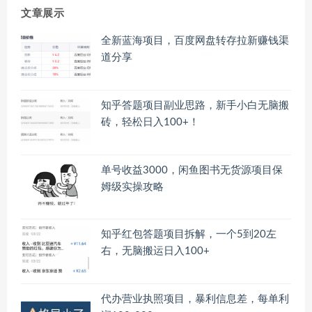
文章展示
全新蓝海项目，百度网盘转存拉新赚钱渠
道分享
知乎答题项目副业思路，新手小白无脑搬
砖，轻松日入100+！
单号收益3000，闲鱼图书无货源项目保
姆级实操攻略
知乎红包答题项目拆解，一个5到20左
右，无脑搬运日入100+
代办营业执照项目，暴利信息差，每单利