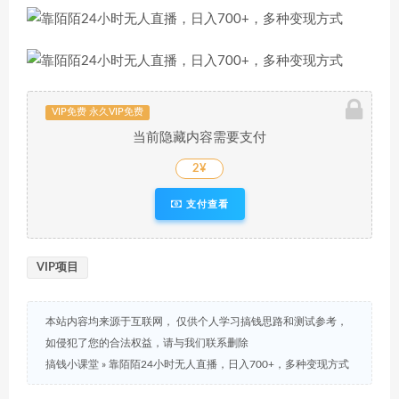
VIP免费 永久VIP免费
当前隐藏内容需要支付
2¥
支付查看
VIP项目
本站内容均来源于互联网， 仅供个人学习搞钱思路和测试参考，
如侵犯了您的合法权益，请与我们联系删除
搞钱小课堂
»
靠陌陌24小时无人直播，日入700+，多种变现方式