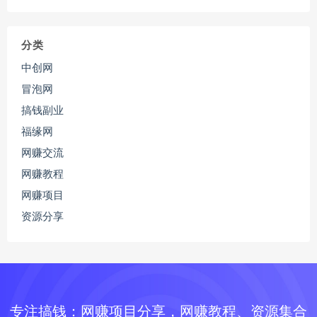
分类
中创网
冒泡网
搞钱副业
福缘网
网赚交流
网赚教程
网赚项目
资源分享
专注搞钱：网赚项目分享，网赚教程、资源集合