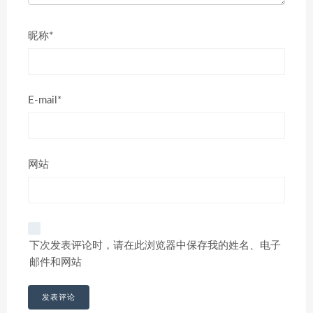
昵称*
E-mail*
网站
下次发表评论时，请在此浏览器中保存我的姓名、电子
邮件和网站