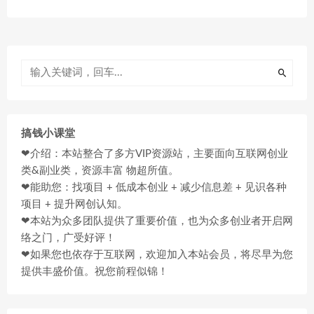
搞钱小课堂
❤介绍：本站整合了多方VIP资源站，主要面向互联网创业
类&副业类，资源丰富 物超所值。
❤能助您：找项目 + 低成本创业 + 减少信息差 + 见识各种
项目 + 提升网创认知。
❤本站为众多团队提供了重要价值，也为众多创业者开启网
络之门，广受好评！
❤如果您也依存于互联网，欢迎加入本站会员，将尽早为您
提供丰盛价值。祝您前程似锦！