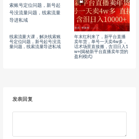
线索流量大课，解决线索账
年末红利来了，新平台直播
号定位问题，新号起号没流
卖年货，单号一天卖4w多，
量问题，线索流量导进私域
话术场景直接搬，含泪日入1
w+(揭秘新平台直播卖年货的
盈利模式)
发表回复