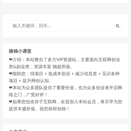
搞钱小课堂
❤介绍：本站整合了多方VIP资源站，主要面向互联网创业
类&副业类，资源丰富 物超所值。
❤能助您：找项目 + 低成本创业 + 减少信息差 + 见识各种
项目 + 提升网创认知。
❤本站为众多团队提供了重要价值，也为众多创业者开启网
络之门，广受好评！
❤如果您也依存于互联网，欢迎加入本站会员，将尽早为您
提供丰盛价值。祝您前程似锦！