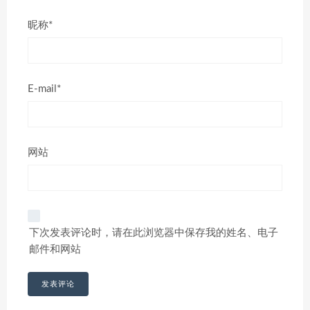
昵称*
E-mail*
网站
下次发表评论时，请在此浏览器中保存我的姓名、电子
邮件和网站