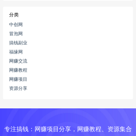
分类
中创网
冒泡网
搞钱副业
福缘网
网赚交流
网赚教程
网赚项目
资源分享
专注搞钱：网赚项目分享，网赚教程、资源集合