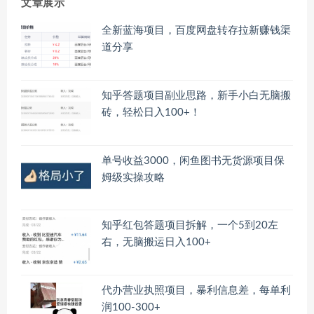
文章展示
全新蓝海项目，百度网盘转存拉新赚钱渠
道分享
知乎答题项目副业思路，新手小白无脑搬
砖，轻松日入100+！
单号收益3000，闲鱼图书无货源项目保
姆级实操攻略
知乎红包答题项目拆解，一个5到20左
右，无脑搬运日入100+
代办营业执照项目，暴利信息差，每单利
润100-300+