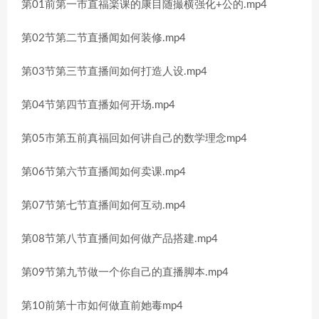
第01前第一市直福楽课的康目随撮横强化+公的.mp4
第02节第二节直播闻如何装修.mp4
第03节第三节直播间如何打造人设.mp4
第04节第四节直播如何开场.mp4
第05市第五前真福回如何讲自己的数学理念mp4
第06节第六节直播闻如何卖课.mp4
第07节第七节直播间如何互动.mp4
第08节第八节直播间如何做产品搭建.mp4
第09节第九节做一个你自己的直播脚本.mp4
第10前第十市如何做直前她毒mp4