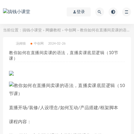
登录
当前位置：
搞钱小课堂
网赚教程
中创网
教你如何在直播间卖课的语法，直播卖课底层逻辑（10节课）
>
>
>
汤姆猫
中创网
2024-02-26
教你如何在直播间卖课的语法，直播卖课底层逻辑（10节
课）
直播开场/装修/人设理念/如何互动/产品搭建/框架脚本
课程内容：