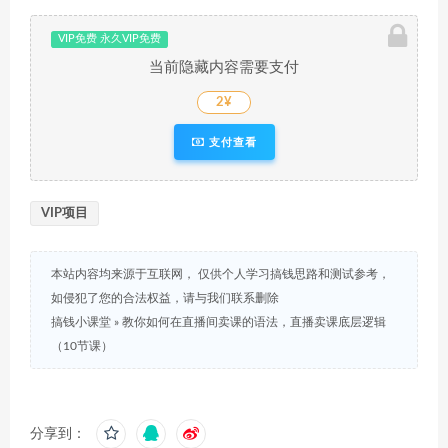
VIP免费 永久VIP免费
当前隐藏内容需要支付
2¥
支付查看
VIP项目
本站内容均来源于互联网， 仅供个人学习搞钱思路和测试参考，
如侵犯了您的合法权益，请与我们联系删除
搞钱小课堂
»
教你如何在直播间卖课的语法，直播卖课底层逻辑
（10节课）
分享到：