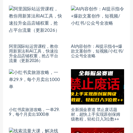
阿里国际站运营课程，教你
AI内容创作：AI提示指令+爆
用新算法和AI工具，快速拉
款文案创作，短视频/小红书/
升金品店铺权重，抢占平台
公众号全攻略
流量（更新2026）
小红书卖旅游攻略，一单29.
全新掘金赛道 禁止废话题
9，每个月卖出1000单
材，超快上手实现原创保姆
级教程，轻松日入3位数++