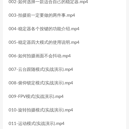
002-如何选择一款适合自己的稳定器.mp4
003-拍摄前一定要做的两件事.mp4
004-稳定器各个按键的功能介绍.mp4
005-稳定器四大模式的使用说明.mp4
006-如何拍摄画面不会抖动.mp4
007-云台跟随模式(实战演示).mp4
008-俯仰锁定模式(实战演示).mp4
009-FPV模式(实战演示).mp4
010-旋转拍摄模式(实战演示).mp4
011-运动模式(实战演示).mp4