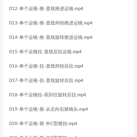
012-单个运镜-推-直线推进运镜.mp4
013-单个运镜-推-直线仰拍推进运镜.mp4
014-单个运镜-推-直线旋转推进运镜.mp4
015-单个运镜拉-直线后拉运镜.mp4
016-单个运镜-拉-直线仰拍后拉.mp4
017-单个运镜-拉-直线旋转后拉.mp4
018-单个运镜拉-高到任旋转后拉.mp4
019-单个运镜-摇-从左向右摇镜头.mp4
020-单个运镜-摇-外C型摇拍.mp4