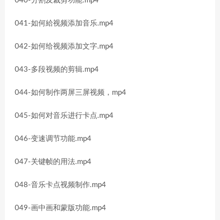
040-分割及裁剪功能.mp4
041-如何給视频添加音乐.mp4
042-如何给视频添加文字.mp4
043-多段视频的剪辑.mp4
044-如何制作两屏三屏视频，mp4
045-如何对音乐进行卡点.mp4
046-变速调节功能.mp4
047-关键帧的用法.mp4
048-音乐卡点视频制作.mp4
049-画中画和蒙版功能.mp4