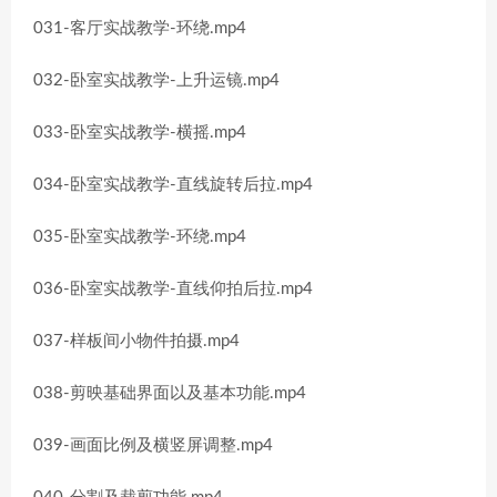
031-客厅实战教学-环绕.mp4
032-卧室实战教学-上升运镜.mp4
033-卧室实战教学-横摇.mp4
034-卧室实战教学-直线旋转后拉.mp4
035-卧室实战教学-环绕.mp4
036-卧室实战教学-直线仰拍后拉.mp4
037-样板间小物件拍摄.mp4
038-剪映基础界面以及基本功能.mp4
039-画面比例及横竖屏调整.mp4