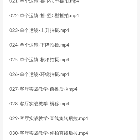
021-单个运镜-摇-内C型摇拍.mp4
022-单个运镜-摇-竖C型摇拍.mp4
023-单个运镜-上升拍摄.mp4
024-单个运镜-下降拍摄.mp4
025-单个运镜-横移拍摄.mp4
026-单个运镜-环绕拍摄.mp4
027-客厅实战教学-前推后拉mp4
028-客厅实战教学-横移.mp4
029-客厅实战教学-直线旋转后拉.mp4
030-客厅实战教学-仰拍直线后拉.mp4