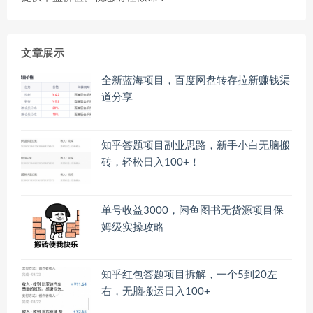
文章展示
全新蓝海项目，百度网盘转存拉新赚钱渠
道分享
知乎答题项目副业思路，新手小白无脑搬
砖，轻松日入100+！
单号收益3000，闲鱼图书无货源项目保
姆级实操攻略
知乎红包答题项目拆解，一个5到20左
右，无脑搬运日入100+