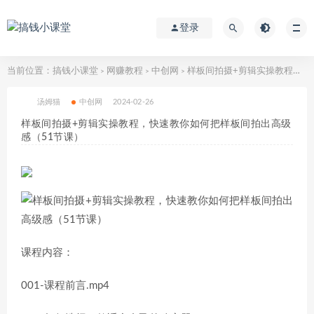
登录
当前位置：
搞钱小课堂
网赚教程
中创网
样板间拍摄+剪辑实操教程，快速教你如何把样板间拍出高级感（51节课）
>
>
>
汤姆猫
中创网
2024-02-26
样板间拍摄+剪辑实操教程，快速教你如何把样板间拍出高级
感（51节课）
课程内容：
001-课程前言.mp4