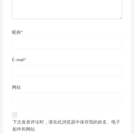
昵称*
E-mail*
网站
下次发表评论时，请在此浏览器中保存我的姓名、电子
邮件和网站