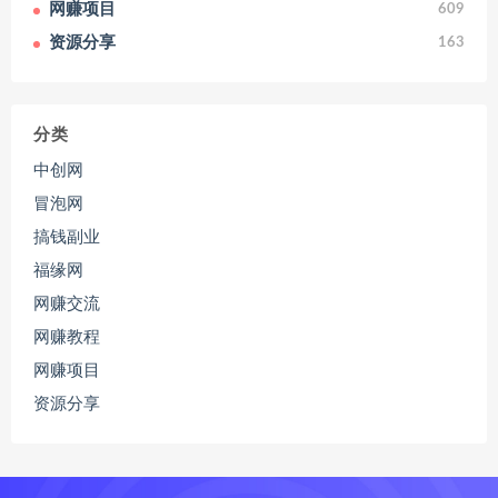
网赚项目
609
资源分享
163
分类
中创网
冒泡网
搞钱副业
福缘网
网赚交流
网赚教程
网赚项目
资源分享