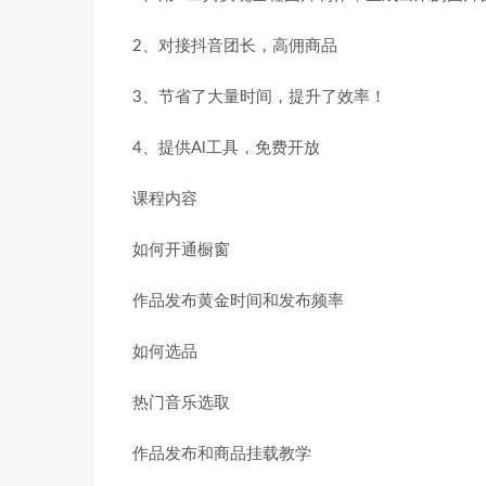
2、对接抖音团长，高佣商品
3、节省了大量时间，提升了效率！
4、提供Al工具，免费开放
课程内容
如何开通橱窗
作品发布黄金时间和发布频率
如何选品
热门音乐选取
作品发布和商品挂载教学