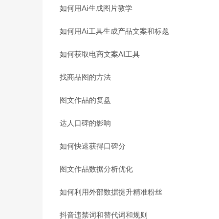
如何用Ai生成图片教学
如何用Ai工具生成产品文案和标题
如何获取电商文案AI工具
找商品图的方法
图文作品的复盘
达人口碑的影响
如何快速获得口碑分
图文作品数据分析优化
如何利用外部数据提升精准粉丝
抖音违禁词和替代词和规则