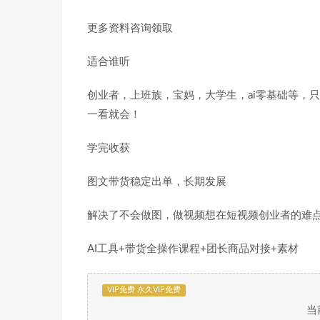
更多资料咨询领取
适合谁听
创业者，上班族，宝妈，大学生，ai零基础等，
一看就会！
学完收获
图文带货稳定出单，长期发展
解决了不会做图，做视频想在短视频创业者的难
AI工具+带货全操作课程+团长商品对接+素材
VIP免费 永久VIP免费
当