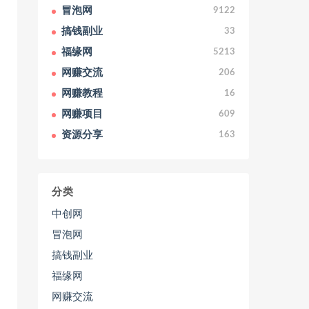
冒泡网
9122
搞钱副业
33
福缘网
5213
网赚交流
206
网赚教程
16
网赚项目
609
资源分享
163
分类
中创网
冒泡网
搞钱副业
福缘网
网赚交流