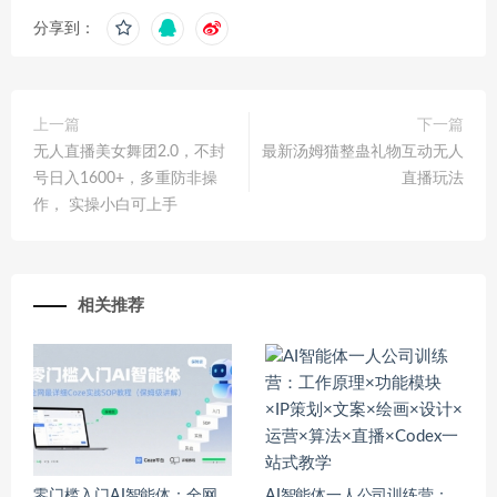
分享到：
上一篇
下一篇
无人直播美女舞团2.0，不封
最新汤姆猫整蛊礼物互动无人
号日入1600+，多重防非操
直播玩法
作， 实操小白可上手
相关推荐
零门槛入门AI智能体：全网
AI智能体一人公司训练营：