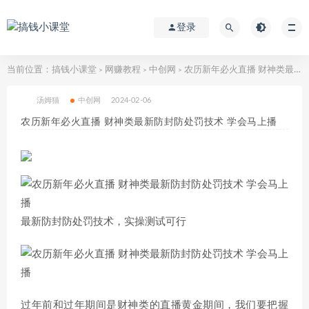
登录
当前位置：
搞钱小课堂
网赚教程
中创网
农历新年必火直播 财神类最新防封防处罚技术 学会马上播
>
>
>
汤姆猫
中创网
2024-02-06
农历新年必火直播 财神类最新防封防处罚技术 学会马上播
最新防封防处罚技术，实操测试可行
过年前和过年期间是财神类的直播黄金期间，我们要把握