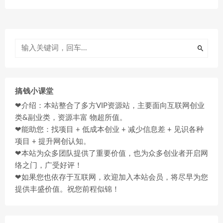
搞钱小课堂
❤介绍：本站整合了多方VIP资源站，主要面向互联网创业
类&副业类，资源丰富 物超所值。
❤能助您：找项目 + 低成本创业 + 减少信息差 + 见识各种
项目 + 提升网创认知。
❤本站为众多团队提供了重要价值，也为众多创业者开启网
络之门，广受好评！
❤如果您也依存于互联网，欢迎加入本站会员，将尽早为您
提供丰盛价值。祝您前程似锦！