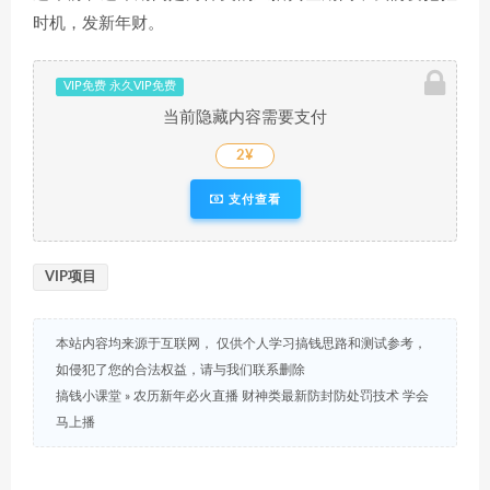
时机，发新年财。
VIP免费 永久VIP免费
当前隐藏内容需要支付
2¥
支付查看
VIP项目
本站内容均来源于互联网， 仅供个人学习搞钱思路和测试参考，
如侵犯了您的合法权益，请与我们联系删除
搞钱小课堂
»
农历新年必火直播 财神类最新防封防处罚技术 学会
马上播