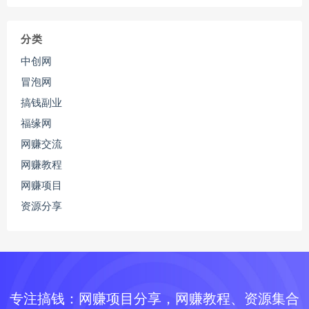
分类
中创网
冒泡网
搞钱副业
福缘网
网赚交流
网赚教程
网赚项目
资源分享
专注搞钱：网赚项目分享，网赚教程、资源集合