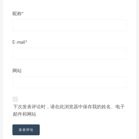
昵称*
E-mail*
网站
下次发表评论时，请在此浏览器中保存我的姓名、电子
邮件和网站