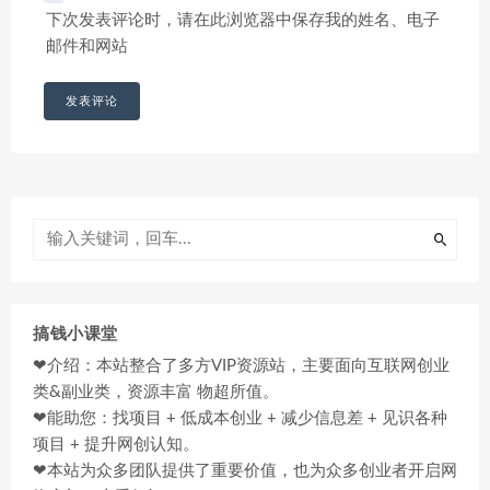
下次发表评论时，请在此浏览器中保存我的姓名、电子
邮件和网站
搞钱小课堂
❤介绍：本站整合了多方VIP资源站，主要面向互联网创业
类&副业类，资源丰富 物超所值。
❤能助您：找项目 + 低成本创业 + 减少信息差 + 见识各种
项目 + 提升网创认知。
❤本站为众多团队提供了重要价值，也为众多创业者开启网