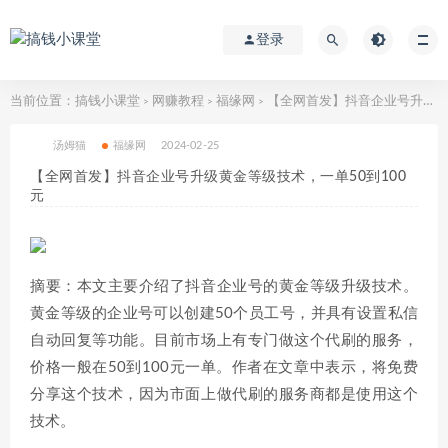
登录
当前位置：
搞钱小课堂
网赚教程
福缘网
【全网首发】抖音企业号升级黄金等级技术，一单50到100元
>
>
>
汤姆猫
福缘网
2024-02-25
【全网首发】抖音企业号升级黄金等级技术，一单50到100
元
摘要：本文主要介绍了抖音企业号的黄金等级升级技术。
黄金等级的企业号可以创建50个员工号，并具有设置私信
自动回复等功能。目前市场上有专门做这个代刷的服务，
价格一般在50到100元一单。作者在文章中表示，将免费
分享这个技术，因为市面上做代刷的服务商都是使用这个
技术。