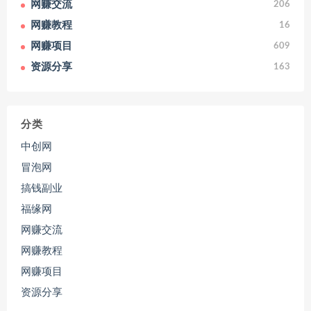
网赚交流
206
网赚教程
16
网赚项目
609
资源分享
163
分类
中创网
冒泡网
搞钱副业
福缘网
网赚交流
网赚教程
网赚项目
资源分享