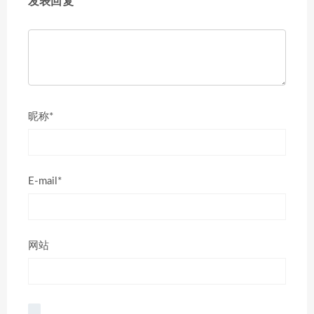
发表回复
昵称*
E-mail*
网站