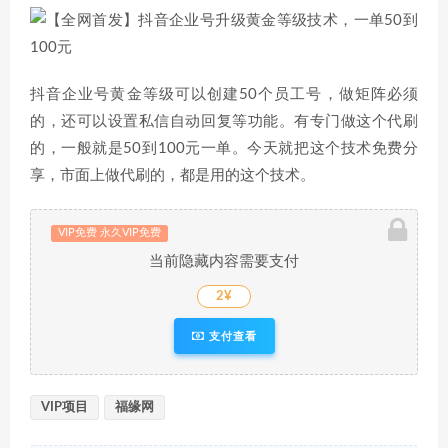
抖音企业号黄金等级可以创建50个员工号，做矩阵必须
的，还可以设置私信自动回复等功能。有专门做这个代刷
的，一般就是50到100元一单。今天就把这个技术免费分
享，市面上做代刷的，都是用的这个技术。
VIP免费 永久VIP免费
当前隐藏内容需要支付
2¥
支付查看
VIP项目
福缘网