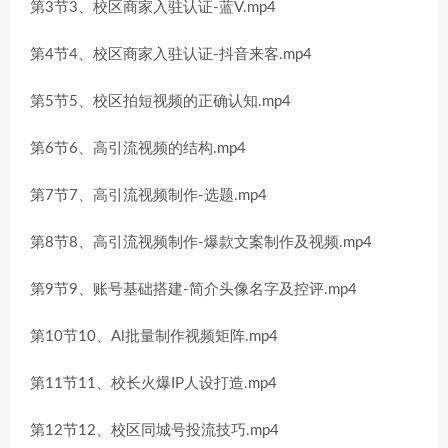
第3节3、校区商家入驻认证-蓝V.mp4
第4节4、校区商家入驻认证-抖音来客.mp4
第5节5、校区拍短视频的正确认知.mp4
第6节6、高引流视频的结构.mp4
第7节7、高引流视频制作-选题.mp4
第8节8、高引流视频制作-爆款文案制作及视频.mp4
第9节9、账号基础搭建-简介头像名字及控评.mp4
第10节10、Al批量制作视频矩阵.mp4
第11节11、校长火爆IP人设打造.mp4
第12节12、校区同城号投流技巧.mp4