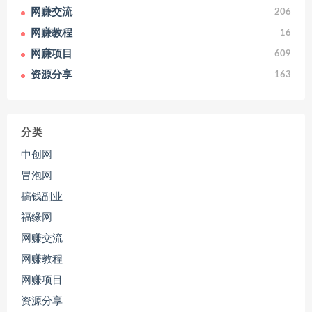
网赚交流
206
网赚教程
16
网赚项目
609
资源分享
163
分类
中创网
冒泡网
搞钱副业
福缘网
网赚交流
网赚教程
网赚项目
资源分享