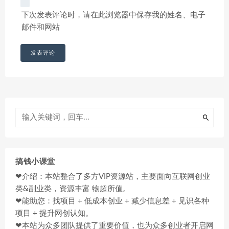
下次发表评论时，请在此浏览器中保存我的姓名、电子
邮件和网站
搞钱小课堂
❤介绍：本站整合了多方VIP资源站，主要面向互联网创业
类&副业类，资源丰富 物超所值。
❤能助您：找项目 + 低成本创业 + 减少信息差 + 见识各种
项目 + 提升网创认知。
❤本站为众多团队提供了重要价值，也为众多创业者开启网