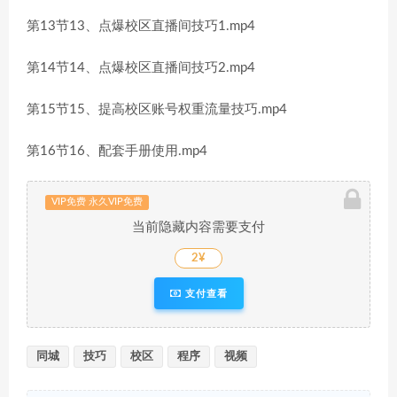
第13节13、点爆校区直播间技巧1.mp4
第14节14、点爆校区直播间技巧2.mp4
第15节15、提高校区账号权重流量技巧.mp4
第16节16、配套手册使用.mp4
VIP免费 永久VIP免费
当前隐藏内容需要支付
2¥
支付查看
同城
技巧
校区
程序
视频