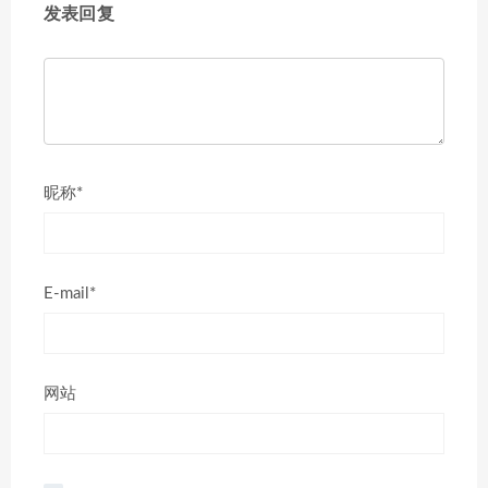
发表回复
昵称*
E-mail*
网站