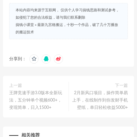
本站内容均来源于互联网， 仅供个人学习搞钱思路和测试参考，
如侵犯了您的合法权益，请与我们联系删除
搞钱小课堂
»
最新九宫格搬运，十秒一个作品，破了几十万播放
的搬运技术
分享到：
上一篇
下一篇
王牌竞速手游3.0版本全新玩
2月新风口项目，操作简单易
法，五分钟单个视频600+，
上手，在线制作到你发财手机
变现简单，日入1500+
壁纸，单日轻松收益5000+
相关推荐