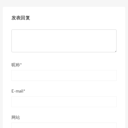
发表回复
昵称*
E-mail*
网站