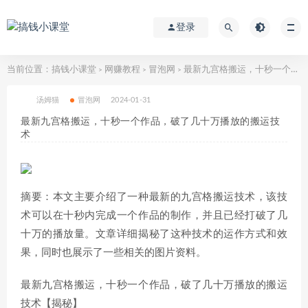
登录
当前位置：
搞钱小课堂
网赚教程
冒泡网
最新九宫格搬运，十秒一个作品，破了几十万播放的搬运技术
>
>
>
汤姆猫
冒泡网
2024-01-31
最新九宫格搬运，十秒一个作品，破了几十万播放的搬运技
术
摘要：本文主要介绍了一种最新的九宫格搬运技术，该技
术可以在十秒内完成一个作品的制作，并且已经打破了几
十万的播放量。文章详细揭秘了这种技术的运作方式和效
果，同时也展示了一些相关的图片资料。
最新九宫格搬运，十秒一个作品，破了几十万播放的搬运
技术【揭秘】