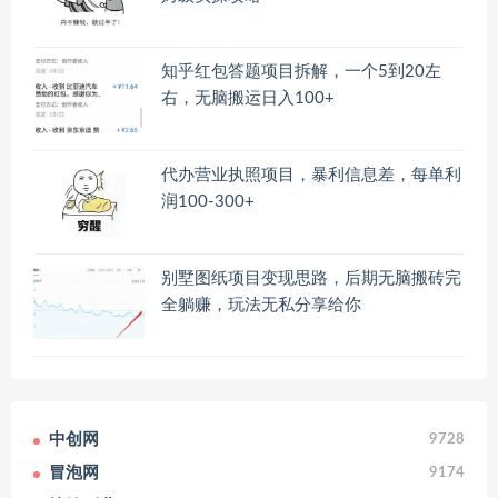
知乎红包答题项目拆解，一个5到20左
右，无脑搬运日入100+
代办营业执照项目，暴利信息差，每单利
润100-300+
别墅图纸项目变现思路，后期无脑搬砖完
全躺赚，玩法无私分享给你
中创网
9728
冒泡网
9174