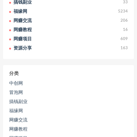
搞钱副业
33
福缘网
5234
网赚交流
206
网赚教程
16
网赚项目
609
资源分享
163
分类
中创网
冒泡网
搞钱副业
福缘网
网赚交流
网赚教程