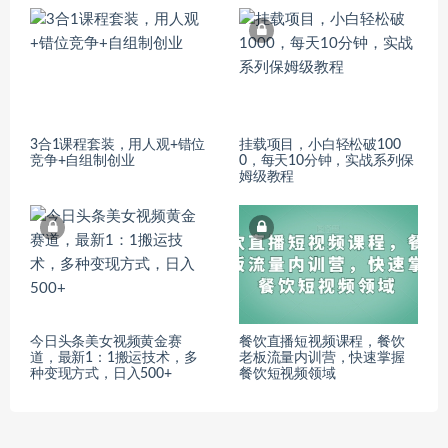
3合1课程套装，​用人观+错位
挂载项目，小白轻松破100
竞争+自组制创业
0，每天10分钟，实战系列保
姆级教程
今日头条美女视频黄金赛
餐饮直播短视频课程，餐饮
道，最新1：1搬运技术，多
老板流量内训营，快速掌握
种变现方式，日入500+
餐饮短视频领域