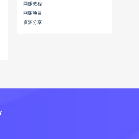
网赚教程
网赚项目
资源分享
合