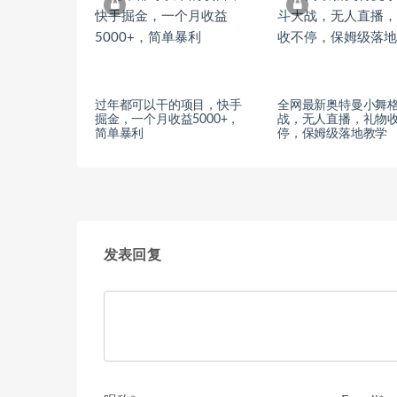
过年都可以干的项目，快手
全网最新奥特曼小舞
掘金，一个月收益5000+，
战，无人直播，礼物
简单暴利
停，保姆级落地教学
发表回复