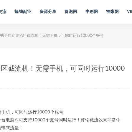
交流
搞钱副业
资源分享
冒泡网
中创网
福缘网
VI
书全自动评论区截流机！无需手机，可同时运行10000个账号
区截流机！无需手机，可同时运行10000
台电脑即可支持10000个账号同时运行！评论截流效果非常牛
的带来流量！