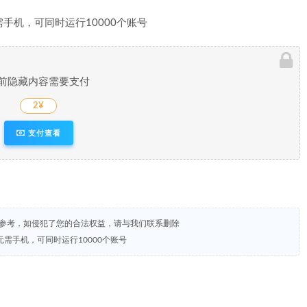
前隐藏内容需要支付
2¥
支付查看
试参考，如侵犯了您的合法权益，请与我们联系删除
需手机，可同时运行10000个账号