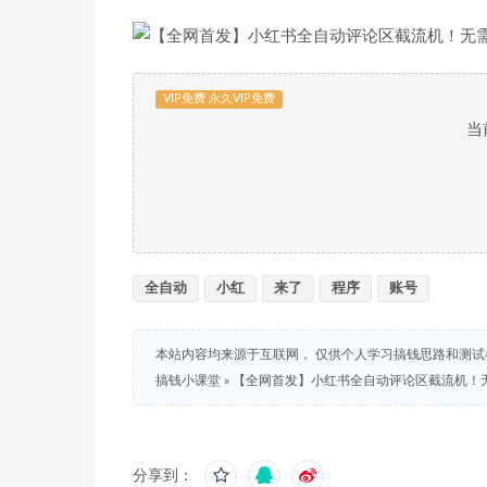
VIP免费 永久VIP免费
当
全自动
小红
来了
程序
账号
本站内容均来源于互联网， 仅供个人学习搞钱思路和测
搞钱小课堂
»
【全网首发】小红书全自动评论区截流机！无
分享到：