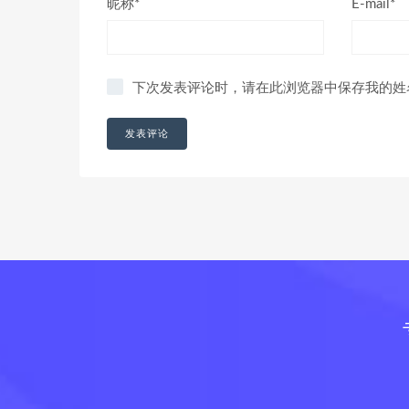
昵称*
E-mail*
下次发表评论时，请在此浏览器中保存我的姓