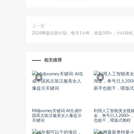
上一篇
2024网盘拉新计划，每天1小时，收益500+，小白轻
相关推荐
Midjourney关键词-AI生成中
利用人工智能美女视
国风古装汉服美女人像提示
金，单号日入2000+
关键词
也能干，喂饭式教程