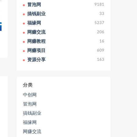
冒泡网
9181
搞钱副业
33
福缘网
5237
网赚交流
206
网赚教程
16
网赚项目
609
资源分享
163
分类
中创网
冒泡网
搞钱副业
福缘网
网赚交流