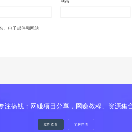
网站
名、电子邮件和网站
专注搞钱：网赚项目分享，网赚教程、资源集
立即查看
了解详情