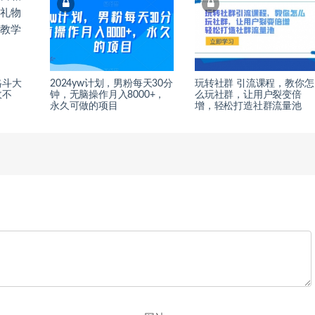
格斗大
2024yw计划，男粉每天30分
玩转社群 引流课程，教你怎
收不
钟，无脑操作月入8000+，
么玩社群，让用户裂变倍
永久可做的项目
增，轻松打造社群流量池