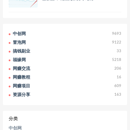
中创网
9693
冒泡网
9122
搞钱副业
33
福缘网
5218
网赚交流
206
网赚教程
16
网赚项目
609
资源分享
163
分类
中创网