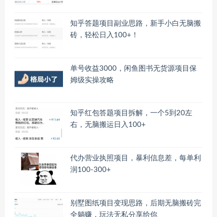
知乎答题项目副业思路，新手小白无脑搬
砖，轻松日入100+！
单号收益3000，闲鱼图书无货源项目保
姆级实操攻略
知乎红包答题项目拆解，一个5到20左
右，无脑搬运日入100+
代办营业执照项目，暴利信息差，每单利
润100-300+
别墅图纸项目变现思路，后期无脑搬砖完
全躺赚，玩法无私分享给你