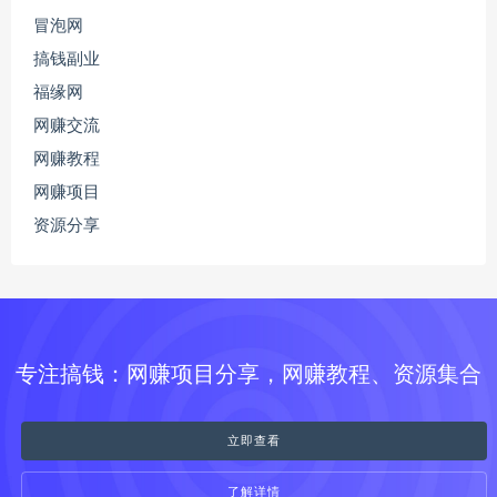
冒泡网
搞钱副业
福缘网
网赚交流
网赚教程
网赚项目
资源分享
专注搞钱：网赚项目分享，网赚教程、资源集合
立即查看
了解详情