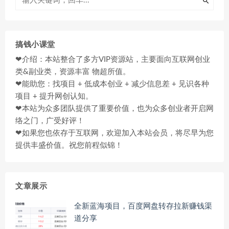
搞钱小课堂
❤介绍：本站整合了多方VIP资源站，主要面向互联网创业
类&副业类，资源丰富 物超所值。
❤能助您：找项目 + 低成本创业 + 减少信息差 + 见识各种
项目 + 提升网创认知。
❤本站为众多团队提供了重要价值，也为众多创业者开启网
络之门，广受好评！
❤如果您也依存于互联网，欢迎加入本站会员，将尽早为您
提供丰盛价值。祝您前程似锦！
文章展示
全新蓝海项目，百度网盘转存拉新赚钱渠
道分享