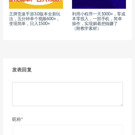
王牌竞速手游3.0版本全新玩
利用小程序一天1000+，零成
法，五分钟单个视频600+，
本零投入，一部手机，简单
变现简单，日入1500+
操作，实现躺着把钱赚了
（附教学素材）
发表回复
昵称*