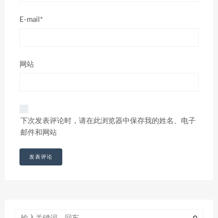
E-mail*
网站
下次发表评论时，请在此浏览器中保存我的姓名、电子
邮件和网站