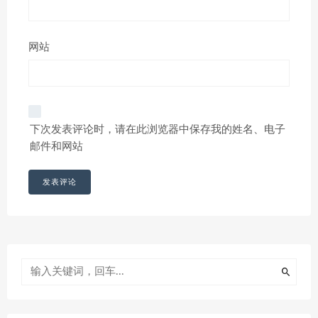
网站
下次发表评论时，请在此浏览器中保存我的姓名、电子
邮件和网站