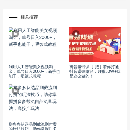
相关推荐
利用人工智能美女视频淘
抖音赚钱课-手把手带你打通
金，单号日入2000+，新手也
抖音赚钱路径：月赚50W+我
能干，喂饭式教程
是这么做的！
拼多多从选品到截流到付费
的玩法技巧，助你掌握拼多