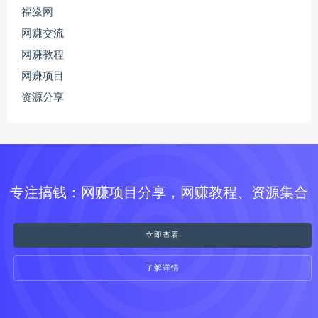
福缘网
网赚交流
网赚教程
网赚项目
资源分享
专注搞钱：网赚项目分享，网赚教程、资源集合
立即查看
了解详情