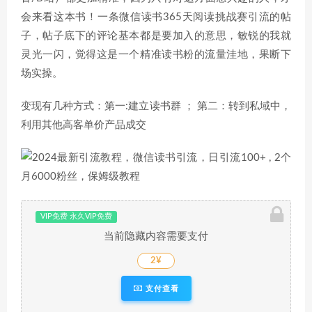
会来看这本书！一条微信读书365天阅读挑战赛引流的帖
子，帖子底下的评论基本都是要加入的意思，敏锐的我就
灵光一闪，觉得这是一个精准读书粉的流量洼地，果断下
场实操。
变现有几种方式：第一:建立读书群 ； 第二：转到私域中，
利用其他高客单价产品成交
VIP免费 永久VIP免费
当前隐藏内容需要支付
2¥
支付查看