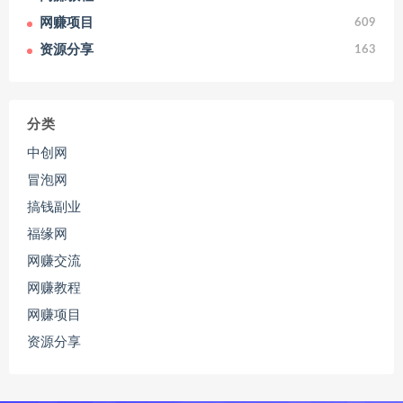
网赚项目
609
资源分享
163
分类
中创网
冒泡网
搞钱副业
福缘网
网赚交流
网赚教程
网赚项目
资源分享