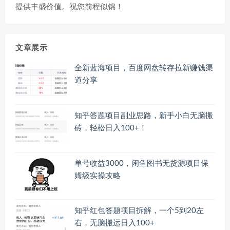
提供丰盛价值。祝您前程似锦！
文章展示
全新蓝海项目，百度网盘转存拉新赚钱渠
道分享
知乎答题项目副业思路，新手小白无脑搬
砖，轻松日入100+！
单号收益3000，闲鱼图书无货源项目保
姆级实操攻略
知乎红包答题项目拆解，一个5到20左
右，无脑搬运日入100+