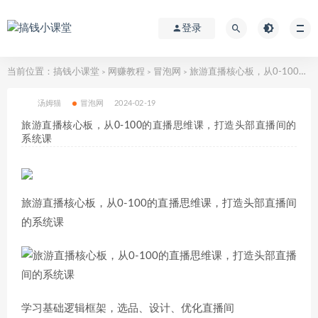
登录
当前位置：
搞钱小课堂
网赚教程
冒泡网
旅游直播核心板，从0-100的直播思维课，打造头部直播间的系统课
>
>
>
汤姆猫
冒泡网
2024-02-19
旅游直播核心板，从0-100的直播思维课，打造头部直播间的
系统课
旅游直播核心板，从0-100的直播思维课，打造头部直播间
的系统课
学习基础逻辑框架，选品、设计、优化直播间