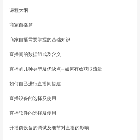
课程大纲
商家自播篇
商家自播需要掌握的基础知识
直播间的数据组成及含义
直播的几种类型及优缺点—如何有效获取流量
如何自己进行直播间搭建
直播设备的选择及使用
直播软件的选择及使用
开播前设备的调试及细节对直播的影响