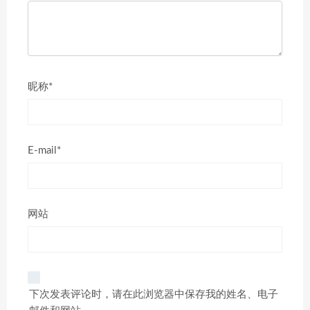
昵称*
E-mail*
网站
下次发表评论时，请在此浏览器中保存我的姓名、电子