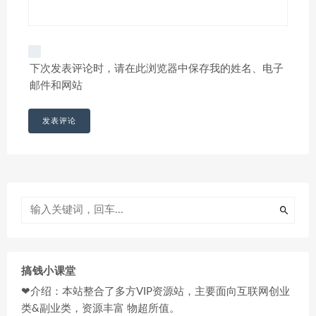
下次发表评论时，请在此浏览器中保存我的姓名、电子
邮件和网站
搞钱小课堂
❤介绍：本站整合了多方VIP资源站，主要面向互联网创业
类&副业类，资源丰富 物超所值。