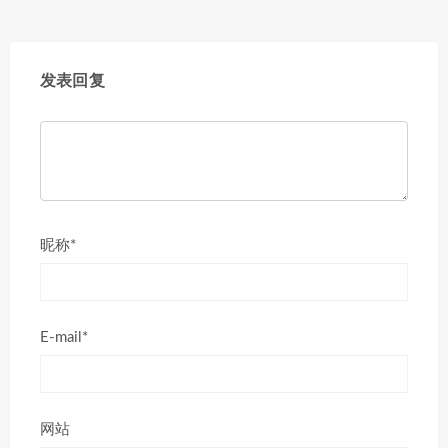
发表回复
昵称*
E-mail*
网站