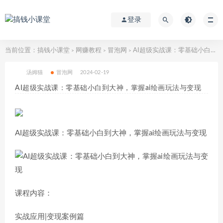
登录
当前位置：
搞钱小课堂
网赚教程
冒泡网
AI超级实战课：零基础小白到大神，掌握ai绘画玩法与变现
>
>
>
汤姆猫
冒泡网
2024-02-19
AI超级实战课：零基础小白到大神，掌握ai绘画玩法与变现
AI超级实战课：零基础小白到大神，掌握ai绘画玩法与变现
课程内容：
实战应用|变现案例篇