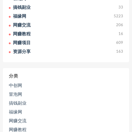
搞钱副业
33
福缘网
5223
网赚交流
206
网赚教程
16
网赚项目
609
资源分享
163
分类
中创网
冒泡网
搞钱副业
福缘网
网赚交流
网赚教程