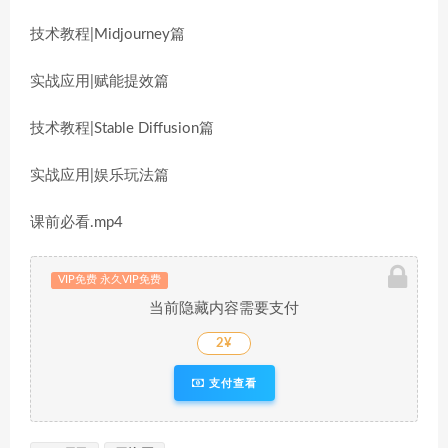
技术教程|Midjourney篇
实战应用|赋能提效篇
技术教程|Stable Diffusion篇
实战应用|娱乐玩法篇
课前必看.mp4
VIP免费 永久VIP免费
当前隐藏内容需要支付
2¥
支付查看