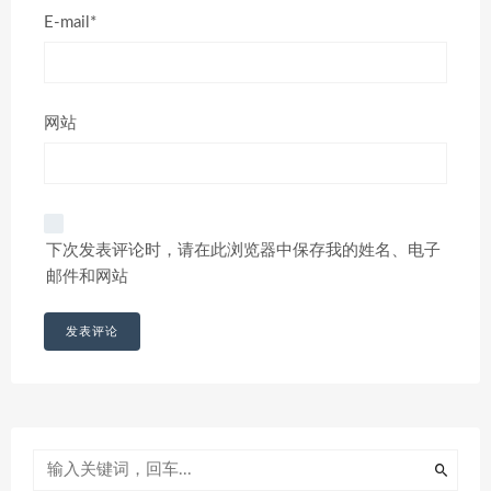
E-mail*
网站
下次发表评论时，请在此浏览器中保存我的姓名、电子
邮件和网站