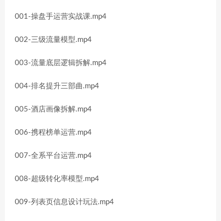
001-操盘手运营实战课.mp4
002-三级流量模型.mp4
003-流量底层逻辑拆解.mp4
004-排名提升三部曲.mp4
005-酒店画像拆解.mp4
006-携程榜单运营.mp4
007-全系平台运营.mp4
008-超级转化率模型.mp4
009-列表页信息设计玩法.mp4