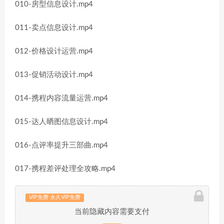
010-房型信息设计.mp4
011-卖点信息设计.mp4
012-价格设计运营.mp4
013-促销活动设计.mp4
014-携程内容流量运营.mp4
015-达人晒图信息设计.mp4
016-点评率提升三部曲.mp4
017-携程差评处理全攻略.mp4
VIP免费 永久VIP免费
当前隐藏内容需要支付