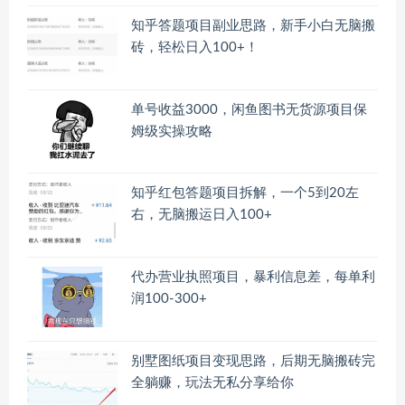
知乎答题项目副业思路，新手小白无脑搬
砖，轻松日入100+！
单号收益3000，闲鱼图书无货源项目保
姆级实操攻略
知乎红包答题项目拆解，一个5到20左
右，无脑搬运日入100+
代办营业执照项目，暴利信息差，每单利
润100-300+
别墅图纸项目变现思路，后期无脑搬砖完
全躺赚，玩法无私分享给你