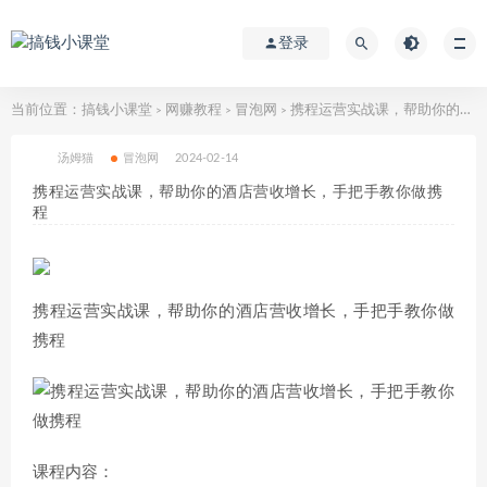
登录
当前位置：
搞钱小课堂
网赚教程
冒泡网
携程运营实战课，帮助你的酒店营收增长，手把手教你做携程
>
>
>
汤姆猫
冒泡网
2024-02-14
携程运营实战课，帮助你的酒店营收增长，手把手教你做携
程
携程运营实战课，帮助你的酒店营收增长，手把手教你做
携程
课程内容：