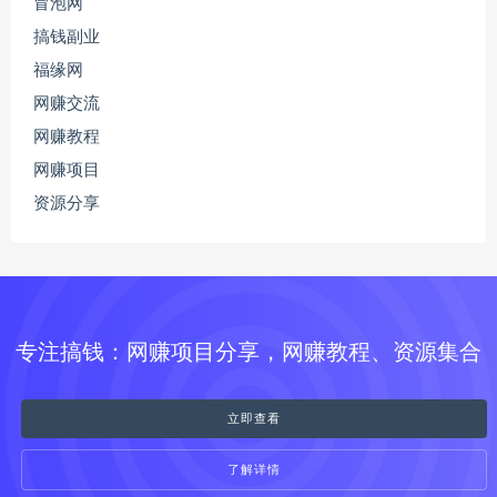
冒泡网
搞钱副业
福缘网
网赚交流
网赚教程
网赚项目
资源分享
专注搞钱：网赚项目分享，网赚教程、资源集合
立即查看
了解详情