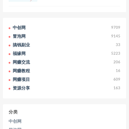
中创网
9709
冒泡网
9145
搞钱副业
33
福缘网
5223
网赚交流
206
网赚教程
16
网赚项目
609
资源分享
163
分类
中创网