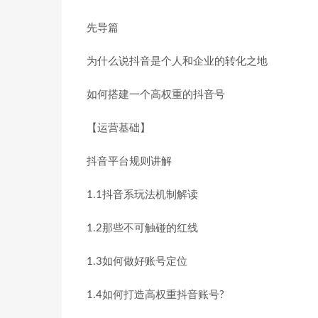
先导篇
为什么说抖音是个人和企业的转化之地
如何搭建一个高权重的抖音号
【运营基础】
抖音平台规则讲解
1.1抖音系玩法机制解读
1.2那些不可触碰的红线
1.3如何做好账号定位
1.4如何打造高权重抖音账号?