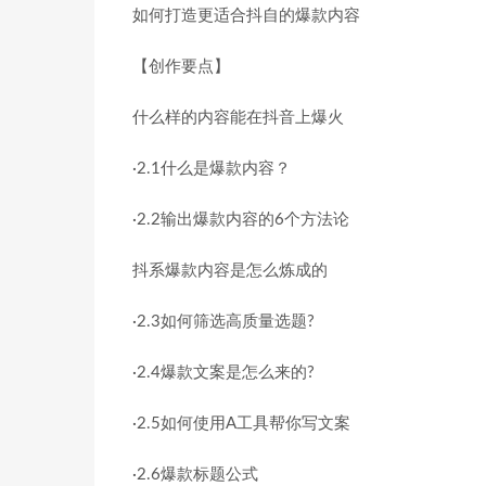
如何打造更适合抖自的爆款内容
【创作要点】
什么样的内容能在抖音上爆火
·2.1什么是爆款内容？
·2.2输出爆款内容的6个方法论
抖系爆款内容是怎么炼成的
·2.3如何筛选高质量选题?
·2.4爆款文案是怎么来的?
·2.5如何使用A工具帮你写文案
·2.6爆款标题公式