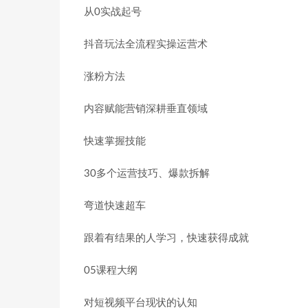
从0实战起号
抖音玩法全流程实操运营术
涨粉方法
内容赋能营销深耕垂直领域
快速掌握技能
30多个运营技巧、爆款拆解
弯道快速超车
跟着有结果的人学习，快速获得成就
05课程大纲
对短视频平台现状的认知