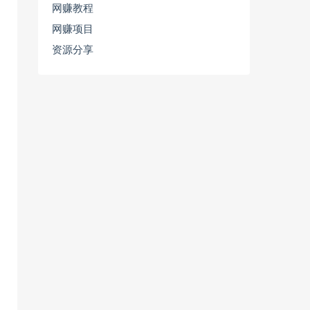
网赚教程
网赚项目
资源分享