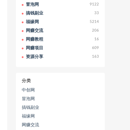
冒泡网
9122
搞钱副业
33
福缘网
5214
网赚交流
206
网赚教程
16
网赚项目
609
资源分享
163
分类
中创网
冒泡网
搞钱副业
福缘网
网赚交流