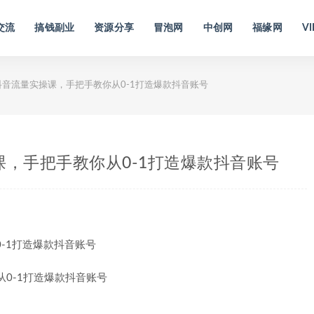
交流
搞钱副业
资源分享
冒泡网
中创网
福缘网
VI
抖音流量实操课，手把手教你从0-1打造爆款抖音账号
课，手把手教你从0-1打造爆款抖音账号
-1打造爆款抖音账号