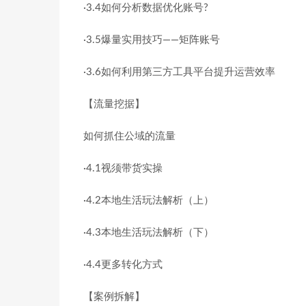
·3.4如何分析数据优化账号?
·3.5爆量实用技巧——矩阵账号
·3.6如何利用第三方工具平台提升运营效率
【流量挖据】
如何抓住公域的流量
·4.1视须带货实操
·4.2本地生活玩法解析（上）
·4.3本地生活玩法解析（下）
·4.4更多转化方式
【案例拆解】