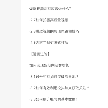
爆款视频后期应该做什么?
·2.7如何拍摄高质量视频
·2.8爆款视频的剪辑思路和技巧
·2.9内容二创矩阵式打法
【运营进阶】
如何实现短期内获客增长
·3.1账号初期如何突破流量池？
·3.2如何有效利用投抖加来获取关注？
·3.3如何提升账号的基本数据?