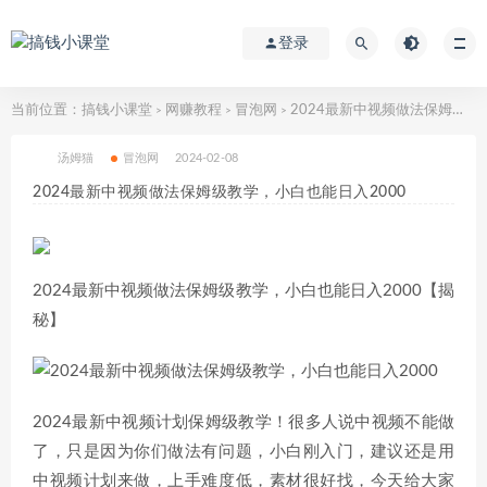
登录
当前位置：
搞钱小课堂
网赚教程
冒泡网
2024最新中视频做法保姆级教学，小白也能日入2000
>
>
>
汤姆猫
冒泡网
2024-02-08
2024最新中视频做法保姆级教学，小白也能日入2000
2024最新中视频做法保姆级教学，小白也能日入2000【揭
秘】
2024最新中视频计划保姆级教学！很多人说中视频不能做
了，只是因为你们做法有问题，小白刚入门，建议还是用
中视频计划来做，上手难度低，素材很好找，今天给大家