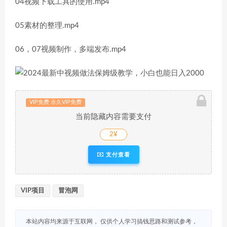
04视频下载工具的使用.mp4
05素材的整理.mp4
06，07视频制作，多端发布.mp4
VIP免费 永久VIP免费
当前隐藏内容需要支付
2¥
支付查看
VIP项目
冒泡网
本站内容均来源于互联网， 仅供个人学习搞钱思路和测试参考，