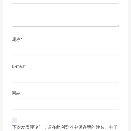
昵称*
E-mail*
网站
下次发表评论时，请在此浏览器中保存我的姓名、电子