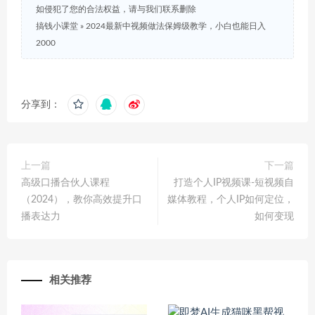
如侵犯了您的合法权益，请与我们联系删除
搞钱小课堂
»
2024最新中视频做法保姆级教学，小白也能日入
2000
分享到：
上一篇
下一篇
高级口播合伙人课程
打造个人IP视频课-短视频自
（2024），教你高效提升口
媒体教程，个人IP如何定位，
播表达力
如何变现
相关推荐