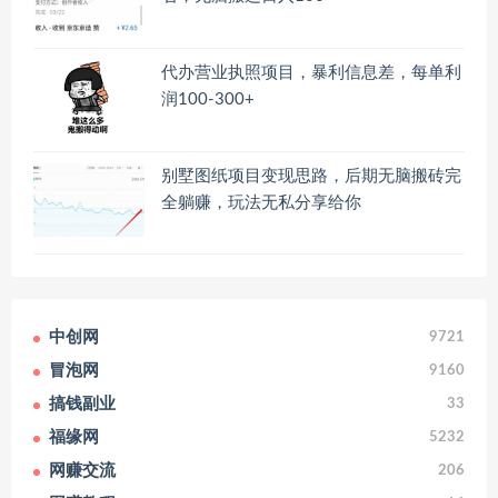
代办营业执照项目，暴利信息差，每单利
润100-300+
别墅图纸项目变现思路，后期无脑搬砖完
全躺赚，玩法无私分享给你
中创网
9721
冒泡网
9160
搞钱副业
33
福缘网
5232
网赚交流
206