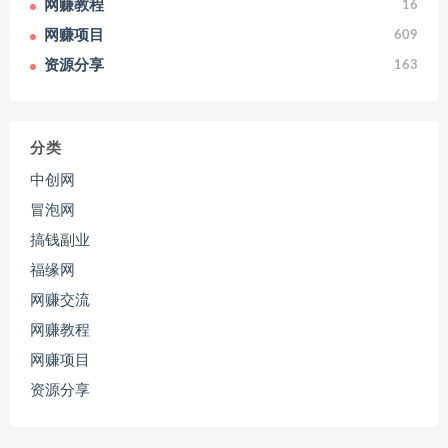
网赚教程
16
网赚项目
609
资源分享
163
分类
中创网
冒泡网
搞钱副业
福缘网
网赚交流
网赚教程
网赚项目
资源分享