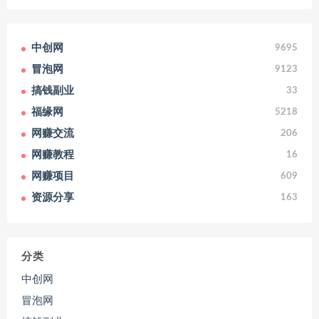
中创网
9695
冒泡网
9123
搞钱副业
33
福缘网
5218
网赚交流
206
网赚教程
16
网赚项目
609
资源分享
163
分类
中创网
冒泡网