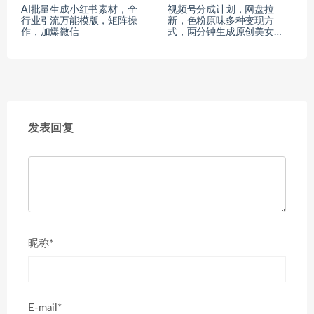
AI批量生成小红书素材，全
视频号分成计划，网盘拉
行业引流万能模版，矩阵操
新，色粉原味多种变现方
作，加爆微信
式，两分钟生成原创美女…
发表回复
昵称*
E-mail*