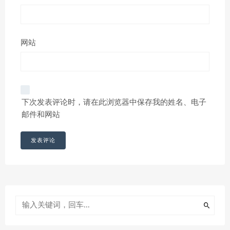
网站
下次发表评论时，请在此浏览器中保存我的姓名、电子
邮件和网站