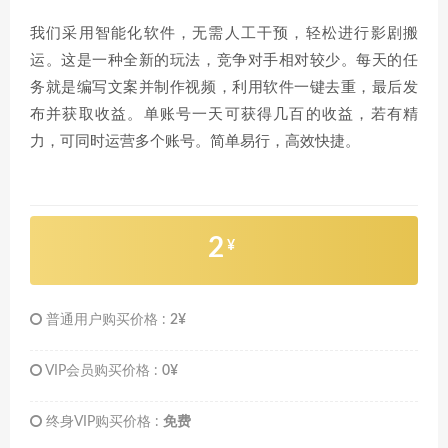
我们采用智能化软件，无需人工干预，轻松进行影剧搬
运。这是一种全新的玩法，竞争对手相对较少。每天的任
务就是编写文案并制作视频，利用软件一键去重，最后发
布并获取收益。单账号一天可获得几百的收益，若有精
力，可同时运营多个账号。简单易行，高效快捷。
2
¥
普通用户购买价格 :
2¥
VIP会员购买价格 :
0¥
终身VIP购买价格 :
免费