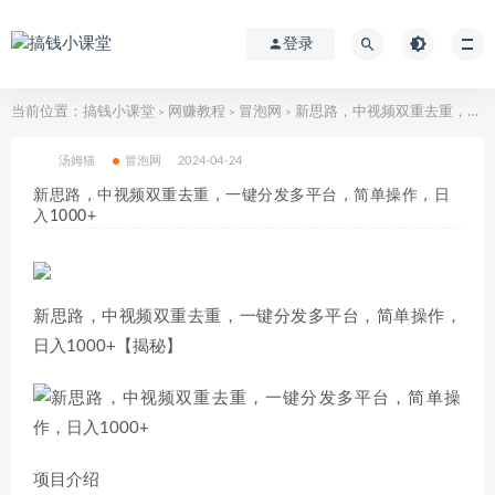
登录
当前位置：
搞钱小课堂
网赚教程
冒泡网
新思路，中视频双重去重，一键分发多平台，简单操作，日入1000+
>
>
>
汤姆猫
冒泡网
2024-04-24
新思路，中视频双重去重，一键分发多平台，简单操作，日
入1000+
新思路，中视频双重去重，一键分发多平台，简单操作，
日入1000+【揭秘】
项目介绍