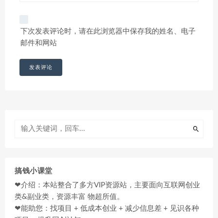
下次发表评论时，请在此浏览器中保存我的姓名、电子
邮件和网站
搞钱小课堂
❤介绍：本站整合了多方VIP资源站，主要面向互联网创业
类&副业类，资源丰富 物超所值。
❤能助您：找项目 + 低成本创业 + 减少信息差 + 见识各种