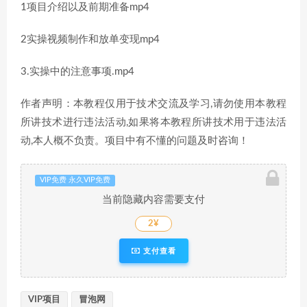
1项目介绍以及前期准备mp4
2实操视频制作和放单变现mp4
3.实操中的注意事项.mp4
作者声明：本教程仅用于技术交流及学习,请勿使用本教程
所讲技术进行违法活动,如果将本教程所讲技术用于违法活
动,本人概不负责。项目中有不懂的问题及时咨询！
VIP免费 永久VIP免费
当前隐藏内容需要支付
2¥
支付查看
VIP项目
冒泡网