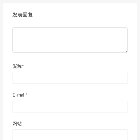
发表回复
昵称*
E-mail*
网站