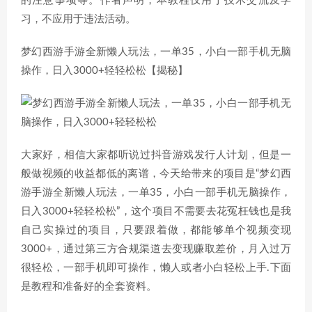
的注意事项等。作者声明，本教程仅用于技术交流及学
习，不应用于违法活动。
梦幻西游手游全新懒人玩法，一单35，小白一部手机无脑
操作，日入3000+轻轻松松【揭秘】
大家好，相信大家都听说过抖音游戏发行人计划，但是一
般做视频的收益都低的离谱，今天给带来的项目是“梦幻西
游手游全新懒人玩法，一单35，小白一部手机无脑操作，
日入3000+轻轻松松”，这个项目不需要去花冤枉钱也是我
自己实操过的项目，只要跟着做，都能够单个视频变现
3000+，通过第三方合规渠道去变现赚取差价，月入过万
很轻松，一部手机即可操作，懒人或者小白轻松上手.下面
是教程和准备好的全套资料。