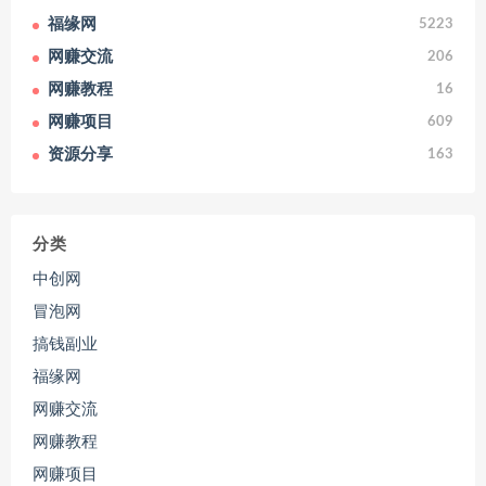
福缘网
5223
网赚交流
206
网赚教程
16
网赚项目
609
资源分享
163
分类
中创网
冒泡网
搞钱副业
福缘网
网赚交流
网赚教程
网赚项目