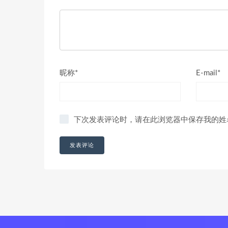
昵称*
E-mail*
下次发表评论时，请在此浏览器中保存我的姓