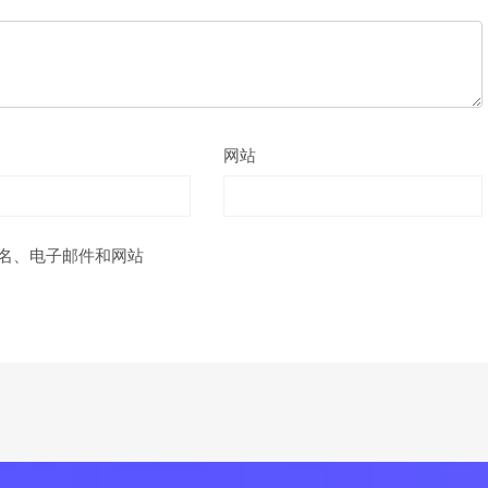
网站
名、电子邮件和网站