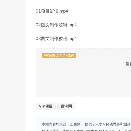
01项目逻辑.mp4
02图文制作逻辑.mp4
03图文制作教程.mp4
VIP免费 永久VIP免费
当
VIP项目
冒泡网
本站内容均来源于互联网， 仅供个人学习搞钱思路和测