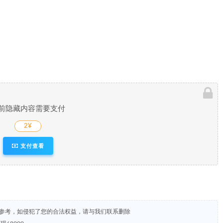
前隐藏内容需要支付
2¥
支付查看
试参考，如侵犯了您的合法权益，请与我们联系删除