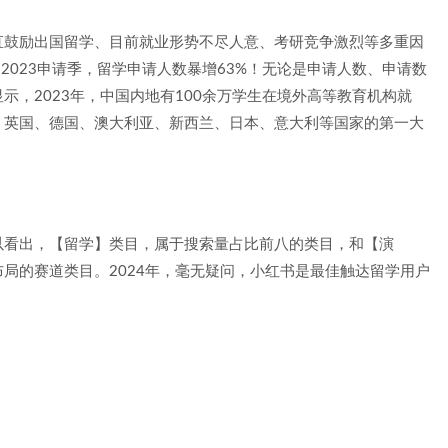
直鼓励出国留学、目前就业形势不尽人意、考研竞争激烈等多重因
-2023申请季，留学申请人数暴增63%！无论是申请人数、申请数
示，2023年，中国内地有100余万学生在境外高等教育机构就
、英国、德国、澳大利亚、新西兰、日本、意大利等国家的第一大
以看出，【留学】类目，属于搜索量占比前八的类目，和【演
局的赛道类目。2024年，毫无疑问，小红书是最佳触达留学用户