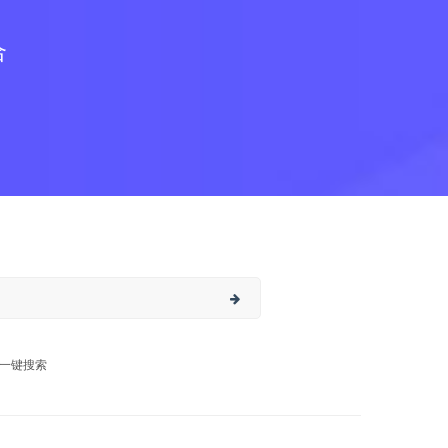
合
一键搜索