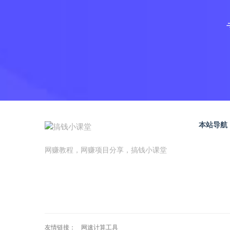
本站导航
网赚教程，网赚项目分享，搞钱小课堂
友情链接：
网速计算工具