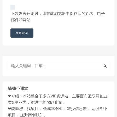
下次发表评论时，请在此浏览器中保存我的姓名、电子
邮件和网站
搞钱小课堂
❤介绍：本站整合了多方VIP资源站，主要面向互联网创业
类&副业类，资源丰富 物超所值。
❤能助您：找项目 + 低成本创业 + 减少信息差 + 见识各种
项目 + 提升网创认知。