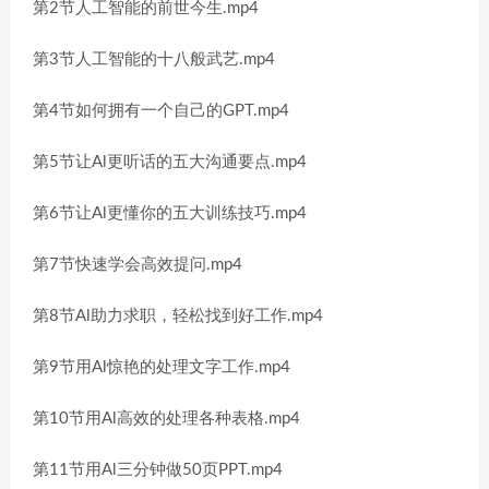
第2节人工智能的前世今生.mp4
第3节人工智能的十八般武艺.mp4
第4节如何拥有一个自己的GPT.mp4
第5节让Al更听话的五大沟通要点.mp4
第6节让Al更懂你的五大训练技巧.mp4
第7节快速学会高效提问.mp4
第8节Al助力求职，轻松找到好工作.mp4
第9节用Al惊艳的处理文字工作.mp4
第10节用Al高效的处理各种表格.mp4
第11节用Al三分钟做50页PPT.mp4