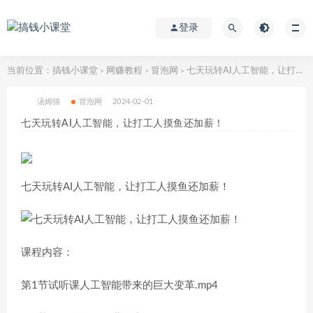
登录
当前位置：
搞钱小课堂
网赚教程
冒泡网
七天玩转AI人工智能，让打工人摸鱼还加薪！
>
>
>
汤姆猫
冒泡网
2024-02-01
七天玩转AI人工智能，让打工人摸鱼还加薪！
七天玩转AI人工智能，让打工人摸鱼还加薪！
课程内容：
第1节试听课人工智能带来的巨大变革.mp4