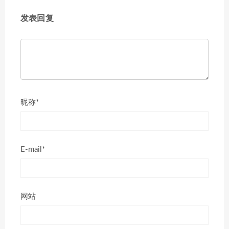
发表回复
昵称*
E-mail*
网站