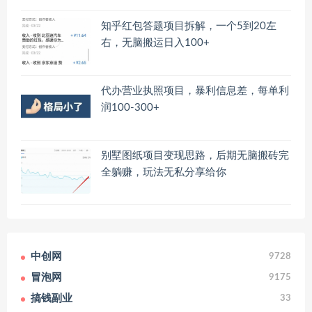
知乎红包答题项目拆解，一个5到20左
右，无脑搬运日入100+
代办营业执照项目，暴利信息差，每单利
润100-300+
别墅图纸项目变现思路，后期无脑搬砖完
全躺赚，玩法无私分享给你
中创网
9728
冒泡网
9175
搞钱副业
33