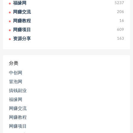
福缘网
5237
网赚交流
206
网赚教程
16
网赚项目
609
资源分享
163
分类
中创网
冒泡网
搞钱副业
福缘网
网赚交流
网赚教程
网赚项目