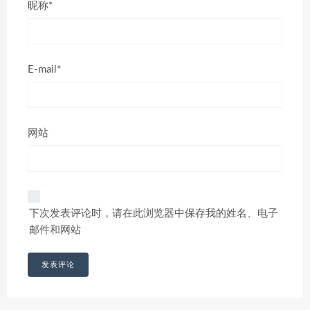
昵称*
E-mail*
网站
下次发表评论时，请在此浏览器中保存我的姓名、电子
邮件和网站