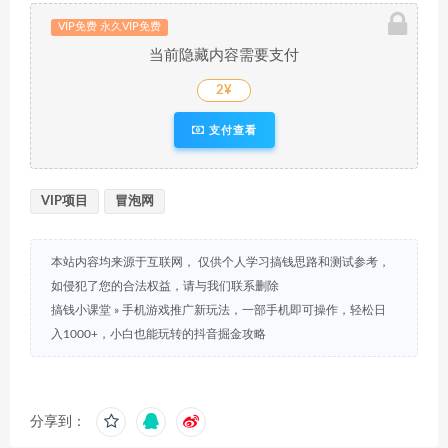
VIP免费 永久VIP免费
当前隐藏内容需要支付
2¥
支付查看
VIP项目
冒泡网
本站内容均来源于互联网， 仅供个人学习搞钱思路和测试参考，
如侵犯了您的合法权益，请与我们联系删除
搞钱小课堂
»
手机游戏推广新玩法，一部手机即可操作，轻松日
入1000+，小白也能玩转的抖音掘金攻略
分享到：