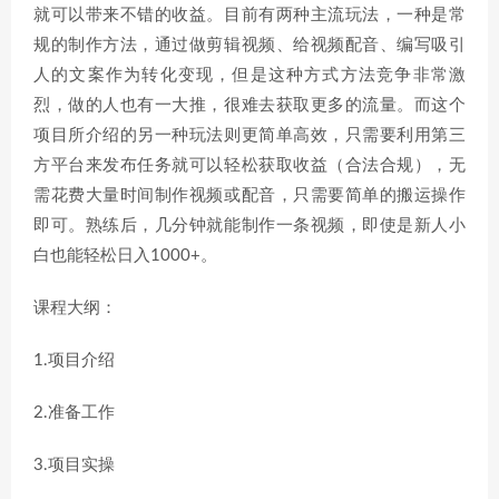
就可以带来不错的收益。目前有两种主流玩法，一种是常
规的制作方法，通过做剪辑视频、给视频配音、编写吸引
人的文案作为转化变现，但是这种方式方法竞争非常激
烈，做的人也有一大推，很难去获取更多的流量。而这个
项目所介绍的另一种玩法则更简单高效，只需要利用第三
方平台来发布任务就可以轻松获取收益（合法合规），无
需花费大量时间制作视频或配音，只需要简单的搬运操作
即可。熟练后，几分钟就能制作一条视频，即使是新人小
白也能轻松日入1000+。
课程大纲：
1.项目介绍
2.准备工作
3.项目实操