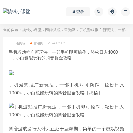
登录
当前位置：
搞钱小课堂
网赚教程
冒泡网
手机游戏推广新玩法，一部手机即可操作，轻松日入1000+，小白也能玩转的抖音掘金攻略
>
>
>
汤姆猫
冒泡网
2024-02-02
手机游戏推广新玩法，一部手机即可操作，轻松日入1000
+，小白也能玩转的抖音掘金攻略
手机游戏推广新玩法，一部手机即可操作，轻松日入
1000+，小白也能玩转的抖音掘金攻略【揭秘】
抖音游戏发行人计划正处于蓝海期，简单的一个游戏视频