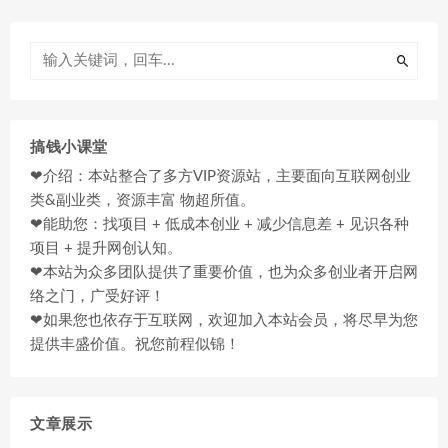
搞钱小课堂
❤介绍：本站整合了多方VIP资源站，主要面向互联网创业
类&副业类，资源丰富 物超所值。
❤能助您：找项目 + 低成本创业 + 减少信息差 + 见识各种
项目 + 提升网创认知。
❤本站为众多团队提供了重要价值，也为众多创业者开启网
络之门，广受好评！
❤如果您也依存于互联网，欢迎加入本站会员，将尽早为您
提供丰盛价值。祝您前程似锦！
文章展示