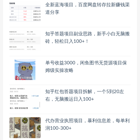
全新蓝海项目，百度网盘转存拉新赚钱渠
道分享
知乎答题项目副业思路，新手小白无脑搬
砖，轻松日入100+！
单号收益3000，闲鱼图书无货源项目保
姆级实操攻略
知乎红包答题项目拆解，一个5到20左
右，无脑搬运日入100+
代办营业执照项目，暴利信息差，每单利
润100-300+