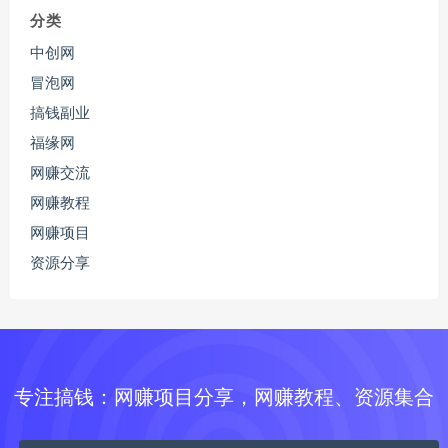
分类
中创网
冒泡网
搞钱副业
福缘网
网赚交流
网赚教程
网赚项目
资源分享
专注搞钱：网赚项目分享，网赚教程、资源集合