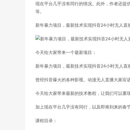
现在平台几乎没有同行的情况。此外，作者还提
等。
新年暴力项目，最新技术实现抖音24小时无人直
今天给大家带来一个最新项目：
新年暴力项目，最新技术实现抖音24小时无人直播
曾经抖音爆火的各种影视、动漫无人直播大家应
今天给大家带来最新的技术教程，让我们可以重
加上现在平台几乎没有同行，以及即将到来的春
课程目录：