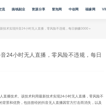
交流
搞钱副业
资源分享
冒泡网
中创网
福缘网
VI
新技术实现抖音24小时无人直播，零风险不违规，每日躺赚3000＋
音24小时无人直播，零风险不违规，每日
无人直播技术。该技术利用最新技术实现24小时无人直播，零风险不
目的背景和优势，包括曾经的抖音无人直播因官方打击而消失，以及