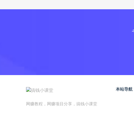
本站导航
网赚教程，网赚项目分享，搞钱小课堂