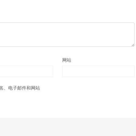
网站
名、电子邮件和网站