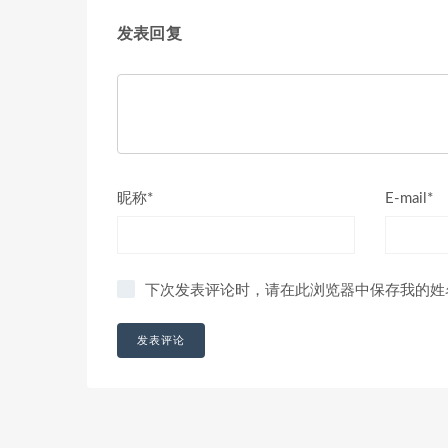
发表回复
昵称*
E-mail*
下次发表评论时，请在此浏览器中保存我的姓