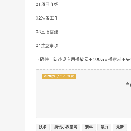
01项目介绍
02准备工作
03直播搭建
04注意事项
（附件：防违规专用播放器＋100G直播素材＋
VIP免费 永久VIP免费
当
技术
搞钱小课堂网
新年
暴力
最新