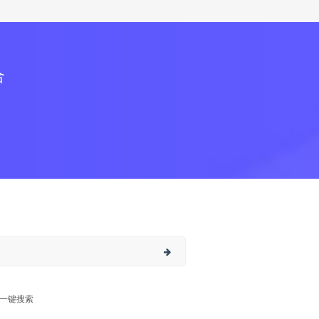
合
一键搜索