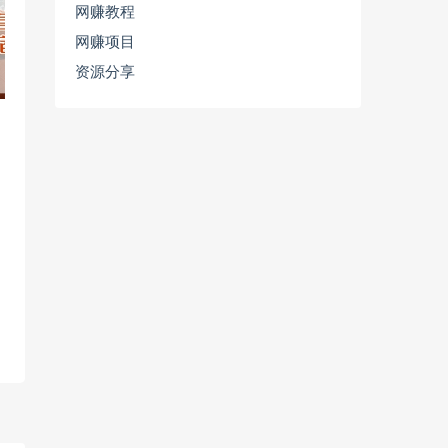
网赚教程
网赚项目
资源分享