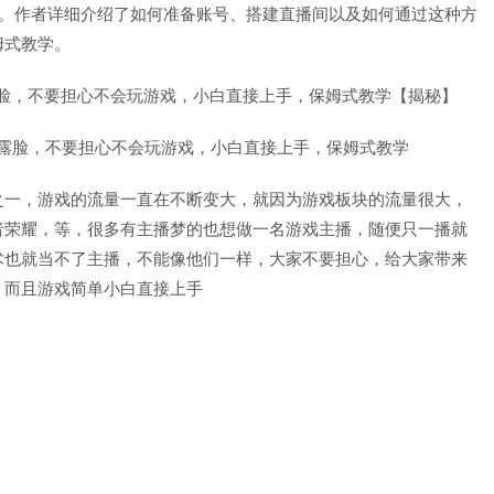
室。作者详细介绍了如何准备账号、搭建直播间以及如何通过这种方
姆式教学。
需露脸，不要担心不会玩游戏，小白直接上手，保姆式教学【揭秘】
之一，游戏的流量一直在不断变大，就因为游戏板块的流量很大，
者荣耀，等，很多有主播梦的也想做一名游戏主播，随便只一播就
术也就当不了主播，不能像他们一样，大家不要担心，给大家带来
，而且游戏简单小白直接上手