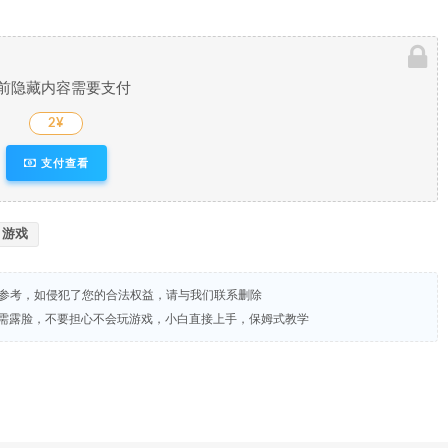
前隐藏内容需要支付
2¥
支付查看
游戏
试参考，如侵犯了您的合法权益，请与我们联系删除
，无需露脸，不要担心不会玩游戏，小白直接上手，保姆式教学