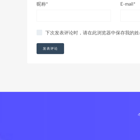
昵称*
E-mail*
下次发表评论时，请在此浏览器中保存我的姓