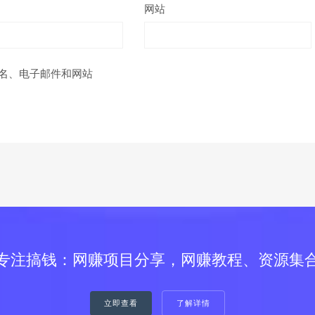
网站
名、电子邮件和网站
专注搞钱：网赚项目分享，网赚教程、资源集
立即查看
了解详情