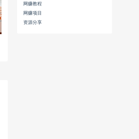
网赚教程
网赚项目
资源分享