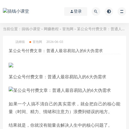
登录
当前位置：
搞钱小课堂
网赚教程
冒泡网
某公众号付费文章：普通人最容易陷入的6大伪需求
>
>
>
汤姆猫
冒泡网
2026-06-03
某公众号付费文章：普通人最容易陷入的6大伪需求
某公众号付费文章：普通人最容易陷入的6大伪需求
如果一个人搞不清自己的真实需求，就会把自己的核心能
量（时间、精力、情绪和注意力）浪费到错误的地方。
结果就是，你就没有能量去解决人生中的核心问题了。