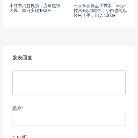
小红书治愈视频，流量超级
三天学会操盘手技术，vegas
火爆，单日变现1000+
技术+聪明软件，小白也可以
轻松上手，日入1000+
发表回复
昵称*
E-mail*