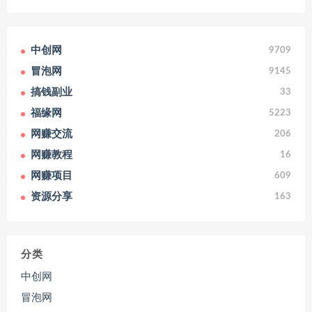
中创网
9709
冒泡网
9145
搞钱副业
33
福缘网
5223
网赚交流
206
网赚教程
16
网赚项目
609
资源分享
163
分类
中创网
冒泡网