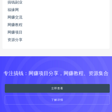
搞钱副业
福缘网
网赚交流
网赚教程
网赚项目
资源分享
专注搞钱：网赚项目分享，网赚教程、资源集合
立即查看
了解详情