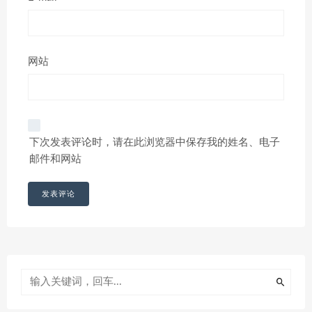
网站
下次发表评论时，请在此浏览器中保存我的姓名、电子
邮件和网站