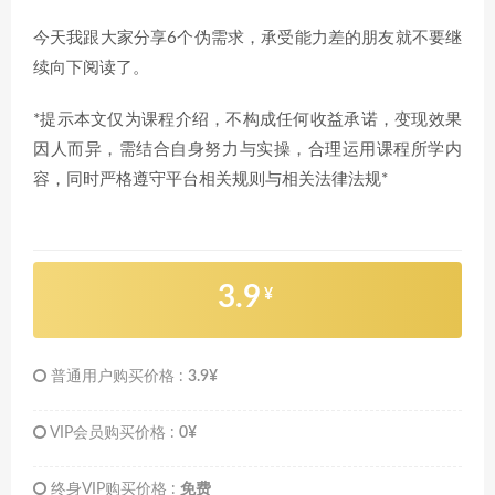
今天我跟大家分享6个伪需求，承受能力差的朋友就不要继
续向下阅读了。
*提示本文仅为课程介绍，不构成任何收益承诺，变现效果
因人而异，需结合自身努力与实操，合理运用课程所学内
容，同时严格遵守平台相关规则与相关法律法规*
3.9
¥
普通用户购买价格 :
3.9¥
VIP会员购买价格 :
0¥
终身VIP购买价格 :
免费