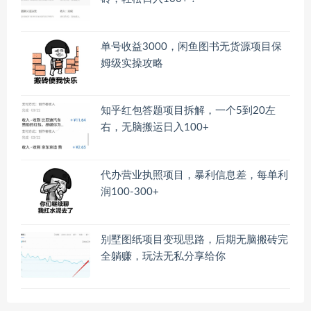
单号收益3000，闲鱼图书无货源项目保
姆级实操攻略
知乎红包答题项目拆解，一个5到20左
右，无脑搬运日入100+
代办营业执照项目，暴利信息差，每单利
润100-300+
别墅图纸项目变现思路，后期无脑搬砖完
全躺赚，玩法无私分享给你