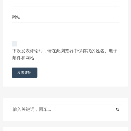
网站
下次发表评论时，请在此浏览器中保存我的姓名、电子
邮件和网站