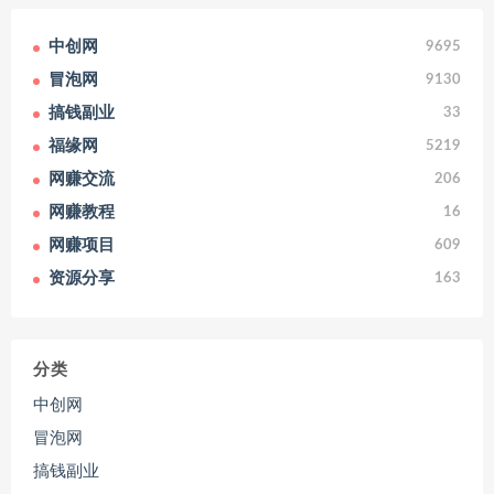
中创网
9695
冒泡网
9130
搞钱副业
33
福缘网
5219
网赚交流
206
网赚教程
16
网赚项目
609
资源分享
163
分类
中创网
冒泡网
搞钱副业