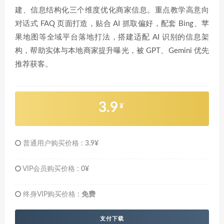
建、信息结构化三个维度优化商家信息。重点教学高意向
对话式 FAQ 页面打造，贴合 AI 抓取偏好，配套 Bing、苹
果地图等全域平台落地打法，搭建适配 AI 识别的信息架
构，帮助实体与本地商家提升曝光，被 GPT、Gemini 优先
推荐获客。
3.9
¥
普通用户购买价格 :
3.9¥
VIP会员购买价格 :
0¥
终身VIP购买价格 :
免费
支付下载