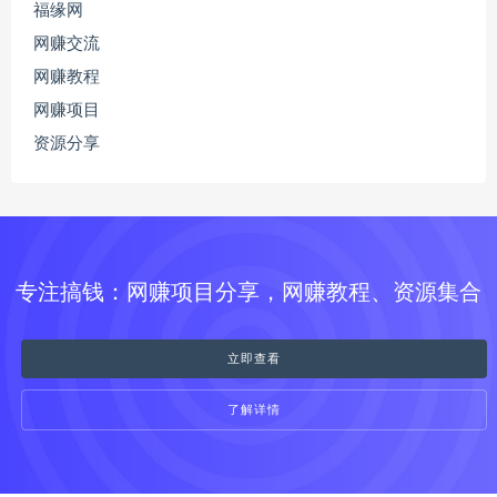
福缘网
网赚交流
网赚教程
网赚项目
资源分享
专注搞钱：网赚项目分享，网赚教程、资源集合
立即查看
了解详情