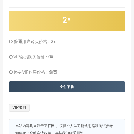
2
¥
普通用户购买价格 :
2¥
VIP会员购买价格 :
0¥
终身VIP购买价格 :
免费
支付下载
VIP项目
本站内容均来源于互联网， 仅供个人学习搞钱思路和测试参考，
如侵犯了您的合法权益，请与我们联系删除