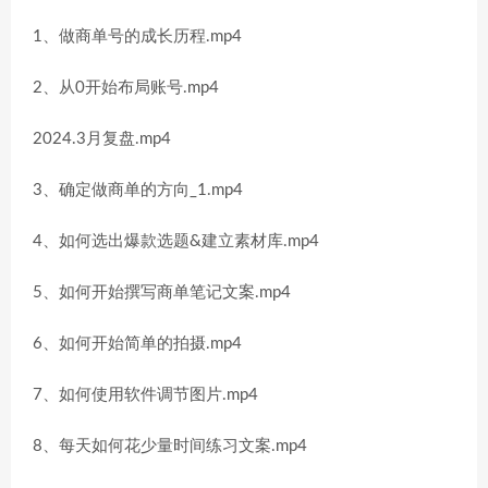
1、做商单号的成长历程.mp4
2、从0开始布局账号.mp4
2024.3月复盘.mp4
3、确定做商单的方向_1.mp4
4、如何选出爆款选题&建立素材库.mp4
5、如何开始撰写商单笔记文案.mp4
6、如何开始简单的拍摄.mp4
7、如何使用软件调节图片.mp4
8、每天如何花少量时间练习文案.mp4