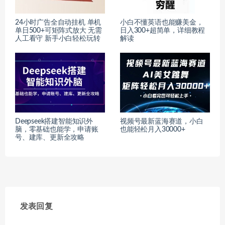
24小时广告全自动挂机 单机
小白不懂英语也能赚美金，
单日500+可矩阵式放大 无需
日入300+超简单，详细教程
人工看守 新手小白轻松玩转
解读
Deepseek搭建智能知识外
视频号最新蓝海赛道，小白
脑，零基础也能学，申请账
也能轻松月入30000+
号、建库、更新全攻略
发表回复