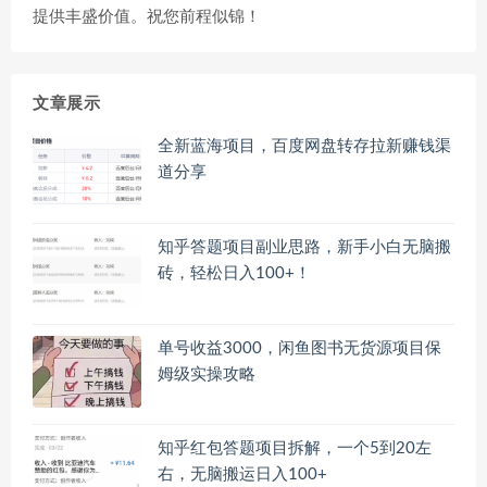
提供丰盛价值。祝您前程似锦！
文章展示
全新蓝海项目，百度网盘转存拉新赚钱渠
道分享
知乎答题项目副业思路，新手小白无脑搬
砖，轻松日入100+！
单号收益3000，闲鱼图书无货源项目保
姆级实操攻略
知乎红包答题项目拆解，一个5到20左
右，无脑搬运日入100+