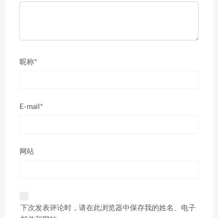
昵称*
E-mail*
网站
下次发表评论时，请在此浏览器中保存我的姓名、电子