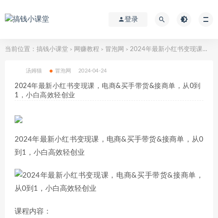
登录
当前位置：
搞钱小课堂
网赚教程
冒泡网
2024年最新小红书变现课，电商&买手带货&接商单，从0到1，小白高效轻创业
>
>
>
汤姆猫
冒泡网
2024-04-24
2024年最新小红书变现课，电商&买手带货&接商单，从0到
1，小白高效轻创业
2024年最新小红书变现课，电商&买手带货&接商单，从0
到1，小白高效轻创业
课程内容：