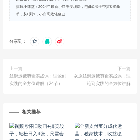
搞钱小课堂
»
2024年最新小红书变现课，电商&买手带货&接商
单，从0到1，小白高效轻创业
分享到：
上一篇
下一篇
丝滑运镜剪辑实战课：理论到
灰原丝滑运镜剪辑实战课，理
实践的全方位讲解（24节）
论到实践的全方位讲解
相关推荐