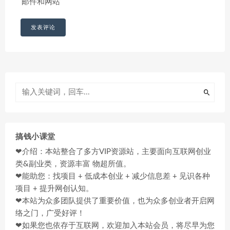
邮件和网站
搞钱小课堂
❤介绍：本站整合了多方VIP资源站，主要面向互联网创业
类&副业类，资源丰富 物超所值。
❤能助您：找项目 + 低成本创业 + 减少信息差 + 见识各种
项目 + 提升网创认知。
❤本站为众多团队提供了重要价值，也为众多创业者开启网
络之门，广受好评！
❤如果您也依存于互联网，欢迎加入本站会员，将尽早为您