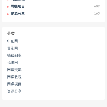
网赚项目
609
资源分享
163
分类
中创网
冒泡网
搞钱副业
福缘网
网赚交流
网赚教程
网赚项目
资源分享