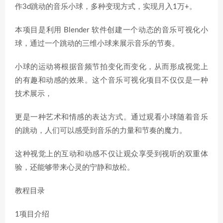
作3d跳动的音乐小球，多种变现方式，实现月入1万+。
本项目是利用 Blender 软件创建一个动态的音乐可视化小
球，通过一个跳动的三维小球来展示音乐的节奏。
小球的运动将根据音频节拍变化而变化，从而形成视觉上
的有趣和动感的效果。这个音乐可视化项目不仅仅是一种
技术展示，
更是一种艺术和情感的表达方式。通过观看小球随着音乐
的跳动，人们可以感受到音乐的力量和节奏的魔力。
这种视觉上的互动和动感不仅让观众享受到视听的双重体
验，还能够带来心灵的宁静和放松。
教程目录
1项目介绍