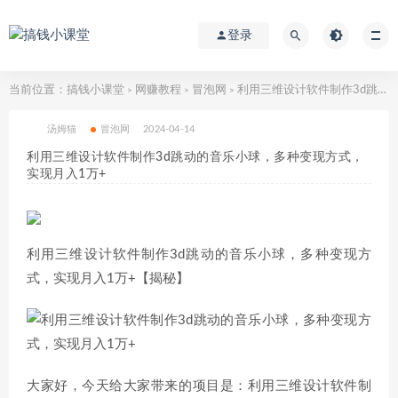
登录
当前位置：
搞钱小课堂
网赚教程
冒泡网
利用三维设计软件制作3d跳动的音乐小球，多种变现方式，实现月入1万+
>
>
>
汤姆猫
冒泡网
2024-04-14
利用三维设计软件制作3d跳动的音乐小球，多种变现方式，
实现月入1万+
利用三维设计软件制作3d跳动的音乐小球，多种变现方
式，实现月入1万+【揭秘】
大家好，今天给大家带来的项目是：利用三维设计软件制