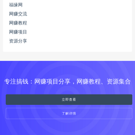
福缘网
网赚交流
网赚教程
网赚项目
资源分享
专注搞钱：网赚项目分享，网赚教程、资源集合
立即查看
了解详情