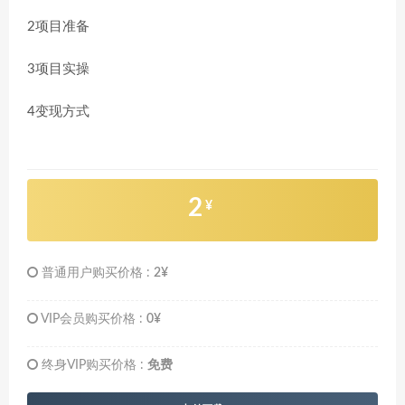
2项目准备
3项目实操
4变现方式
2
¥
普通用户购买价格 :
2¥
VIP会员购买价格 :
0¥
终身VIP购买价格 :
免费