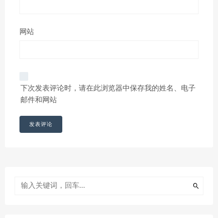
网站
下次发表评论时，请在此浏览器中保存我的姓名、电子
邮件和网站