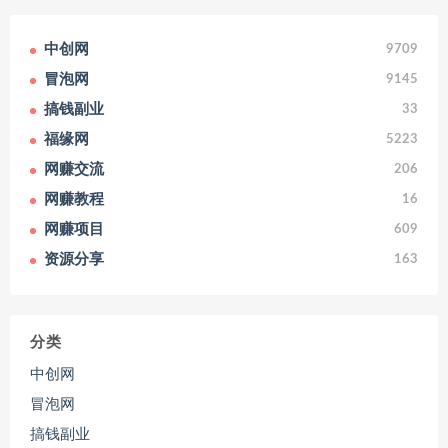
中创网
9709
冒泡网
9145
搞钱副业
33
福缘网
5223
网赚交流
206
网赚教程
16
网赚项目
609
资源分享
163
分类
中创网
冒泡网
搞钱副业