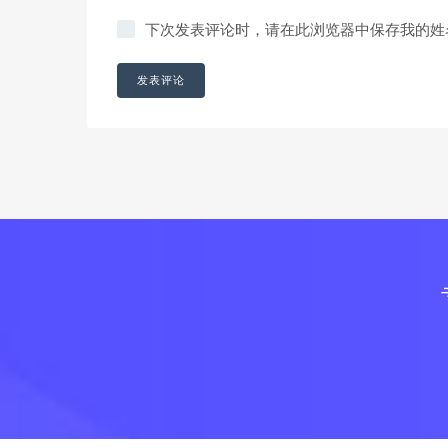
下次发表评论时，请在此浏览器中保存我的姓