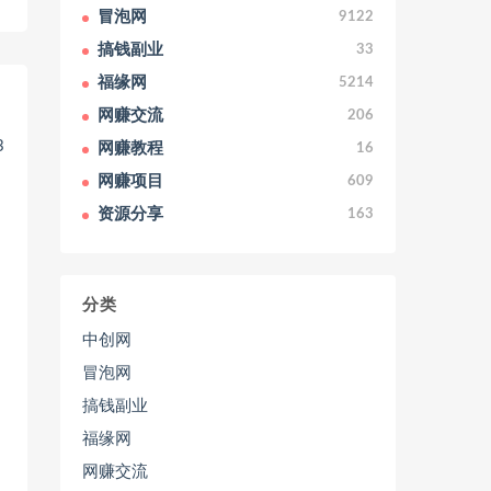
冒泡网
9122
搞钱副业
33
福缘网
5214
网赚交流
206
网赚教程
16
网赚项目
609
资源分享
163
分类
中创网
冒泡网
搞钱副业
福缘网
网赚交流