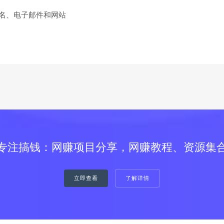
名、电子邮件和网站
专注搞钱：网赚项目分享，网赚教程、资源集
立即查看
了解详情