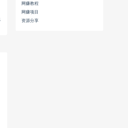
网赚教程
网赚项目
1
资源分享