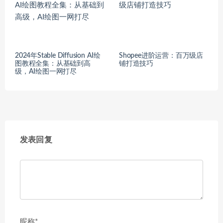
2024年Stable Diffusion AI绘
Shopee进阶运营：百万级店
图教程全集：从基础到高
铺打造技巧
级，AI绘图一网打尽
发表回复
昵称*