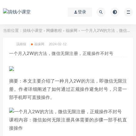
登录
当前位置：
搞钱小课堂
网赚教程
福缘网
一个月入2W的方法，微信无限注册，正规操作不封号
>
>
>
汤姆猫
福缘网
2024-02-12
一个月入2W的方法，微信无限注册，正规操作不封号
摘要：本文主要介绍了一种月入2W的方法，即微信无限注
册。作者详细阐述了如何通过正规操作避免封号，只需一
部手机即可直接操作。
课程内容：微信如何无限注册具体需要的步骤一部手机直
接操作