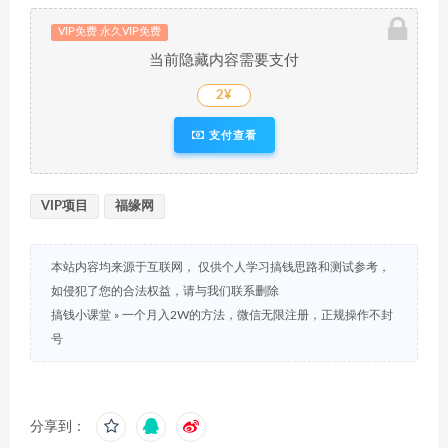
VIP免费 永久VIP免费
当前隐藏内容需要支付
2¥
支付查看
VIP项目
福缘网
本站内容均来源于互联网， 仅供个人学习搞钱思路和测试参考，
如侵犯了您的合法权益，请与我们联系删除
搞钱小课堂
»
一个月入2W的方法，微信无限注册，正规操作不封
号
分享到：