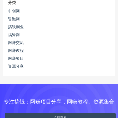
分类
中创网
冒泡网
搞钱副业
福缘网
网赚交流
网赚教程
网赚项目
资源分享
专注搞钱：网赚项目分享，网赚教程、资源集合
立即查看