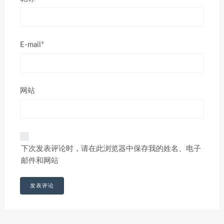
E-mail*
网站
下次发表评论时，请在此浏览器中保存我的姓名、电子
邮件和网站