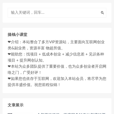
搞钱小课堂
❤介绍：本站整合了多方VIP资源站，主要面向互联网创业
类&副业类，资源丰富 物超所值。
❤能助您：找项目 + 低成本创业 + 减少信息差 + 见识各种
项目 + 提升网创认知。
❤本站为众多团队提供了重要价值，也为众多创业者开启网
络之门，广受好评！
❤如果您也依存于互联网，欢迎加入本站会员，将尽早为您
提供丰盛价值。祝您前程似锦！
文章展示