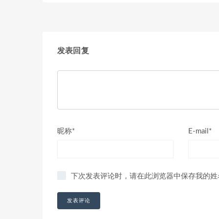
发表回复
昵称*
E-mail*
下次发表评论时，请在此浏览器中保存我的姓