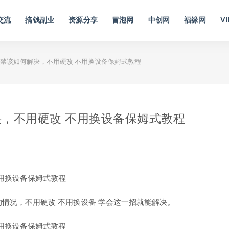
交流
搞钱副业
资源分享
冒泡网
中创网
福缘网
VI
禁该如何解决，不用硬改 不用换设备保姆式教程
，不用硬改 不用换设备保姆式教程
情况，不用硬改 不用换设备 学会这一招就能解决。