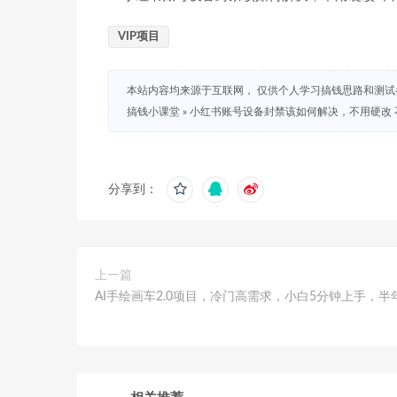
VIP项目
本站内容均来源于互联网， 仅供个人学习搞钱思路和测
搞钱小课堂
»
小红书账号设备封禁该如何解决，不用硬改 
分享到：
上一篇
AI手绘画车2.0项目，冷门高需求，小白5分钟上手，半