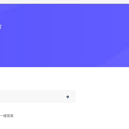
合
一键搜索