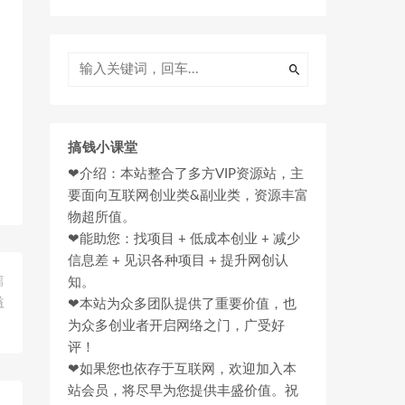
搞钱小课堂
❤介绍：本站整合了多方VIP资源站，主
要面向互联网创业类&副业类，资源丰富
物超所值。
❤能助您：找项目 + 低成本创业 + 减少
信息差 + 见识各种项目 + 提升网创认
篇
知。
益
❤本站为众多团队提供了重要价值，也
）
为众多创业者开启网络之门，广受好
评！
❤如果您也依存于互联网，欢迎加入本
站会员，将尽早为您提供丰盛价值。祝