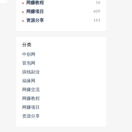
网赚教程
16
网赚项目
609
资源分享
163
分类
中创网
冒泡网
搞钱副业
福缘网
网赚交流
网赚教程
网赚项目
资源分享