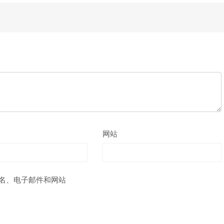
网站
名、电子邮件和网站