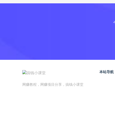
本站导航
网赚教程，网赚项目分享，搞钱小课堂