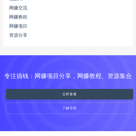
网赚交流
网赚教程
网赚项目
资源分享
专注搞钱：网赚项目分享，网赚教程、资源集合
立即查看
了解详情