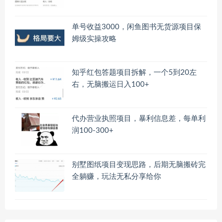
单号收益3000，闲鱼图书无货源项目保
姆级实操攻略
知乎红包答题项目拆解，一个5到20左
右，无脑搬运日入100+
代办营业执照项目，暴利信息差，每单利
润100-300+
别墅图纸项目变现思路，后期无脑搬砖完
全躺赚，玩法无私分享给你