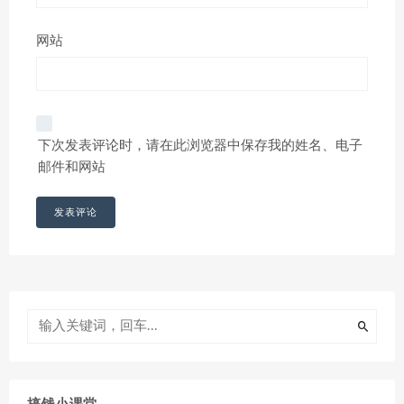
网站
下次发表评论时，请在此浏览器中保存我的姓名、电子
邮件和网站