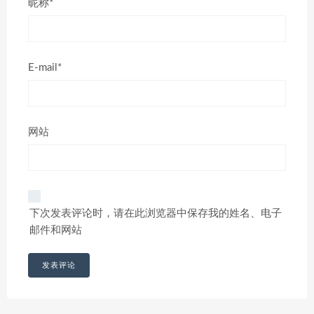
昵称*
E-mail*
网站
下次发表评论时，请在此浏览器中保存我的姓名、电子
邮件和网站