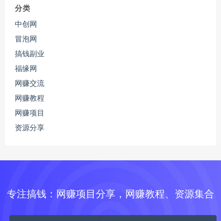
分类
中创网
冒泡网
搞钱副业
福缘网
网赚交流
网赚教程
网赚项目
资源分享
专注搞钱：网赚项目分享，网赚教程、资源集合