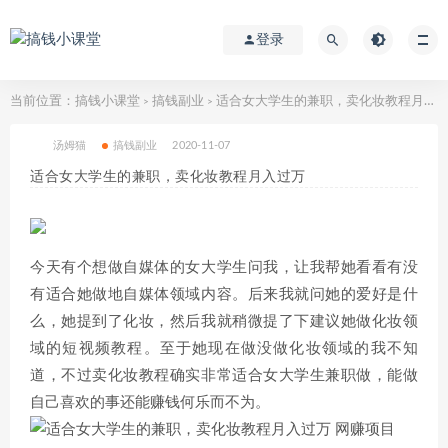
登录
当前位置：
搞钱小课堂
搞钱副业
适合女大学生的兼职，卖化妆教程月入过万
>
>
汤姆猫
搞钱副业
2020-11-07
适合女大学生的兼职，卖化妆教程月入过万
今天有个想做自媒体的女大学生问我，让我帮她看看有没
有适合她做地自媒体领域内容。后来我就问她的爱好是什
么，她提到了化妆，然后我就稍微提了下建议她做化妆领
域的短视频教程。至于她现在做没做化妆领域的我不知
道，不过卖化妆教程确实非常适合女大学生兼职做，能做
自己喜欢的事还能赚钱何乐而不为。