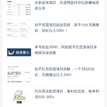
全新蓝海项目，百度网盘转存拉新赚钱渠
道分享
知乎答题项目副业思路，新手小白无脑搬
砖，轻松日入100+！
单号收益3000，闲鱼图书无货源项目保
姆级实操攻略
知乎红包答题项目拆解，一个5到20左
右，无脑搬运日入100+
代办营业执照项目，暴利信息差，每单利
润100-300+