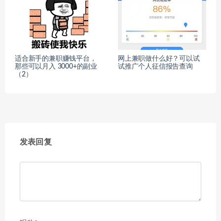
适合新手的兼职赚钱平台，
网上兼职做什么好？可以试
那些可以月入 3000+的副业
试推广个人征信报告查询
（2）
发表回复