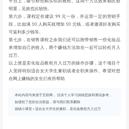
平台上，吸引粉丝购买你的教程。这两个方法效果都比较
明显，见效也比较快。
第六步，课程定价建议 99 元一份，并运营一定的营销手
段，比如满 10 人购买就增加 10 元钱，或者邀请好友购买
可返利多少钱等。
第七步，在销售课程之余我们还可以附带销售一些化妆品
来增加自己的收入，两个赚钱方法加在一起可以轻松月入
过万。
以上便是卖化妆品教程月入过万的操作步骤，这个项目个
人觉得特别适合女大学生兼职或者全职来操作。希望对想
在网上赚钱的女生们有所帮助
本站内容均来源于互联网， 仅供个人学习搞钱思路和测试参考，
如侵犯了您的合法权益，请与我们联系删除
搞钱小课堂
»
适合女大学生的兼职，卖化妆教程月入过万