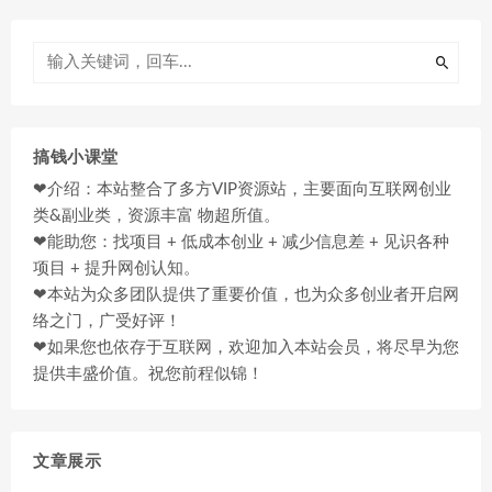
搞钱小课堂
❤介绍：本站整合了多方VIP资源站，主要面向互联网创业
类&副业类，资源丰富 物超所值。
❤能助您：找项目 + 低成本创业 + 减少信息差 + 见识各种
项目 + 提升网创认知。
❤本站为众多团队提供了重要价值，也为众多创业者开启网
络之门，广受好评！
❤如果您也依存于互联网，欢迎加入本站会员，将尽早为您
提供丰盛价值。祝您前程似锦！
文章展示