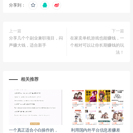
分享到：
上一篇
下一篇
分享几个个副业兼职项目，闷
在家卖单机游戏也能赚钱，一
声赚大钱，适合新手
个相对可以让你长期赚钱的玩
法！
相关推荐
一个真正适合小白操作的，
利用国内外平台信息差赚差