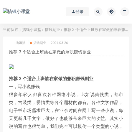
登录
当前位置：
搞钱小课堂
搞钱副业
推荐 3 个适合上班族在家做的兼职赚钱副业
>
>
汤姆猫
搞钱副业
2021-03-26
推荐 3 个适合上班族在家做的兼职赚钱副业
推荐 3 个适合上班族在家做的兼职赚钱副业
一，写小说赚钱
很多年轻人都喜欢各种网络小说，比如说仙侠类，都市
类，古装类，爱情类等各个题材的都有。各种文学作品，
电子书市场需求巨大，在业余时间在网上写一些小说，每
天更新几千文字，做好了也能够带来巨大的收益。其实小
说的写作也很简单，我们完全可以模仿一个类型的小说，