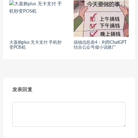
大嘉购plus 无卡支付 手机秒
搞钱信息差4：利用ChatGPT
变POS机
结合公众号做小说推广
发表回复