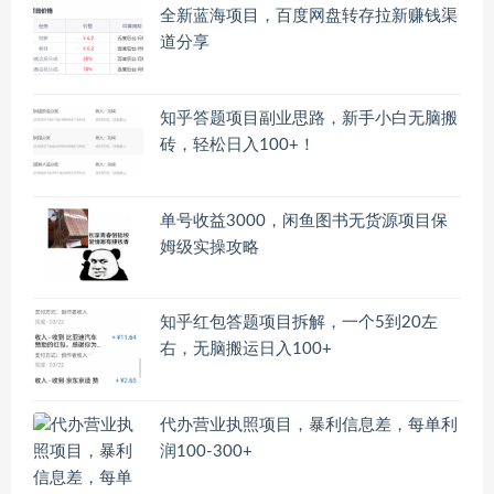
全新蓝海项目，百度网盘转存拉新赚钱渠
道分享
知乎答题项目副业思路，新手小白无脑搬
砖，轻松日入100+！
单号收益3000，闲鱼图书无货源项目保
姆级实操攻略
知乎红包答题项目拆解，一个5到20左
右，无脑搬运日入100+
代办营业执照项目，暴利信息差，每单利
润100-300+