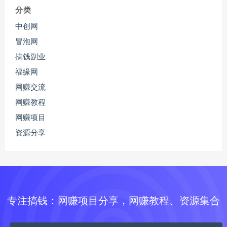
分类
中创网
冒泡网
搞钱副业
福缘网
网赚交流
网赚教程
网赚项目
资源分享
专注搞钱：网赚项目分享，网赚教程、资源集合