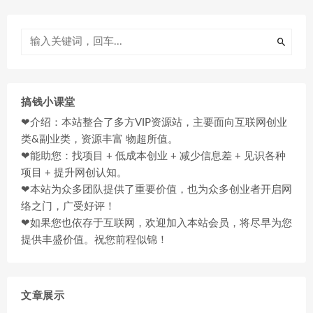
搞钱小课堂
❤介绍：本站整合了多方VIP资源站，主要面向互联网创业
类&副业类，资源丰富 物超所值。
❤能助您：找项目 + 低成本创业 + 减少信息差 + 见识各种
项目 + 提升网创认知。
❤本站为众多团队提供了重要价值，也为众多创业者开启网
络之门，广受好评！
❤如果您也依存于互联网，欢迎加入本站会员，将尽早为您
提供丰盛价值。祝您前程似锦！
文章展示