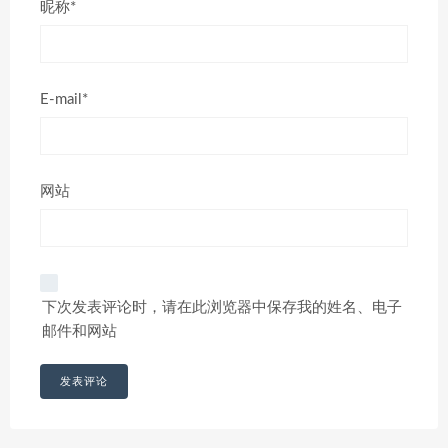
昵称*
E-mail*
网站
下次发表评论时，请在此浏览器中保存我的姓名、电子
邮件和网站