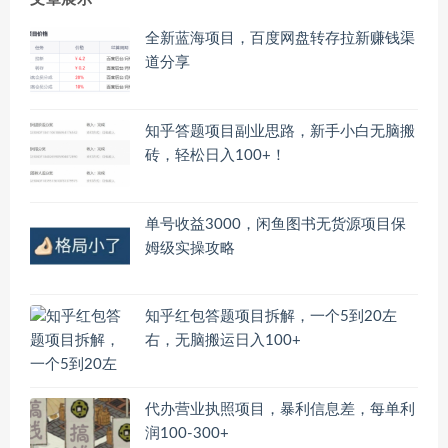
全新蓝海项目，百度网盘转存拉新赚钱渠
道分享
知乎答题项目副业思路，新手小白无脑搬
砖，轻松日入100+！
单号收益3000，闲鱼图书无货源项目保
姆级实操攻略
知乎红包答题项目拆解，一个5到20左
右，无脑搬运日入100+
代办营业执照项目，暴利信息差，每单利
润100-300+