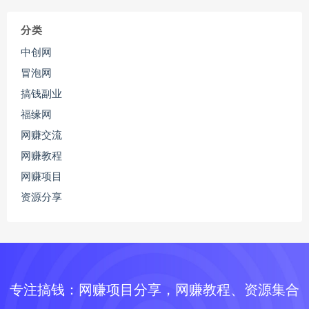
分类
中创网
冒泡网
搞钱副业
福缘网
网赚交流
网赚教程
网赚项目
资源分享
专注搞钱：网赚项目分享，网赚教程、资源集合