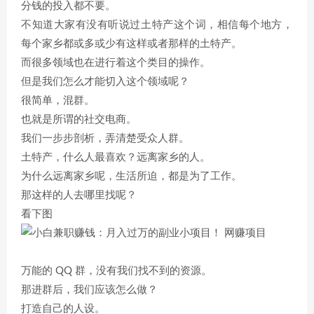
分钱的投入都不要。
不知道大家有没有听说过土特产这个词，相信每个地方，
每个家乡都或多或少有这样或者那样的土特产。
而很多领域也在进行着这个类目的操作。
但是我们怎么才能切入这个领域呢？
很简单，混群。
也就是所谓的社交电商。
我们一步步剖析，弄清楚受众人群。
土特产，什么人最喜欢？远离家乡的人。
为什么远离家乡呢，生活所迫，都是为了工作。
那这样的人去哪里找呢？
看下图
万能的 QQ 群，没有我们找不到的资源。
那进群后，我们应该怎么做？
打造自己的人设。