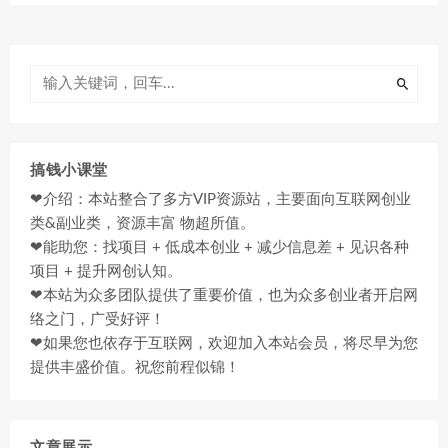
搞钱小课堂
❤介绍：本站整合了多方VIP资源站，主要面向互联网创业
类&副业类，资源丰富 物超所值。
❤能助您：找项目 + 低成本创业 + 减少信息差 + 见识各种
项目 + 提升网创认知。
❤本站为众多团队提供了重要价值，也为众多创业者开启网
络之门，广受好评！
❤如果您也依存于互联网，欢迎加入本站会员，将尽早为您
提供丰盛价值。祝您前程似锦！
文章展示