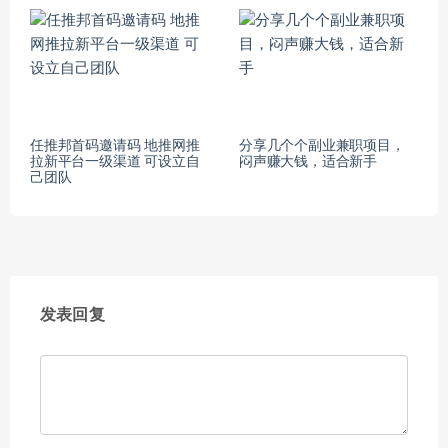
任推邦首码邀请码 地推网推
分享几个个副业兼职项目，
拉新平台一级渠道 可设立自
闷声赚大钱，适合新手
己团队
发表回复