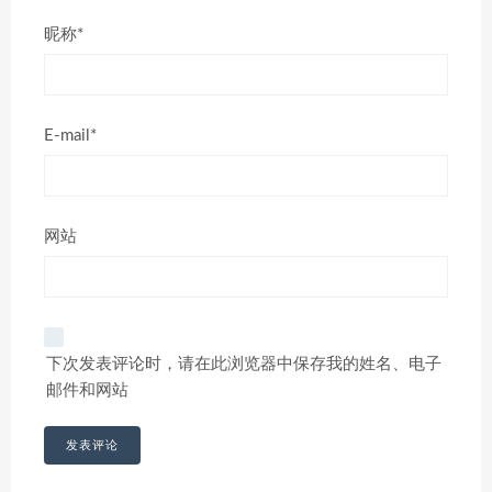
昵称*
E-mail*
网站
下次发表评论时，请在此浏览器中保存我的姓名、电子
邮件和网站