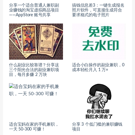
分享一个适合普通人兼职副
搞钱信息差3：一键生成报名
业赚钱的淘宝虚拟商品项目
照片软件，可直接生成符合
——AppStore 账号共享
要求格式的电子照片
什么副业比较靠谱？分享这
适合小白操作的副业兼职，0
三个阳光合法的副业兼职项
成本轻松月入 1 万+
目，每月多赚 2 万块
适合宝妈在家的手机兼职，
分享 3 个低门槛的兼职赚钱
一天 50-300 可赚！
项目