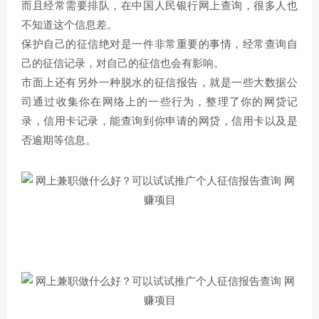
而且经常需要排队，在中国人民银行网上查询，很多人也
不知道这个信息差。
保护自己的征信绝对是一件非常重要的事情，经常查询自
己的征信记录，对自己的征信也会有影响。
市面上还有另外一种脱水的征信报告，就是一些大数据公
司通过收集你在网络上的一些行为，整理了你的网贷记
录，信用卡记录，能查询到你申请的网贷，信用卡以及是
否逾期等信息。