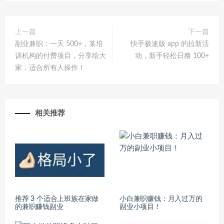
上一篇
下一篇
副业兼职：一天 500+，某培
快手极速版 app 的拉新活
训机构的付费项目，分享给大
动，新手轻松日撸 100+
家，适合所有人操作！
相关推荐
推荐 3 个适合上班族在家做
小白兼职赚钱：月入过万的
的兼职赚钱副业
副业小项目！