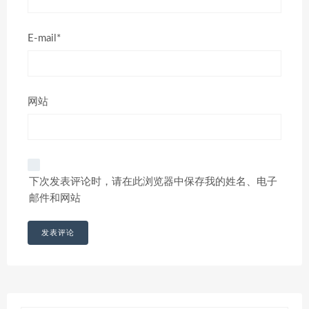
E-mail*
网站
下次发表评论时，请在此浏览器中保存我的姓名、电子
邮件和网站