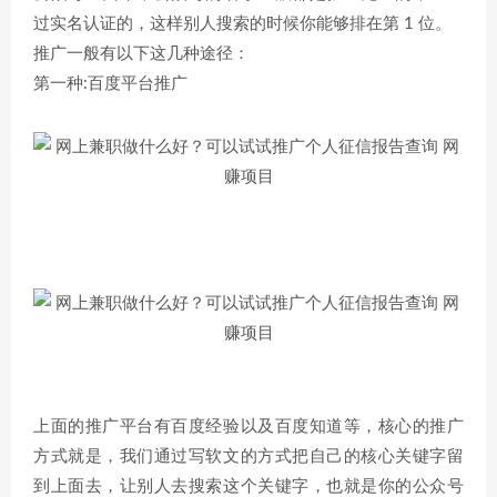
过实名认证的，这样别人搜索的时候你能够排在第 1 位。
推广一般有以下这几种途径：
第一种:百度平台推广
上面的推广平台有百度经验以及百度知道等，核心的推广
方式就是，我们通过写软文的方式把自己的核心关键字留
到上面去，让别人去搜索这个关键字，也就是你的公众号