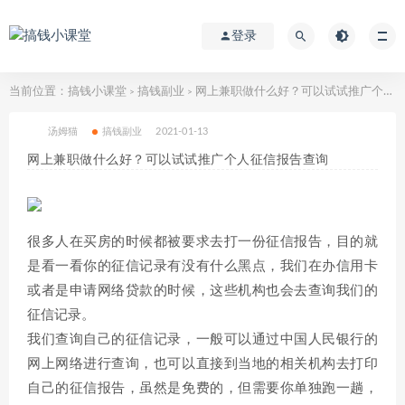
登录
当前位置：
搞钱小课堂
搞钱副业
网上兼职做什么好？可以试试推广个人征信报告查询
>
>
汤姆猫
搞钱副业
2021-01-13
网上兼职做什么好？可以试试推广个人征信报告查询
很多人在买房的时候都被要求去打一份征信报告，目的就
是看一看你的征信记录有没有什么黑点，我们在办信用卡
或者是申请网络贷款的时候，这些机构也会去查询我们的
征信记录。
我们查询自己的征信记录，一般可以通过中国人民银行的
网上网络进行查询，也可以直接到当地的相关机构去打印
自己的征信报告，虽然是免费的，但需要你单独跑一趟，