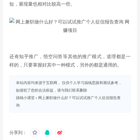
短，展现量也相对比较高一些。
还有知乎推广，悟空问答等其他的推广模式，道理都是一
样的，只要掌握好其中一种模式，另外的都是通用的。
本站内容均来源于互联网， 仅供个人学习搞钱思路和测试参考，
如侵犯了您的合法权益，请与我们联系删除
搞钱小课堂
»
网上兼职做什么好？可以试试推广个人征信报告查
询
分享到：