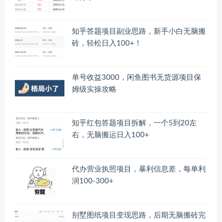
知乎答题项目副业思路，新手小白无脑搬
砖，轻松日入100+！
单号收益3000，闲鱼图书无货源项目保
姆级实操攻略
知乎红包答题项目拆解，一个5到20左
右，无脑搬运日入100+
代办营业执照项目，暴利信息差，每单利
润100-300+
别墅图纸项目变现思路，后期无脑搬砖完