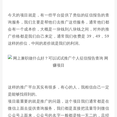
今天的项目就是，有一些平台提供了类似的征信报告的查
询服务，我们主要是帮他们去推广这些服务，通常他们都
会有一个成本价，大概是一块钱到八块钱之间，对外的推
广价格都是我们自己来定，通常我们收费是 39，49，59
这样的价位，中间的差价就是我们的利润。
这样的推广平台其实有很多，有心的人，我相信自己一定
是能够找得到的。
项目最重要的就是推广的问题，这个项目我们通常都是在
微信上面去提供查询服务，我们都是直接把流量导到微信
公众号上面来，公众号的名字一般都是独一无二的，且经