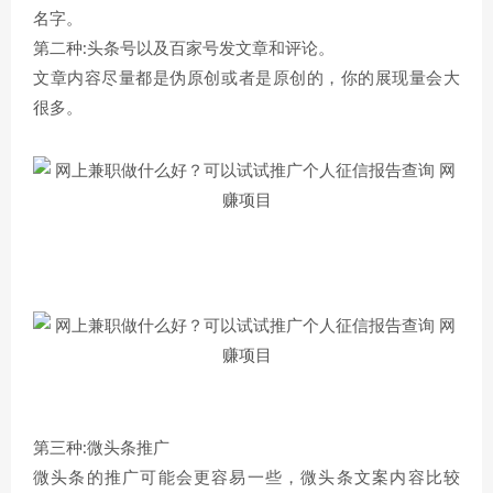
名字。
第二种:头条号以及百家号发文章和评论。
文章内容尽量都是伪原创或者是原创的，你的展现量会大
很多。
第三种:微头条推广
微头条的推广可能会更容易一些，微头条文案内容比较