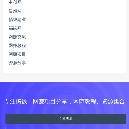
中创网
冒泡网
搞钱副业
福缘网
网赚交流
网赚教程
网赚项目
资源分享
专注搞钱：网赚项目分享，网赚教程、资源集合
立即查看