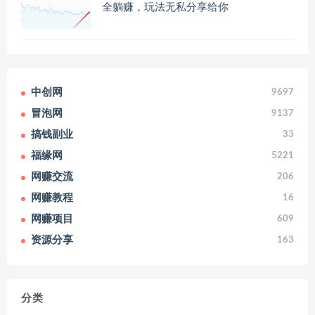
全躺赚，玩法无私分享给你
中创网
9697
冒泡网
9137
搞钱副业
33
福缘网
5221
网赚交流
206
网赚教程
16
网赚项目
609
资源分享
163
分类