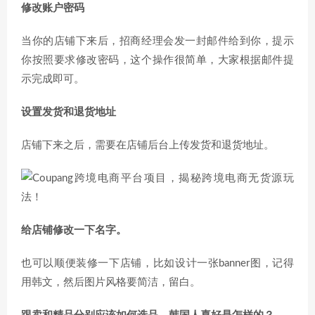
修改账户密码
当你的店铺下来后，招商经理会发一封邮件给到你，提示
你按照要求修改密码，这个操作很简单，大家根据邮件提
示完成即可。
设置发货和退货地址
店铺下来之后，需要在店铺后台上传发货和退货地址。
给店铺修改一下名字。
也可以顺便装修一下店铺，比如设计一张banner图，记得
用韩文，然后图片风格要简洁，留白。