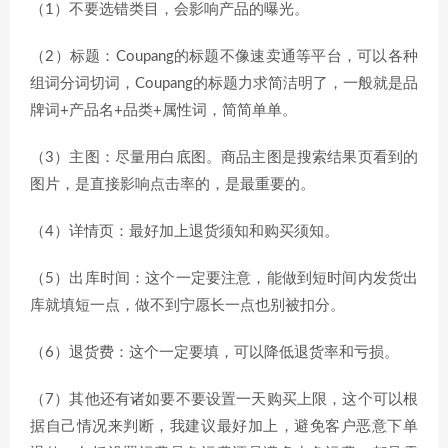
（1）不要选错类目，会影响产品的曝光。
（2）标题：Coupang的标题不像速卖通等平台，可以各种
组词分词切词，Coupang的标题力求简洁明了，一般就是品
牌词+产品名+品类+属性词，简简单单。
（3）主图：尽量用白底图。商品主图是搜索结果页看到的
图片，是直接影响点击率的，是最重要的。
（4）详情页：最好加上退货须知和购买须知。
（5）出库时间：这个一定要注意，能做到短时间内发货出
库就填短一点，做不到宁愿长一点也别被扣分。
（6）退货费：这个一定要填，可以降低退货率和亏损。
（7）其他还有诸如要不要设置一天购买上限，这个可以根
据自己情况来判断，我建议最好加上，避免客户恶意下单