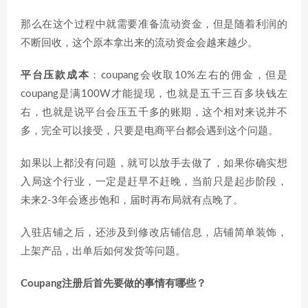
那么在这个过程中就需要准备流动资金，但是随着利润的
不断回收，这个原本拿出来的流动资金会越来越少。
平台压款成本
：coupang会收取10%左右的佣金，但是
coupang是满100W才能提现，也就是五千三百多块钱左
右，也就是说平台会压五千多的账期，这个相对来说并不
多，完全可以接受，只要是电商平台都会遇到这个问题。
如果以上都没有问题，就可以放手去做了，如果你确实想
入局这个行业，一定是赶早不赶晚，当前只是起步阶段，
未来2-3年会逐步饱和，届时再布局就有点晚了。
入驻店铺之后，还涉及到修改店铺信息，店铺简单装饰，
上架产品，出单后如何发货等问题。
Coupang注册后首先要做的事情有哪些？