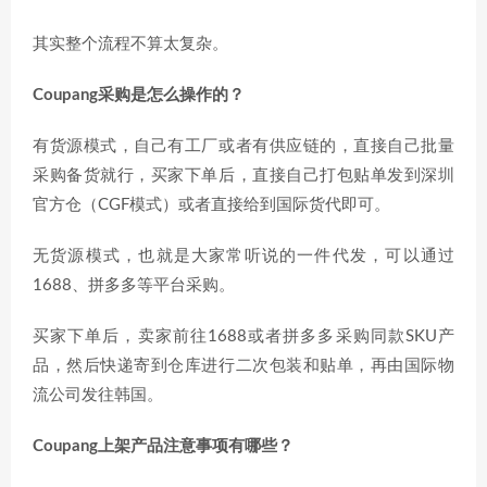
其实整个流程不算太复杂。
Coupang采购是怎么操作的？
有货源模式，自己有工厂或者有供应链的，直接自己批量
采购备货就行，买家下单后，直接自己打包贴单发到深圳
官方仓（CGF模式）或者直接给到国际货代即可。
无货源模式，也就是大家常听说的一件代发，可以通过
1688、拼多多等平台采购。
买家下单后，卖家前往1688或者拼多多采购同款SKU产
品，然后快递寄到仓库进行二次包装和贴单，再由国际物
流公司发往韩国。
Coupang上架产品注意事项有哪些？