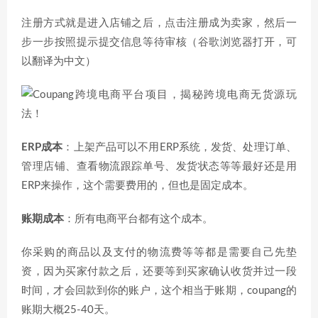
注册方式就是进入店铺之后，点击注册成为卖家，然后一
步一步按照提示提交信息等待审核（谷歌浏览器打开，可
以翻译为中文）
ERP成本
：上架产品可以不用ERP系统，发货、处理订单、
管理店铺、查看物流跟踪单号、发货状态等等最好还是用
ERP来操作，这个需要费用的，但也是固定成本。
账期成本
：所有电商平台都有这个成本。
你采购的商品以及支付的物流费等等都是需要自己先垫
资，因为买家付款之后，还要等到买家确认收货并过一段
时间，才会回款到你的账户，这个相当于账期，coupang的
账期大概25-40天。