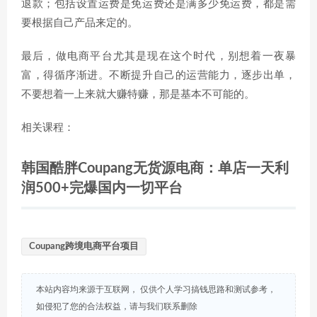
退款；包括设置运费是免运费还是满多少免运费，都是需
要根据自己产品来定的。
最后，做电商平台尤其是现在这个时代，别想着一夜暴
富，得循序渐进。不断提升自己的运营能力，逐步出单，
不要想着一上来就大赚特赚，那是基本不可能的。
相关课程：
韩国酷胖Coupang无货源电商：单店一天利
润500+完爆国内一切平台
Coupang跨境电商平台项目
本站内容均来源于互联网， 仅供个人学习搞钱思路和测试参考，
如侵犯了您的合法权益，请与我们联系删除