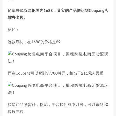
简单来说就是
把国内1688，某宝的产品搬运到Coupang店
铺去出售。
比如：
这款靠枕，在1688的价格是69
而在Coupang可以卖到39900韩元，相当于211元人民币
扣除产品拿货价，物流，平台扣佣成本以外，可以赚到50
块钱左右。