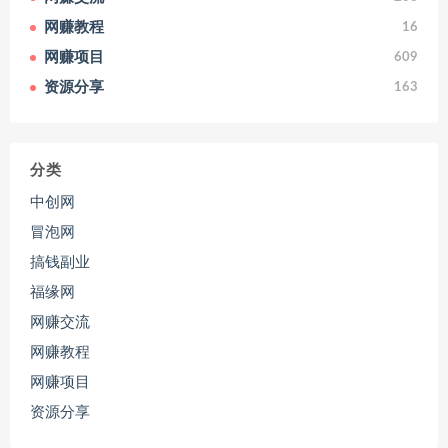
网赚教程
16
网赚项目
609
资源分享
163
分类
中创网
冒泡网
搞钱副业
福缘网
网赚交流
网赚教程
网赚项目
资源分享