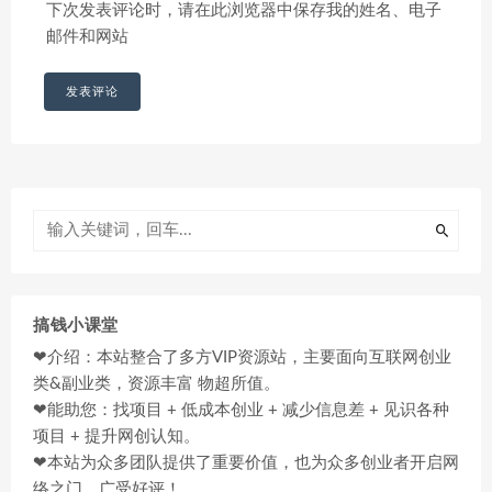
下次发表评论时，请在此浏览器中保存我的姓名、电子
邮件和网站
搞钱小课堂
❤介绍：本站整合了多方VIP资源站，主要面向互联网创业
类&副业类，资源丰富 物超所值。
❤能助您：找项目 + 低成本创业 + 减少信息差 + 见识各种
项目 + 提升网创认知。
❤本站为众多团队提供了重要价值，也为众多创业者开启网
络之门，广受好评！