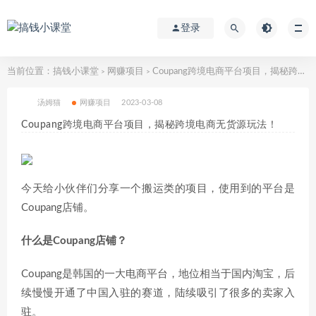
登录
当前位置：
搞钱小课堂
网赚项目
Coupang跨境电商平台项目，揭秘跨境电商无货源玩法！
>
>
汤姆猫
网赚项目
2023-03-08
Coupang跨境电商平台项目，揭秘跨境电商无货源玩法！
今天给小伙伴们分享一个搬运类的项目，使用到的平台是
Coupang店铺。
什么是Coupang店铺？
Coupang是韩国的一大电商平台，地位相当于国内淘宝，后
续慢慢开通了中国入驻的赛道，陆续吸引了很多的卖家入
驻。