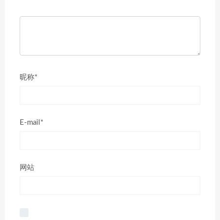
昵称*
E-mail*
网站