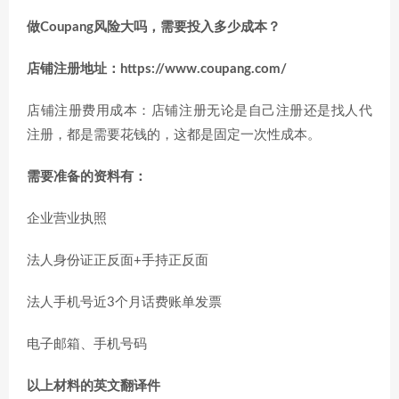
做Coupang风险大吗，需要投入多少成本？
店铺注册地址：https://www.coupang.com/
店铺注册费用成本：店铺注册无论是自己注册还是找人代
注册，都是需要花钱的，这都是固定一次性成本。
需要准备的资料有：
企业营业执照
法人身份证正反面+手持正反面
法人手机号近3个月话费账单发票
电子邮箱、手机号码
以上材料的英文翻译件