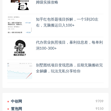
姆级实操攻略
知乎红包答题项目拆解，一个5到20左
右，无脑搬运日入100+
代办营业执照项目，暴利信息差，每单利
润100-300+
别墅图纸项目变现思路，后期无脑搬砖完
全躺赚，玩法无私分享给你
中创网
9709
冒泡网
9150