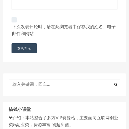
下次发表评论时，请在此浏览器中保存我的姓名、电子
邮件和网站
搞钱小课堂
❤介绍：本站整合了多方VIP资源站，主要面向互联网创业
类&副业类，资源丰富 物超所值。