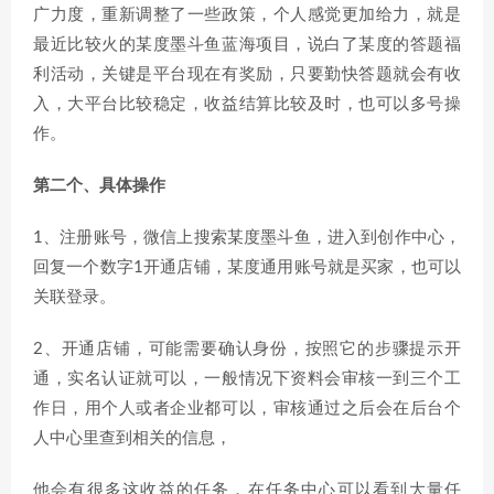
广力度，重新调整了一些政策，个人感觉更加给力，就是
最近比较火的某度墨斗鱼蓝海项目，说白了某度的答题福
利活动，关键是平台现在有奖励，只要勤快答题就会有收
入，大平台比较稳定，收益结算比较及时，也可以多号操
作。
第二个、具体操作
1、注册账号，微信上搜索某度墨斗鱼，进入到创作中心，
回复一个数字1开通店铺，某度通用账号就是买家，也可以
关联登录。
2、开通店铺，可能需要确认身份，按照它的步骤提示开
通，实名认证就可以，一般情况下资料会审核一到三个工
作日，用个人或者企业都可以，审核通过之后会在后台个
人中心里查到相关的信息，
他会有很多这收益的任务，在任务中心可以看到大量任