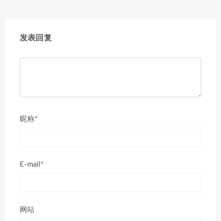
发表回复
昵称*
E-mail*
网站