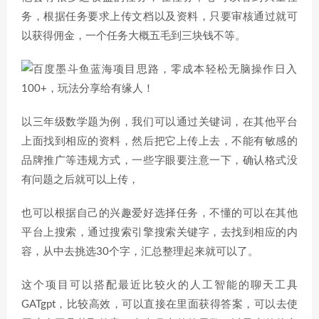
务，根据任务要求上传文档以及资料，只要审核通过就可
以获得佣金，一个任务大概五毛到三块钱不等。
以三年级数学题为例，我们可以通过关键词，在其他平台
上面找到相应的资料，然后把它上传上去，不能有敏感的
品牌推广等违规方式，一些字眼要注意一下，确认格式没
有问题之后就可以上传，
也可以根据自己的兴趣爱好选择任务，不懂的可以在其他
平台上搜索，通过搜索引擎搜索关键字，去找到相应的内
容，从中去挑选30个字，汇总整理起来就可以了。
这个项目可以搭配最近比较火的人工智能的聊天工具
GATgpt，比较高效，可以直接在里面获得答案，可以去使