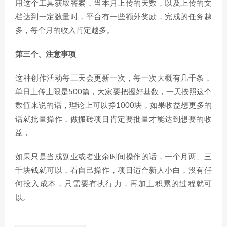
用这个工具获取答案，当本月上传的天数，以及上传的文
档达到一定数量时，平台有一些额外奖励，完成的任务越
多，每个月的收入肯定越多。
第三个、注意事项
这种创作活动每三天会更新一次，每一次大概有几千条，
单日上传上限是500篇，大家要把握好基数，一天按照这个
数值来说的话，理论上可以挣1000块，如果收益想更多的
话就批量操作，做搬砖项目肯定要批量才能达到想要的收
益，
如果只是当成副业或者业余时间操作的话，一个月两、三
千块钱就可以，看自己操作，项目适合新人小白，没有任
何投入成本，只需要有执行力，再加上积累的过程就可
以。