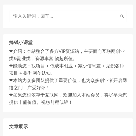
搞钱小课堂
❤介绍：本站整合了多方VIP资源站，主要面向互联网创业
类&副业类，资源丰富 物超所值。
❤能助您：找项目 + 低成本创业 + 减少信息差 + 见识各种
项目 + 提升网创认知。
❤本站为众多团队提供了重要价值，也为众多创业者开启网
络之门，广受好评！
❤如果您也依存于互联网，欢迎加入本站会员，将尽早为您
提供丰盛价值。祝您前程似锦！
文章展示