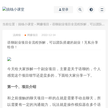
登录
当前位置：
搞钱小课堂
网赚项目
语聊副业项目全流程拆解，可以团队搭建的副业！无私分享给你！
>
>
汤姆猫
网赚项目
2022-12-14
语聊副业项目全流程拆解，可以团队搭建的副业！无私分享
给你！
今天给大家拆解一个副业项目，主要是关于语聊的，个人
感觉这个项目细节还是蛮多的，下面给大家分享一下。
第一个、项目介绍
和之前接触的聊天项目一样的点就是需要手动去聊天，所
以需要有一定的沟通能力，玩法就是操作模拟器在多个语