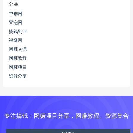
分类
中创网
冒泡网
搞钱副业
福缘网
网赚交流
网赚教程
网赚项目
资源分享
专注搞钱：网赚项目分享，网赚教程、资源集合