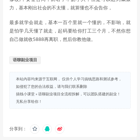
力，基本刚出社会的不太懂，就算懂也不会告你，
最多就学会就走，基本一百个里就一个懂的，不影响，就
是怕学几天懂了就走，起码要给你打工三个月，不然你想
自己做就收5888再离职，然后你教他做。
语聊副业项目
本站内容均来源于互联网， 仅供个人学习搞钱思路和测试参考，
如侵犯了您的合法权益，请与我们联系删除
搞钱小课堂
»
语聊副业项目全流程拆解，可以团队搭建的副业！
无私分享给你！
分享到：