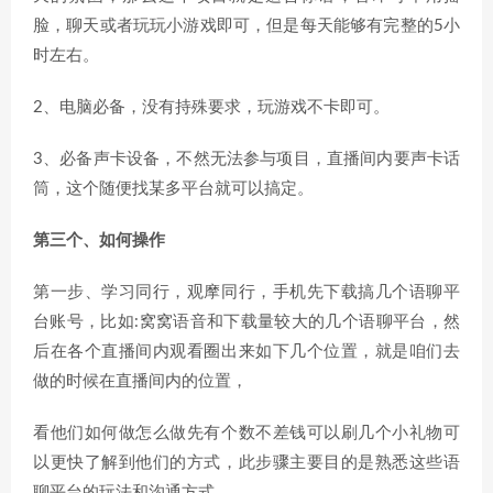
脸，聊天或者玩玩小游戏即可，但是每天能够有完整的5小
时左右。
2、电脑必备，没有持殊要求，玩游戏不卡即可。
3、必备声卡设备，不然无法参与项目，直播间内要声卡话
筒，这个随便找某多平台就可以搞定。
第三个、如何操作
第一步、学习同行，观摩同行，手机先下载搞几个语聊平
台账号，比如:窝窝语音和下载量较大的几个语聊平台，然
后在各个直播间内观看圈出来如下几个位置，就是咱们去
做的时候在直播间内的位置，
看他们如何做怎么做先有个数不差钱可以刷几个小礼物可
以更快了解到他们的方式，此步骤主要目的是熟悉这些语
聊平台的玩法和沟通方式。