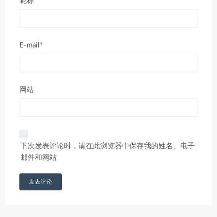
昵称*
E-mail*
网站
下次发表评论时，请在此浏览器中保存我的姓名、电子
邮件和网站