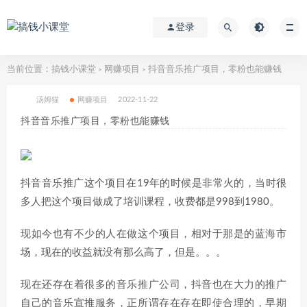
登录
当前位置：
搞钱小课堂
网赚项目
抖音音乐推广项目，零粉也能赚钱
>
>
汤姆猫
网赚项目
2022-11-22
抖音音乐推广项目，零粉也能赚钱
抖音音乐推广这个项目在19年的时候是非常火的，当时很
多人把这个项目做成了培训课程，收费都是998到1980。
现如今也有不少的人在做这个项目，相对于那是的蓝海市
场，现在的收益就没有那么高了，但是。。。
现在还存在着很多的音乐推广公司，抖音也在大力的推广
自己的音乐宣推服务，正所谓存在存在即使合理的，早期