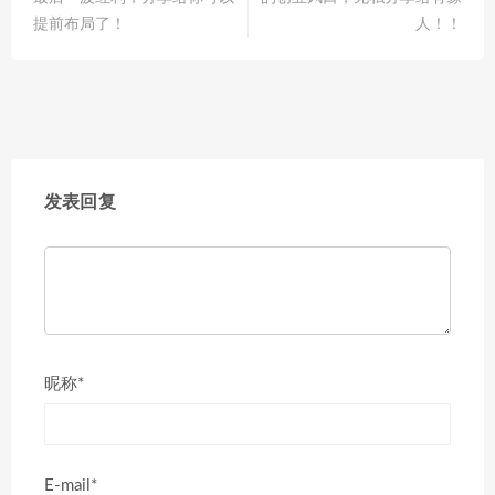
提前布局了！
人！！
发表回复
昵称*
E-mail*