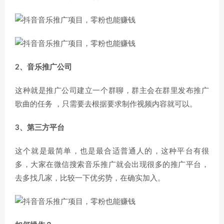
2、音乐推广公司
这种就是推广公司建立一个群聊，群主会在群里发布推广
歌曲的任务 ，只需要去根据要求制作视频内容就可以。
3、第三方平台
这个就是最简单，也是最合适普通人的，这种平台有很
多，大家在微信搜索音乐推广就会出现很多的推广平台，
去多找几家，比较一下优劣势，在确实加入。