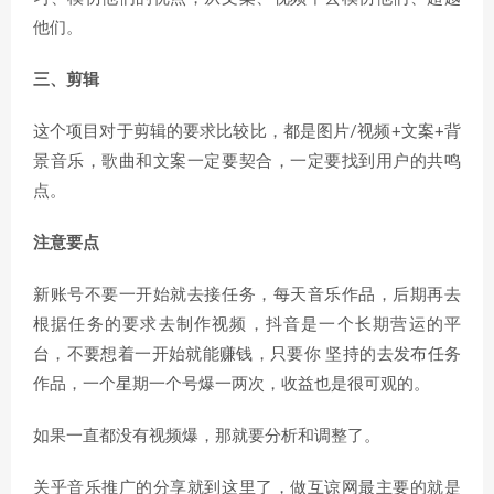
他们。
三、剪辑
这个项目对于剪辑的要求比较比，都是图片/视频+文案+背
景音乐，歌曲和文案一定要契合，一定要找到用户的共鸣
点。
注意要点
新账号不要一开始就去接任务，每天音乐作品，后期再去
根据任务的要求去制作视频，抖音是一个长期营运的平
台，不要想着一开始就能赚钱，只要你 坚持的去发布任务
作品，一个星期一个号爆一两次，收益也是很可观的。
如果一直都没有视频爆，那就要分析和调整了。
关乎音乐推广的分享就到这里了，做互谅网最主要的就是