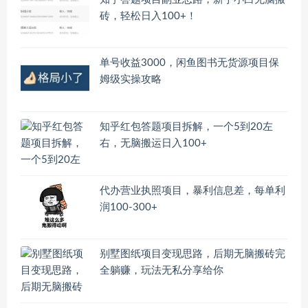
砖，轻松日入100+！
单号收益3000，闲鱼图书无货源项目保
姆级实操攻略
知乎红包答题项目拆解，一个5到20左
右，无脑搬运日入100+
代办营业执照项目，暴利信息差，每单利
润100-300+
别墅图纸项目变现思路，后期无脑搬砖完
全躺赚，玩法无私分享给你