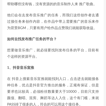
帮助哪些没有钱，没有资源的的音乐制作人来 推广歌曲。
他们会在去发布音乐推广的任务，而我们这些创作者去通
过接任务来创作内容，在作品中带上需要推广的音乐来作
为背景BGM，只要有用户给作品点赞我们就能获取收益。
如何去找发布推广任务的平台？
想要做音乐推广，就必须要找到发布任务的平台，目前有
个这样的资源平台。
1、抖音音乐宣推
在 抖音上搜索音乐宣推就能找到入口，点击进去就能接各
种任务，优点是抖音官方推出的服务，正规有保证，但是
要求也比较高，必须粉丝数量要大于10000，目前只支持
颜值、翻唱、混剪、舞蹈等达人入住，这个有门槛，来就
PASS掉了很多的人，符合的可以用这个接任务。