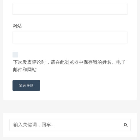
网站
下次发表评论时，请在此浏览器中保存我的姓名、电子
邮件和网站