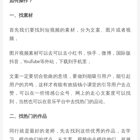
如何操作？
一、找素材
首先我们要找到短视频的素材，分为文案、图片或者视
频，
图片视频素材可以去可以去小红书，快手，微博，国际版
抖音，YouTube等外站，下载到手机里，
文案一定要切合歌曲的意境，要做到能吸引用户，能引起
用户的共鸣，这样才有能有效搞钱小课堂的引导用户去点
赞，可以在一些情感公众号、网上的走心文案度可以找
到，当然也可以在音乐平台中去找热门的品论。
二、找热门的作品
同行就是最好的老师，先去找到这些优秀的作品，去学
习、模仿他们的优点，从文案、视频中去模仿他们、超越