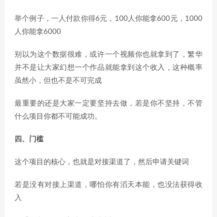
举个例子，一人付款你得6元，100人你能拿600元，1000
人你能拿6000
别以为这个数据很难，或许一个视频你也就拿到了，繁华
并不是让大家幻想一个作品就能拿到这个收入，这种概率
虽然小，但也不是不可完成
最重要的还是大家一定要坚持去做，若是你不坚持，不管
什么项目你都不可能成功。
四、门槛
这个项目的核心，也就是对接渠道了，然后申请关键词
若是没有对接上渠道，哪怕你有滔天本能，也没法获得收
入