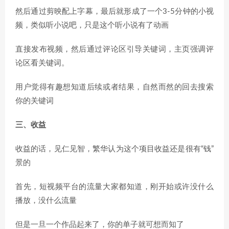
然后通过剪映配上字幕，最后就形成了一个3-5分钟的小视
频，类似听小说吧，只是这个听小说有了动画
直接发布视频，然后通过评论区引导关键词，主页强调评
论区看关键词。
用户觉得有趣想知道后续或者结果，自然而然的回去搜索
你的关键词
三、收益
收益的话，见仁见智，繁华认为这个项目收益还是很有“钱”
景的
首先，短视频平台的流量大家都知道，刚开始或许没什么
播放，没什么流量
但是一旦一个作品起来了，你的单子就可想而知了