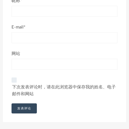
昵称*
E-mail*
网站
下次发表评论时，请在此浏览器中保存我的姓名、电子
邮件和网站