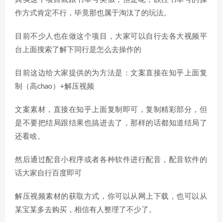
作方式肯定不行，毕竟那也属于淘汰了的玩法。
目前不少人也在做这个项目，大家可以自行去各大视频平
台上面搜索了解下同行是怎么去操作的
目前这边给大家提供的为方法是：文案直接在知乎上面复
制（高chao）+解压视频
文案素材，直接在知乎上面复制即可，复制精彩部分，但
是不要把结局跟结果也搞进去了，那样的话都知道结局了
还看啥。
然后通过配音小程序或者各种软件进行配音，配音软件的
话大家自行百度即可
解压视频素材的获取方式，你可以从网上下载，也可以从
某宝某多去购买，相信有人整理了不少了。