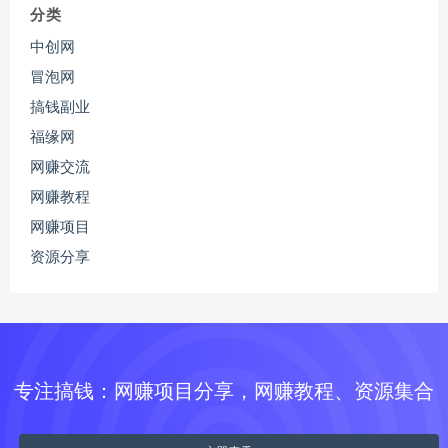
分类
中创网
冒泡网
搞钱副业
福缘网
网赚交流
网赚教程
网赚项目
资源分享
专注搞钱：网赚项目分享，网赚教程、资源集合