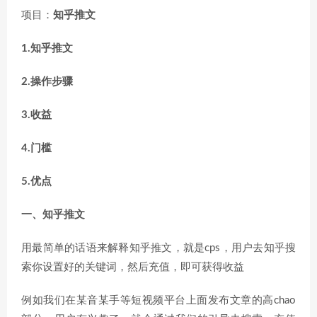
项目：
知乎推文
1.知乎推文
2.操作步骤
3.收益
4.门槛
5.优点
一、知乎推文
用最简单的话语来解释知乎推文，就是cps，用户去知乎搜
索你设置好的关键词，然后充值，即可获得收益
例如我们在某音某手等短视频平台上面发布文章的高chao