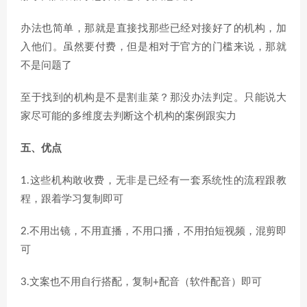
办法也简单，那就是直接找那些已经对接好了的机构，加
入他们。虽然要付费，但是相对于官方的门槛来说，那就
不是问题了
至于找到的机构是不是割韭菜？那没办法判定。只能说大
家尽可能的多维度去判断这个机构的案例跟实力
五、优点
1.这些机构敢收费，无非是已经有一套系统性的流程跟教
程，跟着学习复制即可
2.不用出镜，不用直播，不用口播，不用拍短视频，混剪即
可
3.文案也不用自行搭配，复制+配音（软件配音）即可