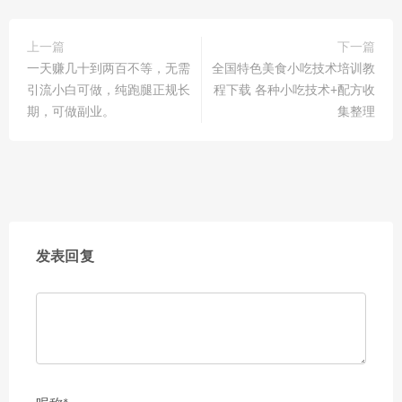
上一篇
下一篇
一天赚几十到两百不等，无需
全国特色美食小吃技术培训教
引流小白可做，纯跑腿正规长
程下载 各种小吃技术+配方收
期，可做副业。
集整理
发表回复