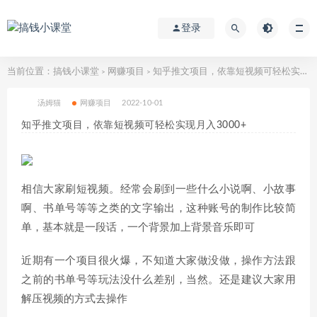
登录
当前位置：
搞钱小课堂
网赚项目
知乎推文项目，依靠短视频可轻松实现月入3000+
>
>
汤姆猫
网赚项目
2022-10-01
知乎推文项目，依靠短视频可轻松实现月入3000+
相信大家刷短视频。经常会刷到一些什么小说啊、小故事
啊、书单号等等之类的文字输出，这种账号的制作比较简
单，基本就是一段话，一个背景加上背景音乐即可
近期有一个项目很火爆，不知道大家做没做，操作方法跟
之前的书单号等玩法没什么差别，当然。还是建议大家用
解压视频的方式去操作