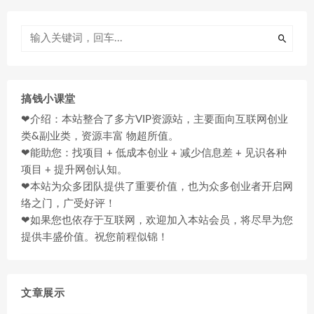
搞钱小课堂
❤介绍：本站整合了多方VIP资源站，主要面向互联网创业
类&副业类，资源丰富 物超所值。
❤能助您：找项目 + 低成本创业 + 减少信息差 + 见识各种
项目 + 提升网创认知。
❤本站为众多团队提供了重要价值，也为众多创业者开启网
络之门，广受好评！
❤如果您也依存于互联网，欢迎加入本站会员，将尽早为您
提供丰盛价值。祝您前程似锦！
文章展示