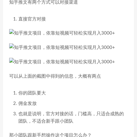
知乎推文有两个方式可以对接渠道
直接官方对接
可以从上面的截图中得到的信息，大概有两点
你的团队要大
佣金发放
也就是说明，官方对接的话，门槛高，只适合成熟的
团队，不适合新手跟小团队
那小团队跟新手想操作这个项目怎么办？