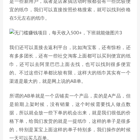
是一些新用户，或者是店家搞活动时候都会有一些比较便
宜的纸巾，我们可以直接按照价格搜索，就可以找到价格
在5元左右的纸巾。
我们还可以直接去返利平台，比如淘宝客，还有惊粉，还
有多多团长，还有一些社交淘客上面都可以买到便宜的纸
巾，还可以去阿里巴巴上面去找，也可以找到很多便宜
的。不过这些订单都比较有限，这样大的纸巾其实有一个
渠道是最大的，就是网上说的AB单。
所谓的AB单就是一个店铺卖一个产品，卖的是A产品，但
是前期上架时候，没有销量，这个时候需要找人做点数
据，所以就会放一些下单的机会出来，就是我们很低的价
格下单，给我们发货的就是一提纸巾，这样的单子是很多
的，特别是某宝上面这样的单子特别多，我们操作的时候
一天可以买几百单。