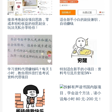
接亲考卷副业项目思路，零
适合新手小白的副业兼职，
成本轻松收益的创意副业，
自动赚钱
玩法无私分享给你！
学习资料代理赚钱吗？每天 1
特别适合新手的小项目：资
小时，教你用抖音打造考试
料号引流月变现1W+
资料代理项目