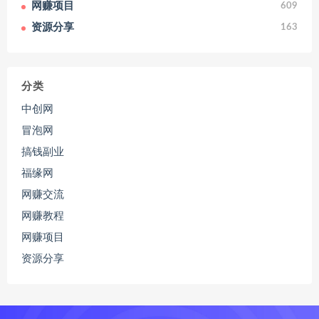
网赚项目
609
资源分享
163
分类
中创网
冒泡网
搞钱副业
福缘网
网赚交流
网赚教程
网赚项目
资源分享