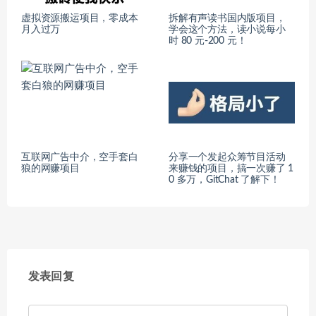
虚拟资源搬运项目，零成本
拆解有声读书国内版项目，
月入过万
学会这个方法，读小说每小
时 80 元-200 元！
互联网广告中介，空手套白
分享一个发起众筹节目活动
狼的网赚项目
来赚钱的项目，搞一次赚了 1
0 多万，GitChat 了解下！
发表回复