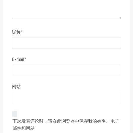
昵称*
E-mail*
网站
下次发表评论时，请在此浏览器中保存我的姓名、电子
邮件和网站