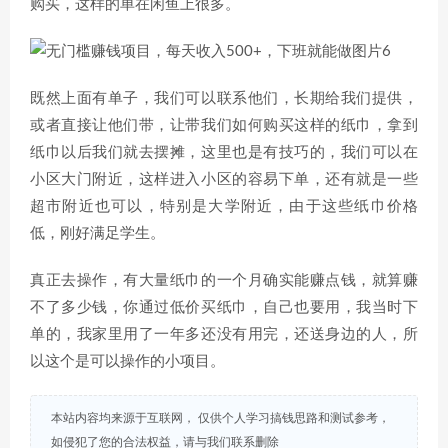
购买，这样的单在闲鱼上很多。
既然上面有单子，我们可以联系他们，长期给我们提供，
或者直接让他们带，让带我们如何购买这样的纸巾，拿到
纸巾以后我们就去摆摊，这里也是有技巧的，我们可以在
小区大门附近，这样进入小区的容易下单，还有就是一些
超市附近也可以，特别是大学附近，由于这些纸巾价格
低，刚好满足学生。
真正去操作，有大量纸巾的一个月确实能赚点钱，就算赚
不了多少钱，你通过低价买纸巾，自己也要用，我当时下
单的，我家里用了一年多还没有用完，还送身边的人，所
以这个是可以操作的小项目。
本站内容均来源于互联网， 仅供个人学习搞钱思路和测试参考，
如侵犯了您的合法权益，请与我们联系删除