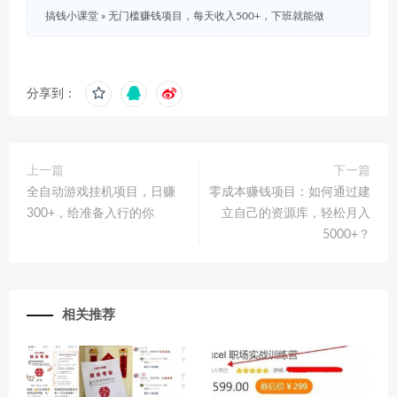
搞钱小课堂
»
无门槛赚钱项目，每天收入500+，下班就能做
分享到：
上一篇
下一篇
全自动游戏挂机项目，日赚
零成本赚钱项目：如何通过建
300+，给准备入行的你
立自己的资源库，轻松月入
5000+？
相关推荐