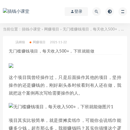
登录
当前位置：
搞钱小课堂
网赚项目
无门槛赚钱项目，每天收入500+，下班就能做
>
>
汤姆猫
网赚项目
2021-11-22
无门槛赚钱项目，每天收入500+，下班就能做
这个项目我曾经操作过，只是后面操作其他的项目，坚持
操作的还是赚钱的，刚好刷头条时候看到有人还在做，我
就把这个案例再次写给需要操作的人。
项目其实比较简单，就是摆摊卖纸巾，可能你会说纸巾能
赚多少钱，超市那么多，我能赚钱吗？其实你搞懂这个逻