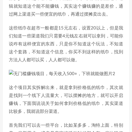
辑就知道这个能不能赚钱，其实这个赚钱赚的是差价，通
过网上渠道买一些便宜的纸巾，再通过摆摊卖出去。
这些纸巾在超市一般都是15元左右，设置20以上，但是我
们知道一些渠道我们只需要4元钱左右就可以拿到，可能你
说咋有这样便宜的东西，只是你不知道这个玩法，不知道
这个套路，不知道这个信息，你买不到这样的纸巾，找到
方法人人都可以买，人人都可以做。
这个项目其实拆解出来，就是拿到价格低的纸巾，其次就
是找到一个线下人流量大，可以摆摊的地方，就可以开启
赚钱，下面我说说关于如何拿到价格低的纸巾，其实渠道
比较多，我就说部分渠道。
首先我们可以去一些平台，比如某多多，淘特上面，特别