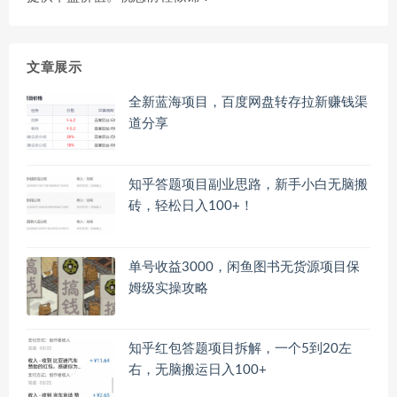
文章展示
全新蓝海项目，百度网盘转存拉新赚钱渠
道分享
知乎答题项目副业思路，新手小白无脑搬
砖，轻松日入100+！
单号收益3000，闲鱼图书无货源项目保
姆级实操攻略
知乎红包答题项目拆解，一个5到20左
右，无脑搬运日入100+