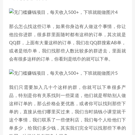
那么怎么找这些订单，如果你身边有人做这个事情，你让
他拉你进群，很多群里面随时都有这样的订单，其次就是
QQ群，上面有大量这样的订单，我们在QQ群搜索AB单，
或者是纸巾单，我们找那些人数比较多的群进去，里面就
会有很多这样的订单，你看到是纸巾的就可以下单。
我们只需要加入几十个这样的群，你就可以下单很多产
品，特别是你有关系找到一些渠道，他们就是帮助别人做
这样订单的，那么价格会更优惠，或者你可以找到那些下
单的，直接从他们哪里买过来，我们当时搞钱小课堂就干
这个事情，我们联系了一些便利店，我们每个人给他们下
单多少，给我们多少钱，其实我们完全可以找那些下单的