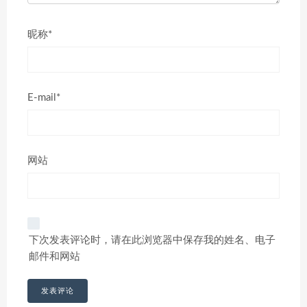
昵称*
E-mail*
网站
下次发表评论时，请在此浏览器中保存我的姓名、电子
邮件和网站