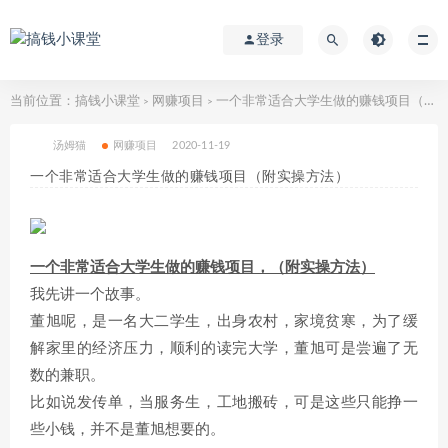
登录
当前位置：
搞钱小课堂
网赚项目
一个非常适合大学生做的赚钱项目（附实操方法）
>
>
汤姆猫
网赚项目
2020-11-19
一个非常适合大学生做的赚钱项目（附实操方法）
一个非常适合大学生做的赚钱项目，（附实操方法）
我先讲一个故事。
董旭呢，是一名大二学生，出身农村，家境贫寒，为了缓
解家里的经济压力，顺利的读完大学，董旭可是尝遍了无
数的兼职。
比如说发传单，当服务生，工地搬砖，可是这些只能挣一
些小钱，并不是董旭想要的。