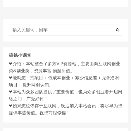
搞钱小课堂
❤介绍：本站整合了多方VIP资源站，主要面向互联网创业
类&副业类，资源丰富 物超所值。
❤能助您：找项目 + 低成本创业 + 减少信息差 + 见识各种
项目 + 提升网创认知。
❤本站为众多团队提供了重要价值，也为众多创业者开启网
络之门，广受好评！
❤如果您也依存于互联网，欢迎加入本站会员，将尽早为您
提供丰盛价值。祝您前程似锦！