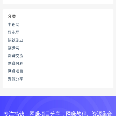
分类
中创网
冒泡网
搞钱副业
福缘网
网赚交流
网赚教程
网赚项目
资源分享
专注搞钱：网赚项目分享，网赚教程、资源集合