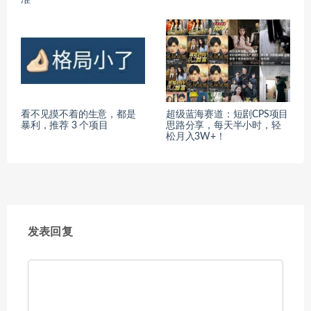
看不见摸不着的生意，都是
超级蓝海赛道：短剧CPS项目
暴利，推荐 3 个项目
思路分享，每天半小时，轻
松月入3W+！
发表回复