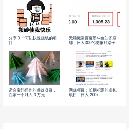
分享 3 个可以快速赚钱的项
无脑搬运百度墨斗鱼知识店
目
铺，日入300的稳赚野路子
适合宝妈操作的赚钱项目，
网赚项目：长期积累的虚拟
在家一个月入 3 万元
项目，日入 200+