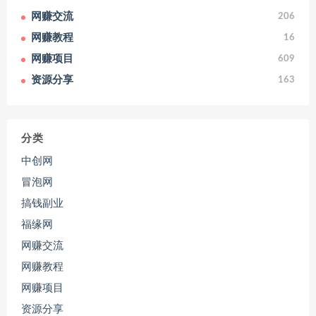
网赚交流
206
网赚教程
16
网赚项目
609
资源分享
163
分类
中创网
冒泡网
搞钱副业
福缘网
网赚交流
网赚教程
网赚项目
资源分享