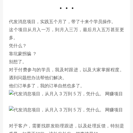
代发消息项目，实践五个月了，带了十来个学员操作。
这个项目从月入一万，到月入三万，最后月入五万甚至更
多。
凭什么？
靠坑蒙拐骗 ？
别想了。
对于付费参与的学员，我及时跟进，以及大家掌握程度。
遇到问题想办法帮他们解决。
他们订单多了，我的订单自然也多了。
对于客户，需要找群发助理跟进，以及处理反馈，特别是