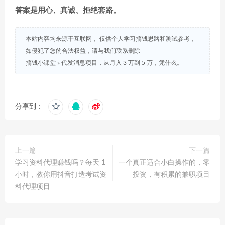
答案是用心、真诚、拒绝套路。
本站内容均来源于互联网， 仅供个人学习搞钱思路和测试参考，
如侵犯了您的合法权益，请与我们联系删除
搞钱小课堂
»
代发消息项目，从月入 3 万到 5 万，凭什么。
分享到：
上一篇
下一篇
学习资料代理赚钱吗？每天 1
一个真正适合小白操作的，零
小时，教你用抖音打造考试资
投资，有积累的兼职项目
料代理项目