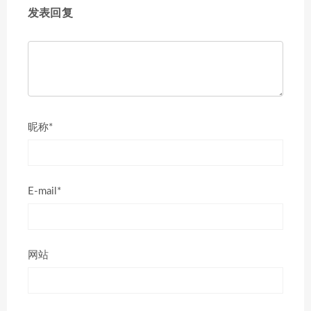
发表回复
昵称*
E-mail*
网站