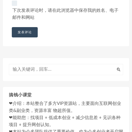
下次发表评论时，请在此浏览器中保存我的姓名、电子
邮件和网站
搞钱小课堂
❤介绍：本站整合了多方VIP资源站，主要面向互联网创业
类&副业类，资源丰富 物超所值。
❤能助您：找项目 + 低成本创业 + 减少信息差 + 见识各种
项目 + 提升网创认知。
❤本站为众多团队提供了重要价值，也为众多创业者开启网