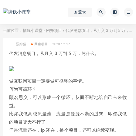
登录
当前位置：
搞钱小课堂
网赚项目
代发消息项目，从月入 3 万到 5 万，凭什么。
>
>
汤姆猫
网赚项目
2020-12-17
代发消息项目，从月入 3 万到 5 万，凭什么。
做互联网项目一定要做可循环的事情。
何为可循环？
顾名思义，可以形成一个循环，从而不断地给自己带来收
益。
比如我做高校流量池，流量是源源不断的过来，即使我做
的项目哪天不行了。
但是流量还在，ip 还在，换个项目，还可以继续变现。