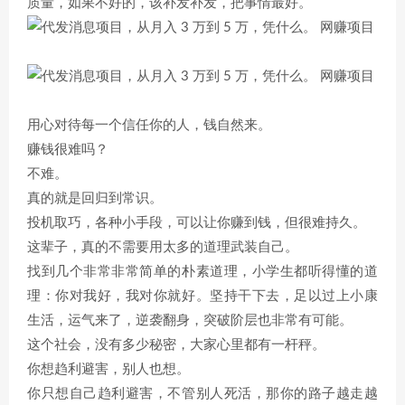
质量，如果不好的，该补发补发，把事情最好。
用心对待每一个信任你的人，钱自然来。
赚钱很难吗？
不难。
真的就是回归到常识。
投机取巧，各种小手段，可以让你赚到钱，但很难持久。
这辈子，真的不需要用太多的道理武装自己。
找到几个非常非常简单的朴素道理，小学生都听得懂的道
理：你对我好，我对你就好。坚持干下去，足以过上小康
生活，运气来了，逆袭翻身，突破阶层也非常有可能。
这个社会，没有多少秘密，大家心里都有一杆秤。
你想趋利避害，别人也想。
你只想自己趋利避害，不管别人死活，那你的路子越走越