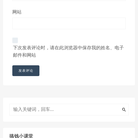
网站
下次发表评论时，请在此浏览器中保存我的姓名、电子
邮件和网站
搞钱小课堂