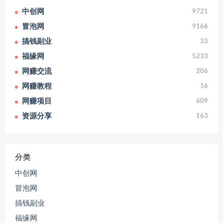
中创网
9721
冒泡网
9166
搞钱副业
33
福缘网
5233
网赚交流
206
网赚教程
16
网赚项目
609
资源分享
163
分类
中创网
冒泡网
搞钱副业
福缘网