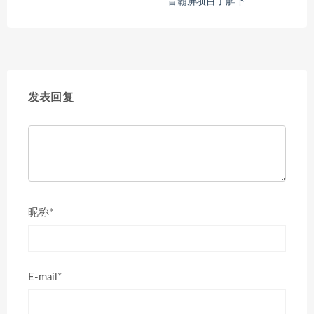
音霸屏项目了解下
发表回复
昵称*
E-mail*