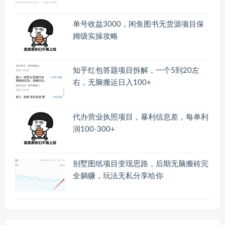
单号收益3000，闲鱼图书无货源项目保
姆级实操攻略
知乎红包答题项目拆解，一个5到20左
右，无脑搬运日入100+
代办营业执照项目，暴利信息差，每单利
润100-300+
别墅图纸项目变现思路，后期无脑搬砖完
全躺赚，玩法无私分享给你