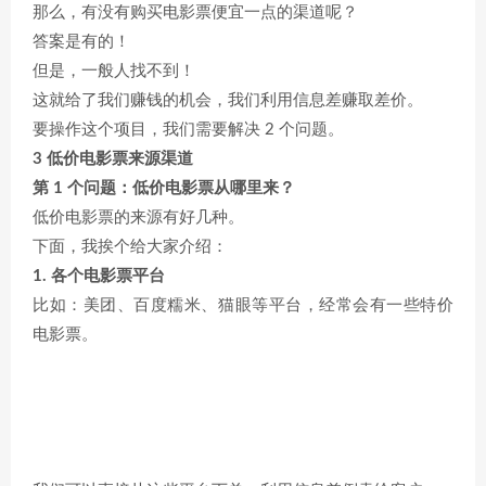
那么，有没有购买电影票便宜一点的渠道呢？
答案是有的！
但是，一般人找不到！
这就给了我们赚钱的机会，我们利用信息差赚取差价。
要操作这个项目，我们需要解决 2 个问题。
3 低价电影票来源渠道
第 1 个问题：低价电影票从哪里来？
低价电影票的来源有好几种。
下面，我挨个给大家介绍：
1. 各个电影票平台
比如：美团、百度糯米、猫眼等平台，经常会有一些特价
电影票。