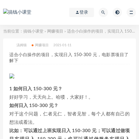
登录
当前位置：
搞钱小课堂
网赚项目
适合小白操作的项目，实现日入 150-300 元，电影票项目了解下
>
>
汤姆猫
网赚项目
2021-01-11
适合小白操作的项目，实现日入 150-300 元，电影票项目了
解下
1 如何日入 150-300 元？
好好学习，天天向上。哈喽，大家好！。
如何日入 150-300 元？
对于这个问题，仁者见仁，智者见智，每个人都有自己的
想法或看法。
比如：可以通过上班实现日入 150-300 元；可以通过做项