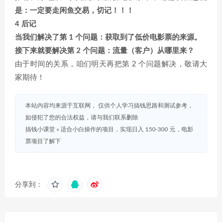
是：一定要走闲鱼交易，切记！！！
4 后记
当我们解决了第 1 个问题：获取到了低价电影票的来源。
接下来就要解决第 2 个问题：流量（客户）从哪里来？
由于时间的关系，咱们明天再把第 2 个问题解决，敬请大
家期待！
本站内容均来源于互联网， 仅供个人学习搞钱思路和测试参考，
如侵犯了您的合法权益，请与我们联系删除
搞钱小课堂
»
适合小白操作的项目，实现日入 150-300 元，电影
票项目了解下
分享到：