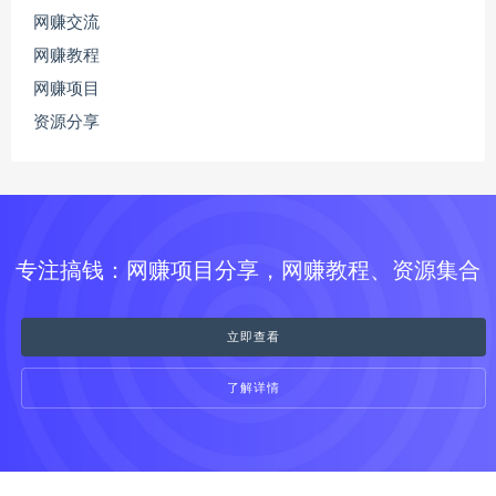
网赚交流
网赚教程
网赚项目
资源分享
专注搞钱：网赚项目分享，网赚教程、资源集合
立即查看
了解详情