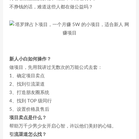
不挣钱的话，难道这些人都在做公益吗？
新人小白如何操作？
做项目，先用我讲过无数次的万能公式去套：
1、确定项目卖点
2、找到引流渠道
3、打造朋友圈系统
4、找到 TOP 级同行
5、设置价格及售后
项目卖点是什么？
帮助万千少男少女开启心智，许以他们美好的心锚。
引流渠道怎么找？