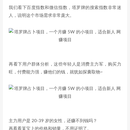
我们看下百度指数和微信指数，塔罗牌的搜索指数非常迷
人，说明这个市场需求非常庞大。
再看下用户群体分析，这些年轻人是消费主力军，购买力
旺，付费能力强，赚他们的钱，就犹如探囊取物~
主力用户是 20-39 岁的女性，还赚不到钱吗？
再看看某宝上的价格和销量，不用证明了。