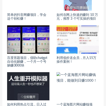
简单的抖音网赚项目，学会
如何在网上快速的赚到 10 万
这个轻松赚！
元，推荐 3 个可实操的项目
百度答题项目，借助chatgpt
利用低价送会员，月入15万
自动化躺赚，一个月一个号
操作案例！
躺赚3000块
如何利用热点引流，日入过
一个蓝海图片网站赚钱项