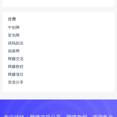
分类
中创网
冒泡网
搞钱副业
福缘网
网赚交流
网赚教程
网赚项目
资源分享