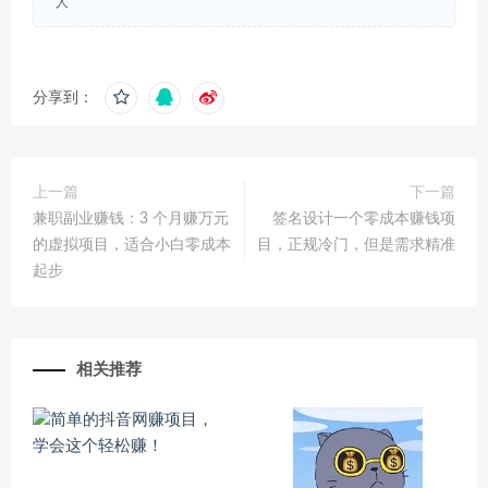
人
分享到：
上一篇
下一篇
兼职副业赚钱：3 个月赚万元
签名设计一个零成本赚钱项
的虚拟项目，适合小白零成本
目，正规冷门，但是需求精准
起步
相关推荐