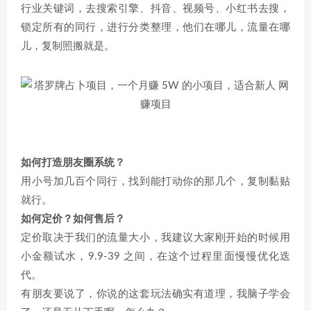
行业关键词，去搜索引擎、抖音、视频号、小红书去搜，
锁定所有的同行，进行分类整理，他们在哪儿，流量在哪
儿，复制照搬就是。
如何打造朋友圈系统？
用小号加几百个同行，找到能打动你的那几个，复制黏贴
就行。
如何定价？如何售后？
定价取决于我们的流量大小，我建议大家刚开始的时候用
小金额试水，9.9-39 之间，在这个过程里面慢慢优化迭
代。
有朋友要说了，你说的这套玩法确实有道理，我脑子学会