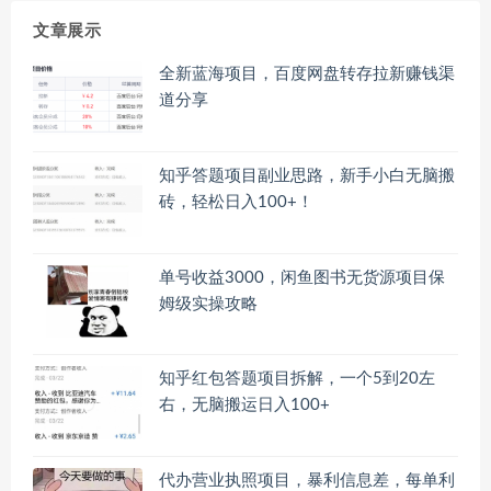
文章展示
全新蓝海项目，百度网盘转存拉新赚钱渠
道分享
知乎答题项目副业思路，新手小白无脑搬
砖，轻松日入100+！
单号收益3000，闲鱼图书无货源项目保
姆级实操攻略
知乎红包答题项目拆解，一个5到20左
右，无脑搬运日入100+
代办营业执照项目，暴利信息差，每单利