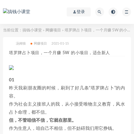
登录
当前位置：
搞钱小课堂
网赚项目
塔罗牌占卜项目，一个月赚 5W 的小项目，适合新人
>
>
汤姆猫
网赚项目
2021-01-15
塔罗牌占卜项目，一个月赚 5W 的小项目，适合新人
01
昨天我刷朋友圈的时候，刷到了好几条“塔罗牌占卜”的内
容。
作为社会主义接班人的我，从小接受唯物主义教育，风水
占卜命理，都不信。
但，不管咱信不信，它就在那里。
作为生意人，咱自己不相信，但不妨碍我们用它挣钱。