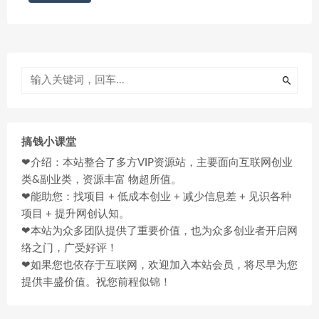
搞钱小课堂
❤介绍：本站整合了多方VIP资源站，主要面向互联网创业
类&副业类，资源丰富 物超所值。
❤能助您：找项目 + 低成本创业 + 减少信息差 + 见识各种
项目 + 提升网创认知。
❤本站为众多团队提供了重要价值，也为众多创业者开启网
络之门，广受好评！
❤如果您也依存于互联网，欢迎加入本站会员，将尽早为您
提供丰盛价值。祝您前程似锦！