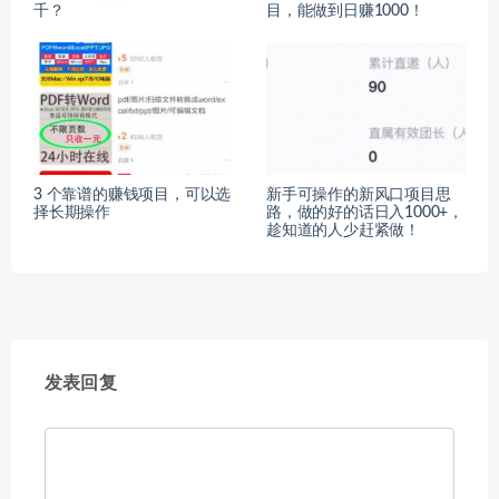
千？
目，能做到日赚1000！
3 个靠谱的赚钱项目，可以选
新手可操作的新风口项目思
择长期操作
路，做的好的话日入1000+，
趁知道的人少赶紧做！
发表回复