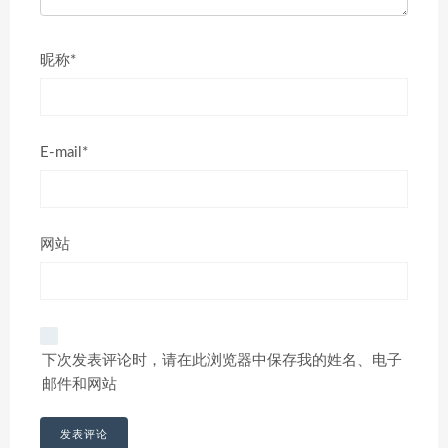
昵称*
E-mail*
网站
下次发表评论时，请在此浏览器中保存我的姓名、电子
邮件和网站