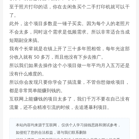
至于照片打印的话，你在去闲鱼买个二手打印机就可以干
了。
此外，这个项目多数是一锤子买卖。因为每个人的老照片
不会太多，同时这个需求是低频需求。所以非常适合当成
短期副业来搞。
我有个长辈就是在镇上开了三十多年照相馆，每年光这部
分收入就有 50 多万，而且他没有下乡去推广。
所以我们如果去操作这个小项目做一年平均月入五万还是
没有什么难度的。
所以你会发现只要你学会了搞流量，不管你想做啥项目，
都是非常简单能赚到钱的。
互联网上能赚钱的项目太多了，我们千万不要在自己没有
流量，还不会精准引流的时候，去追逐暴利项目。
本站内容均来源于互联网， 仅供个人学习搞钱思路和测试参考，
如侵犯了您的合法权益，请与我们联系删除