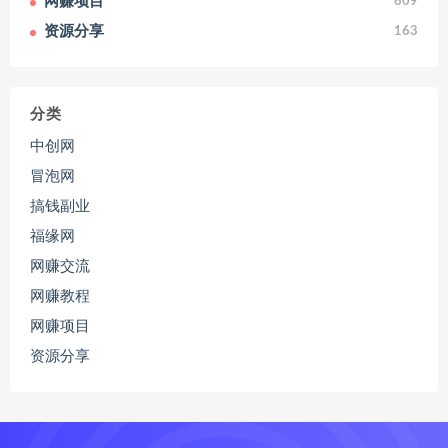
网赚项目
609
资源分享
163
分类
中创网
冒泡网
搞钱副业
福缘网
网赚交流
网赚教程
网赚项目
资源分享