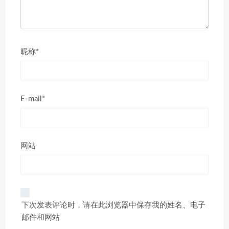
昵称*
E-mail*
网站
下次发表评论时，请在此浏览器中保存我的姓名、电子
邮件和网站