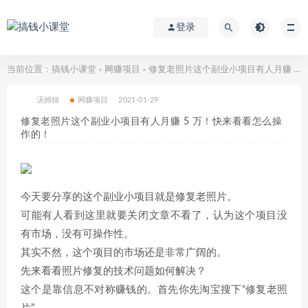
登录
当前位置：
搞钱小课堂
网赚项目
修复老照片这个副业小项目有人月赚 5 万！快来看看怎么操作的！
>
>
汤姆猫
网赚项目
2021-01-29
修复老照片这个副业小项目有人月赚 5 万！快来看看怎么操
作的！
今天要分享的这个副业小项目就是修复老照片。
可能有人看到这里就要关闭文章不看了，认为这个项目没
有市场，没有可操作性。
其实不然，这个项目的市场还是非常广阔的。
先来看看照片修复的技术问题如何解决？
这个是靠信息不对称赚钱的。首先你先淘宝搜下“修复老照