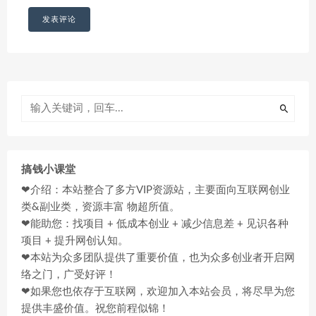
搞钱小课堂
❤介绍：本站整合了多方VIP资源站，主要面向互联网创业
类&副业类，资源丰富 物超所值。
❤能助您：找项目 + 低成本创业 + 减少信息差 + 见识各种
项目 + 提升网创认知。
❤本站为众多团队提供了重要价值，也为众多创业者开启网
络之门，广受好评！
❤如果您也依存于互联网，欢迎加入本站会员，将尽早为您
提供丰盛价值。祝您前程似锦！