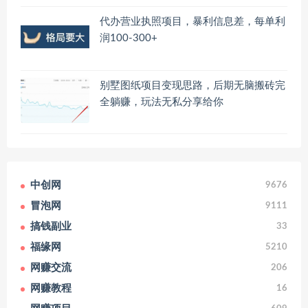
代办营业执照项目，暴利信息差，每单利
润100-300+
别墅图纸项目变现思路，后期无脑搬砖完
全躺赚，玩法无私分享给你
中创网
9676
冒泡网
9111
搞钱副业
33
福缘网
5210
网赚交流
206
网赚教程
16