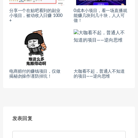
分享一个在贴吧看到的副业
0成本小项目，看一场直播就
小项目，被动收入日赚 1000
能赚几块到几十块，人人可
+
做！
电商赔付的赚钱项目，仅做
大咖看不起，普通人不知道
揭秘勿操作谨防掉坑！
的项目——逆向思维
发表回复