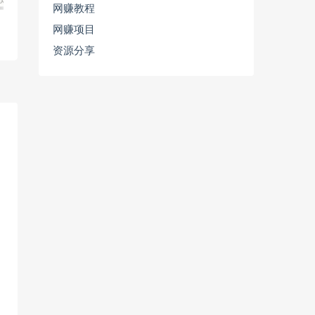
网赚教程
网赚项目
资源分享