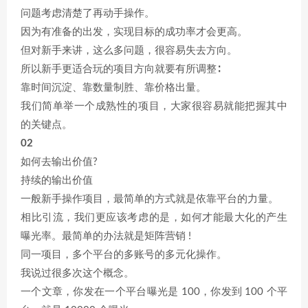
问题考虑清楚了再动手操作。
因为有准备的出发，实现目标的成功率才会更高。
但对新手来讲，这么多问题，很容易失去方向。
所以新手更适合玩的项目方向就要有所调整∶
靠时间沉淀、靠数量制胜、靠价格出量。
我们简单举一个成熟性的项目，大家很容易就能把握其中
的关键点。
02
如何去输出价值?
持续的输出价值
一般新手操作项目，最简单的方式就是依靠平台的力量。
相比引流，我们更应该考虑的是，如何才能最大化的产生
曝光率。最简单的办法就是矩阵营销 !
同一项目，多个平台的多账号的多元化操作。
我说过很多次这个概念。
一个文章，你发在一个平台曝光是 100，你发到 100 个平