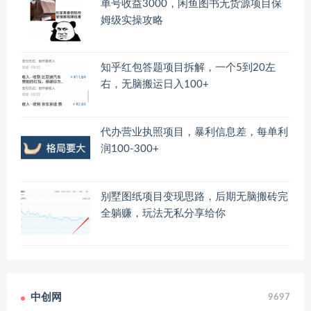
单号收益3000，闲鱼图书无货源项目保
姆级实操攻略
知乎红包答题项目拆解，一个5到20左
右，无脑搬运日入100+
代办营业执照项目，暴利信息差，每单利
润100-300+
别墅图纸项目变现思路，后期无脑搬砖完
全躺赚，玩法无私分享给你
中创网
9697