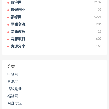
冒泡网
9137
搞钱副业
33
福缘网
5221
网赚交流
206
网赚教程
16
网赚项目
609
资源分享
163
分类
中创网
冒泡网
搞钱副业
福缘网
网赚交流