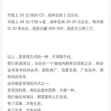
市面上 10 元/张的 CD，成本也就 1 元左右。
市面上 68 元/个的 u 盘，成本也就 10-20 元左右。每天能
出 10 单左右，就是日赚 300-500，就是月入两三万。
以上，是变现方式的一种，不局限于此。
我们前面讲过，当你在一个领域内拥有话语权之后，势必
会有资本找你合作。新歌推广、流量互推、广告合作、课
程培训等等。
这些都是变现的方式之一。
其实说到底，项目起盘的思路，大都一样。
我们做任何项目，都需要和人打交道。
有了流量，才有生意。
有了生意，才有金钱。