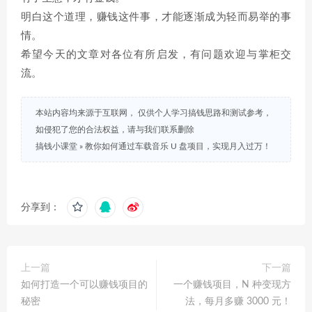
明白这个道理，赚钱这件事，才能逐渐成为轻而易举的事
情。
希望今天的文章对各位有所启发，有问题欢迎与掌柜交
流。
本站内容均来源于互联网， 仅供个人学习搞钱思路和测试参考，
如侵犯了您的合法权益，请与我们联系删除
搞钱小课堂
»
教你如何通过车载音乐 U 盘项目，实现月入过万！
分享到：
上一篇
下一篇
如何打造一个可以赚钱项目的
一个赚钱项目，N 种变现方
秘密
法，每月多赚 3000 元！