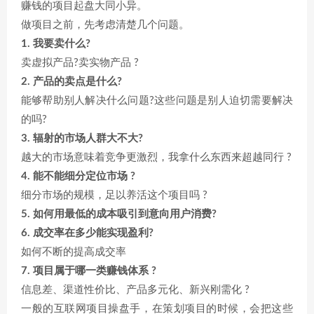
赚钱的项目起盘大同小异。
做项目之前，先考虑清楚几个问题。
1. 我要卖什么?
卖虚拟产品?卖实物产品 ?
2. 产品的卖点是什么?
能够帮助别人解决什么问题?这些问题是别人迫切需要解决
的吗?
3. 辐射的市场人群大不大?
越大的市场意味着竞争更激烈，我拿什么东西来超越同行 ?
4. 能不能细分定位市场 ?
细分市场的规模，足以养活这个项目吗 ?
5. 如何用最低的成本吸引到意向用户消费?
6. 成交率在多少能实现盈利?
如何不断的提高成交率
7. 项目属于哪一类赚钱体系 ?
信息差、渠道性价比、产品多元化、新兴刚需化 ?
一般的互联网项目操盘手，在策划项目的时候，会把这些