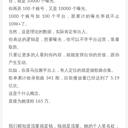
台，就是 10000 个曝光。
你再弄 100 个账号，又是 10000 个曝光。
1000 个账号加 100 个平台，那累计的曝光率就不止
10W+了。
当然，这是理论的数据，实际肯定有出入。
但表达的逻辑是，想要曝光，你可以不学平台运营，靠量
取胜。
只要让更多的人看到你内容，就能发挥出你的价值，跟你
产生互动。
比如，在喜马拉雅平台上，有人定位的就是做歌曲合集。
歌单累计收录歌曲 341 期，目前播放量已经达到了 5.19
亿次。
这是个什么概念。
直接为她涨粉 165 万。
我们都知道流量就是钱，钱就是流量。她的个人签名处，