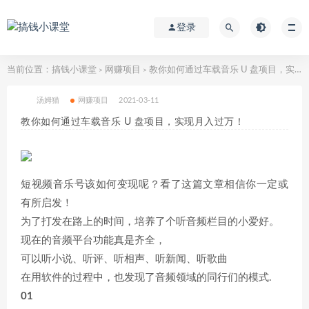
登录
当前位置：
搞钱小课堂
网赚项目
教你如何通过车载音乐 U 盘项目，实现月入过万！
>
>
汤姆猫
网赚项目
2021-03-11
教你如何通过车载音乐 U 盘项目，实现月入过万！
短视频音乐号该如何变现呢？看了这篇文章相信你一定或
有所启发！
为了打发在路上的时间，培养了个听音频栏目的小爱好。
现在的音频平台功能真是齐全，
可以听小说、听评、听相声、听新闻、听歌曲
在用软件的过程中，也发现了音频领域的同行们的模式.
01