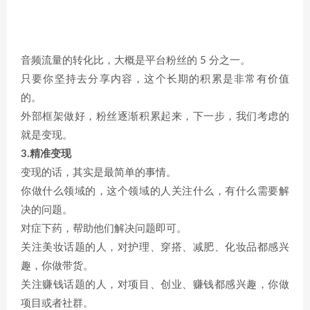
音频流量的转化比，大概是平台粉丝的 5 分之一。
只要你坚持去分享内容，这个长期的积累是非常有价值
的。
外部框架做好，粉丝逐渐积累起来，下一步，我们考虑的
就是变现。
3.精准变现
变现的话，其实是最简单的事情。
你做什么领域的，这个领域的人关注什么，有什么需要解
决的问题。
对症下药，帮助他们解决问题即可。
关注美妆话题的人，对护理、穿搭、减肥、化妆品都感兴
趣，你做带货。
关注赚钱话题的人，对项目、创业、赚钱都感兴趣，你做
项目或者社群。