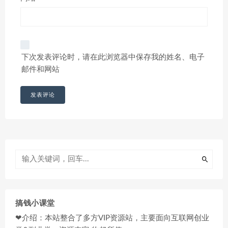
下次发表评论时，请在此浏览器中保存我的姓名、电子
邮件和网站
搞钱小课堂
❤介绍：本站整合了多方VIP资源站，主要面向互联网创业