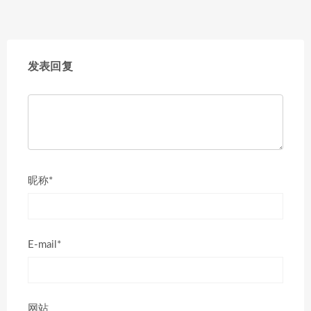
发表回复
昵称*
E-mail*
网站