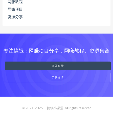
网赚教程
网赚项目
资源分享
专注搞钱：网赚项目分享，网赚教程、资源集合
立即查看
了解详情
© 2021-2025 -
搞钱小课堂
. All rights reserved