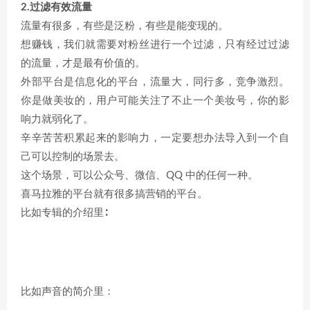
2.过滤有效流量
流量有很多，有些是泛粉，有些是能变现的。
想赚钱，我们就需要对粉丝进行一个过滤，只有经过过滤
的流量，才是最有价值的。
外部平台是信息化的平台，流量大，同行多，竞争激烈。
你是做美妆的，用户可能关注了不止一个美妆号，你的影
响力就弱化了。
辛辛苦苦积累起来的影响力，一定要想办法导入到一个自
己可以控制的场景去。
这个场景，可以公众号、微信、QQ 中的任何一种。
喜马拉雅的平台就有很多搞营销的平台。
比如专辑的介绍里∶
比如声音的简介里：