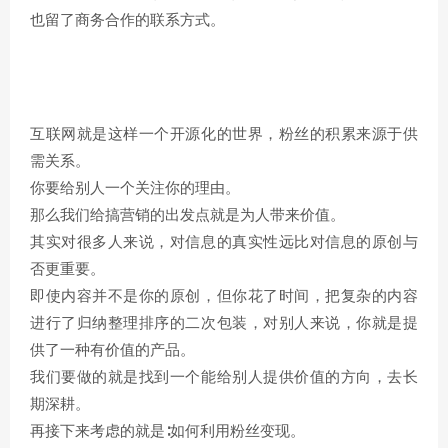
也留了商务合作的联系方式。
互联网就是这样一个开源化的世界，粉丝的积累来源于供
需关系。
你要给别人一个关注你的理由。
那么我们给搞营销的出发点就是为人带来价值。
其实对很多人来说，对信息的真实性远比对信息的原创与
否更重要。
即使内容并不是你的原创，但你花了时间，把复杂的内容
进行了归纳整理排序的二次包装，对别人来说，你就是提
供了一种有价值的产品。
我们要做的就是找到一个能给别人提供价值的方向，去长
期深耕。
再接下来考虑的就是∶如何利用粉丝变现。