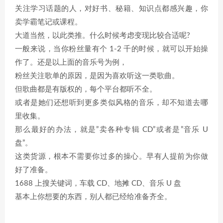
关注学习话题的人，对好书、秘籍、知识点都感兴趣，你
卖学霸笔记或课程。
大道当然，以此类推。什么时候考虑变现比较合适呢?
一般来说，当你粉丝量有个 1-2 千的时候，就可以开始操
作了。还是以上面的音乐号为例，
粉丝关注歌单的原因，是因为喜欢听这一类歌曲。
但歌曲都是有版权的，每个平台都听不全。
或者是她们还想听到更多类似风格的音乐，却不知道去哪
里收集。
那么最好的办法，就是”卖各种专辑 CD”或者是”音乐 U
盘”。
这类货源，根本不需要你过多的操心。早有人提前为你做
好了准备。
1688 上搜关键词，车载 CD、地摊 CD、音乐 U 盘
基本上你想要的东西，别人都已经给准备齐全。