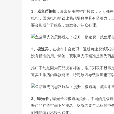
1、咸鱼币抵扣，
最常使用的推广模式，人人都在
抵扣，因为抵扣的钱比我想要数更具有吸引力，
要会形成羊群效应，激发客户从众心理。
2、极速卖，
在操作中会发现，通过急速卖获取的
没有精准的用户标签，获取曝光不精准是因为商
推广不动是因为商品没有标签，推广列表不显示
速卖主推店内爆款链接，特定原因导致限流也可
3、曝光卡，
曝光卡和极速卖类似，不同的是极速
升产品在关键词下的排名，这就需要产品标题中
们都能做到承接和转化。