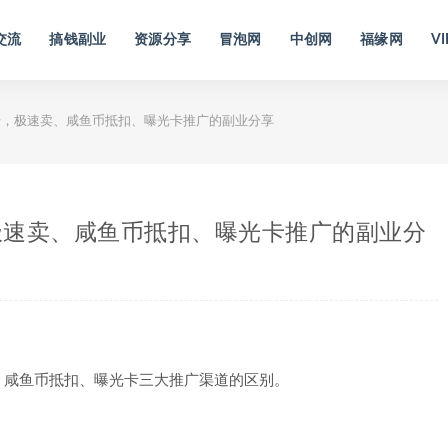
交流
搞钱副业
资源分享
冒泡网
中创网
福缘网
VI
，极速卖、咸鱼币抵扣、曝光卡推广的副业分享
极速卖、咸鱼币抵扣、曝光卡推广的副业分
、咸鱼币抵扣、曝光卡三大推广渠道的区别。