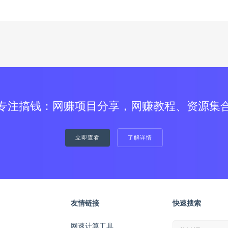
专注搞钱：网赚项目分享，网赚教程、资源集
立即查看
了解详情
友情链接
快速搜索
网速计算工具