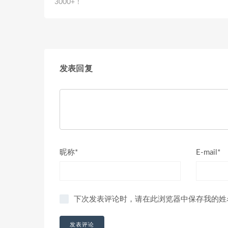
3000+！
发表回复
昵称*
E-mail*
下次发表评论时，请在此浏览器中保存我的姓