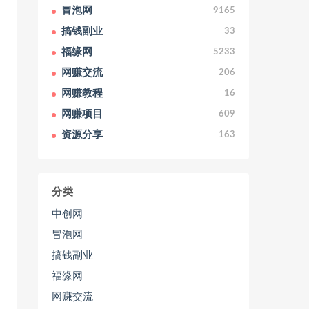
冒泡网
9165
搞钱副业
33
福缘网
5233
网赚交流
206
网赚教程
16
网赚项目
609
资源分享
163
分类
中创网
冒泡网
搞钱副业
福缘网
网赚交流