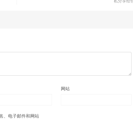
私分享给
网站
名、电子邮件和网站