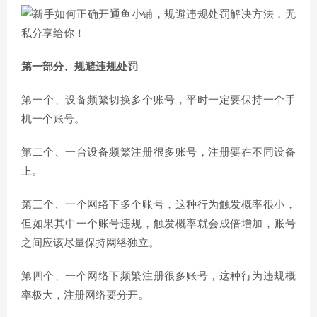
第一部分、规避违规处罚
第一个、设备频繁切换多个账号，平时一定要保持一个手
机一个账号。
第二个、一台设备频繁注册很多账号，注册要在不同设备
上。
第三个、一个网络下多个账号，这种行为触发概率很小，
但如果其中一个账号违规，触发概率就会成倍增加，账号
之间应该尽量保持网络独立。
第四个、一个网络下频繁注册很多账号，这种行为违规概
率极大，注册网络要分开。