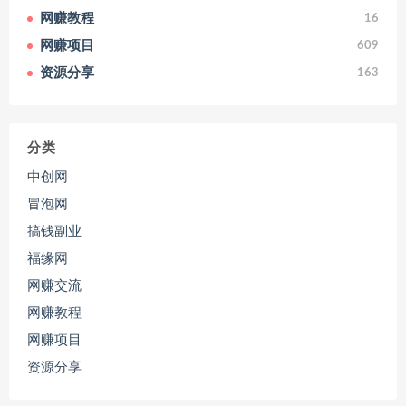
网赚教程
16
网赚项目
609
资源分享
163
分类
中创网
冒泡网
搞钱副业
福缘网
网赚交流
网赚教程
网赚项目
资源分享