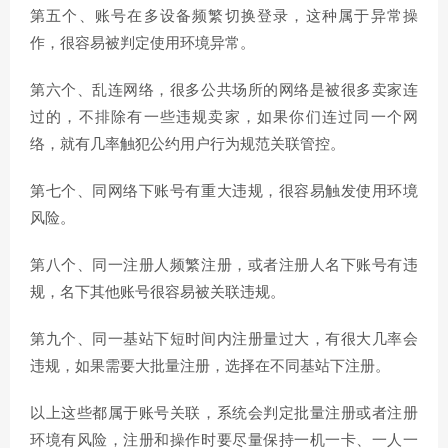
第五个、账号在多设备频繁切换登录，这种属于异常操
作，很容易被判定使用环境异常。
第六个、乱连网络，很多公共场所的网络是被很多卖家连
过的，不排除有一些违规卖家，如果你们连过同一个网
络，就有几率触犯公约用户行为规范关联管控。
第七个、同网络下账号有重大违规，很容易触发使用环境
风险。
第八个、同一注册人频繁注册，或者注册人名下账号有违
规，名下其他账号很容易被关联违规。
第九个、同一基站下短时间内注册量过大，有很大几率会
违规，如果需要大批量注册，选择在不同基站下注册。
以上这些都属于账号关联，系统会判定批量注册或者注册
环境有风险，注册和操作时要尽量保持一机一卡、一人一