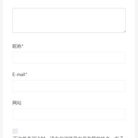
昵称*
E-mail*
网站