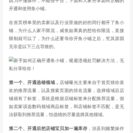
因为不懂操作，不能怪平台，下面和大家分享如何正确的
开通和使用鱼小铺。
在首页榜单里的卖家以及行业里做的好的同行都开了鱼小
铺，为什么人家不限流，咸鱼如果真的想给你限流，直接
限制就可以了，为什么还要等你开鱼小铺之后，究其原因
无非是以下三点导致的。
第一个、开通选错领域，
店铺曝光主要来自于首页猜你喜
欢的推荐流量，以及搜索页面的排名流量，选择领域后店
铺就有了标签，系统是根据店铺标签来分配推荐流量，假
如卖家误选数码领域商品标签，和店铺标签不匹配，是无
法获取到推荐流量，怕选错的尽量选择其他领域。
第二个、开通后把店铺宝贝加一遍库存
，涉及到频繁操作