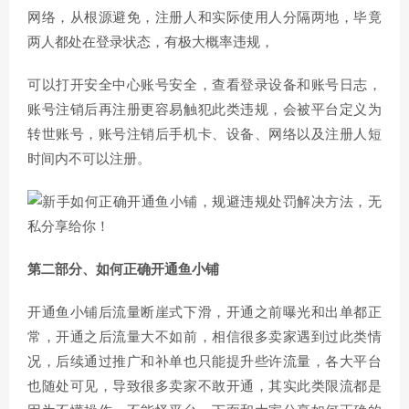
网络，从根源避免，注册人和实际使用人分隔两地，毕竟
两人都处在登录状态，有极大概率违规，
可以打开安全中心账号安全，查看登录设备和账号日志，
账号注销后再注册更容易触犯此类违规，会被平台定义为
转世账号，账号注销后手机卡、设备、网络以及注册人短
时间内不可以注册。
第二部分、如何正确开通鱼小铺
开通鱼小铺后流量断崖式下滑，开通之前曝光和出单都正
常，开通之后流量大不如前，相信很多卖家遇到过此类情
况，后续通过推广和补单也只能提升些许流量，各大平台
也随处可见，导致很多卖家不敢开通，其实此类限流都是