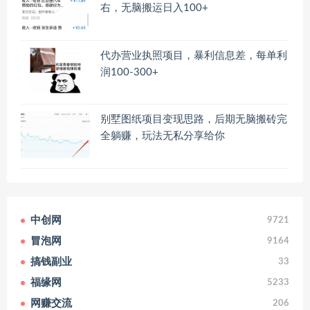
右，无脑搬运日入100+
代办营业执照项目，暴利信息差，每单利
润100-300+
别墅图纸项目变现思路，后期无脑搬砖完
全躺赚，玩法无私分享给你
中创网
9721
冒泡网
9164
搞钱副业
33
福缘网
5233
网赚交流
206